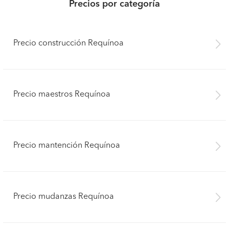
Precios por categoría
Precio construcción Requínoa
Precio maestros Requínoa
Precio mantención Requínoa
Precio mudanzas Requínoa