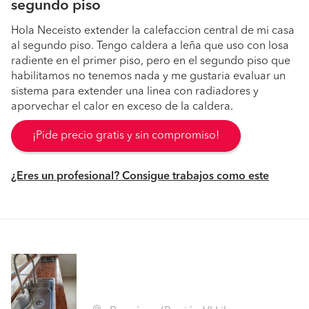
segundo piso
Hola Neceisto extender la calefaccion central de mi casa
al segundo piso. Tengo caldera a leña que uso con losa
radiente en el primer piso, pero en el segundo piso que
habilitamos no tenemos nada y me gustaria evaluar un
sistema para extender una linea con radiadores y
aporvechar el calor en exceso de la caldera.
¡Pide precio gratis y sin compromiso!
¿Eres un profesional? Consigue trabajos como este