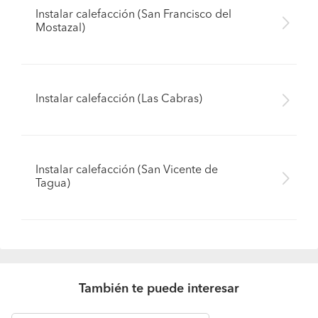
Instalar calefacción (San Francisco del
Mostazal)
Instalar calefacción (Las Cabras)
Instalar calefacción (San Vicente de
Tagua)
También te puede interesar