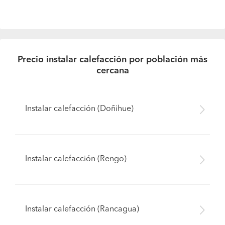
Precio instalar calefacción por población más
cercana
Instalar calefacción (Doñihue)
Instalar calefacción (Rengo)
Instalar calefacción (Rancagua)