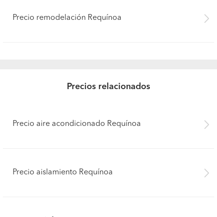
Precio remodelación Requínoa
Precios relacionados
Precio aire acondicionado Requínoa
Precio aislamiento Requínoa