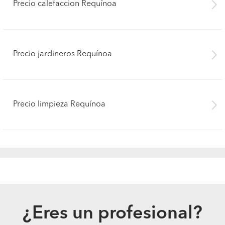
Precio calefaccion Requínoa
Precio jardineros Requínoa
Precio limpieza Requínoa
¿Eres un profesional?