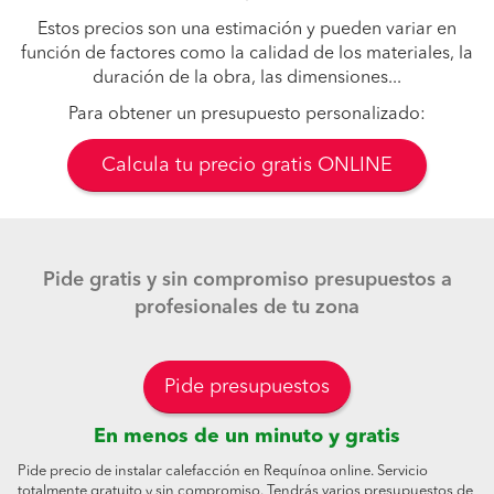
Estos precios son una estimación y pueden variar en
función de factores como la calidad de los materiales, la
duración de la obra, las dimensiones...
Para obtener un presupuesto personalizado:
Calcula tu precio gratis ONLINE
Pide gratis y sin compromiso presupuestos a
profesionales de tu zona
Pide presupuestos
En menos de un minuto y gratis
Pide precio de instalar calefacción en Requínoa online. Servicio
totalmente gratuito y sin compromiso. Tendrás varios presupuestos de