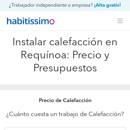
¿Trabajador independiente o empresa?
¡Alta gratis!
Instalar calefacción en
Requínoa: Precio y
Presupuestos
Precio de Calefacción
¿Cuánto cuesta un trabajo de Calefacción?