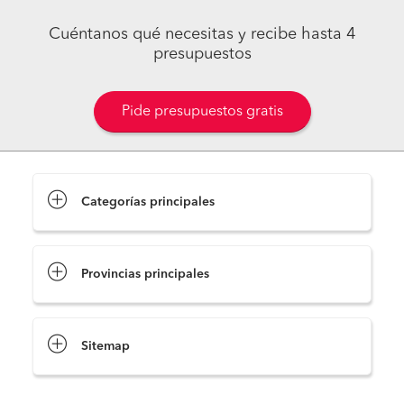
Cuéntanos qué necesitas y recibe hasta 4
presupuestos
Pide presupuestos gratis
Categorías principales
Provincias principales
Sitemap