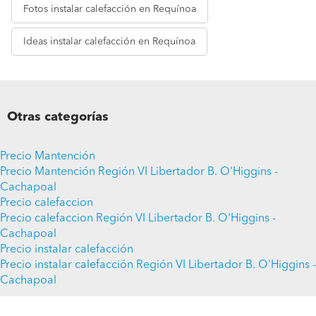
Fotos
instalar calefacción en Requínoa
Ideas
instalar calefacción en Requínoa
Otras categorías
Precio Mantención
Precio Mantención Región VI Libertador B. O'Higgins -
Cachapoal
Precio calefaccion
Precio calefaccion Región VI Libertador B. O'Higgins -
Cachapoal
Precio instalar calefacción
Precio instalar calefacción Región VI Libertador B. O'Higgins -
Cachapoal