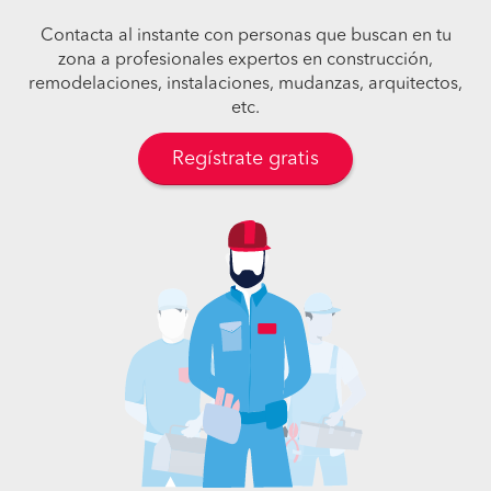
Contacta al instante con personas que buscan en tu
zona a profesionales expertos en construcción,
remodelaciones, instalaciones, mudanzas, arquitectos,
etc.
Regístrate gratis