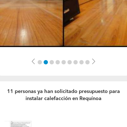
Previous
Next
11 personas ya han solicitado presupuesto para
instalar calefacción en Requínoa