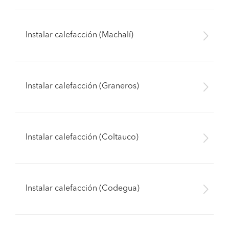
Instalar calefacción (Machalí)
Instalar calefacción (Graneros)
Instalar calefacción (Coltauco)
Instalar calefacción (Codegua)