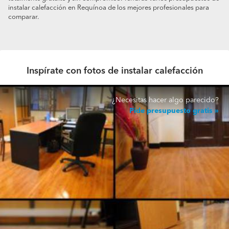
instalar calefacción en Requínoa de los mejores profesionales para
comparar.
Inspírate con fotos de instalar calefacción
¿Necesitas hacer algo parecido?
Pide presupuesto gratis