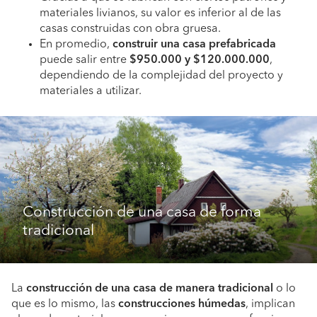
materiales livianos, su valor es inferior al de las
casas construidas con obra gruesa.
En promedio,
construir una casa prefabricada
puede salir entre
$950.000 y $120.000.000
,
dependiendo de la complejidad del proyecto y
materiales a utilizar.
Construcción de una casa de forma
tradicional
La
construcción de una casa de manera tradicional
o lo
que es lo mismo, las
construcciones húmedas
, implican