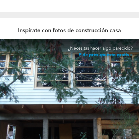
Inspírate con fotos de construcción casa
¿Necesitas hacer algo parecido?
Pide presupuesto gratis