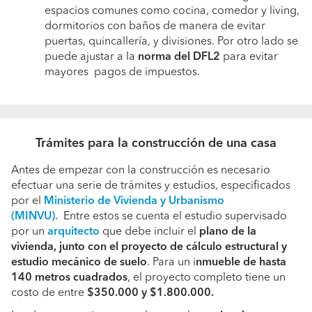
espacios comunes como cocina, comedor y living,
dormitorios con baños de manera de evitar
puertas, quincallería, y divisiones. Por otro lado se
puede ajustar a la
norma del DFL2
para evitar
mayores pagos de impuestos.
Trámites para la construcción de una casa
Antes de empezar con la construcción es necesario
efectuar una serie de trámites y estudios, especificados
por el
Ministerio de Vivienda y Urbanismo
(MINVU).
Entre estos se cuenta el estudio supervisado
por un
arquitecto
que debe incluir el
plano de la
vivienda, junto con el proyecto de cálculo estructural y
estudio mecánico de suelo
. Para un i
nmueble de hasta
140 metros cuadrados
, el proyecto completo tiene un
costo de entre
$350.000 y $1.800.000.