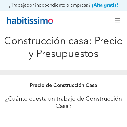
¿Trabajador independiente o empresa?
¡Alta gratis!
Construcción casa: Precio
y Presupuestos
Precio de Construcción Casa
¿Cuánto cuesta un trabajo de Construcción
Casa?