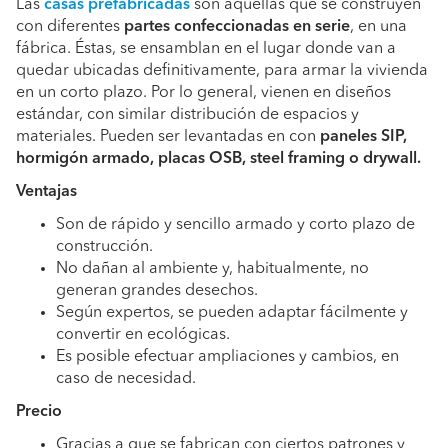
Las
casas prefabricadas
son aquellas que se construyen
con diferentes
partes confeccionadas en serie
, en una
fábrica. Éstas, se ensamblan en el lugar donde van a
quedar ubicadas definitivamente, para armar la vivienda
en un corto plazo. Por lo general, vienen en diseños
estándar, con similar distribución de espacios y
materiales. Pueden ser levantadas en con
paneles SIP,
hormigón armado, placas OSB, steel framing o drywall.
Ventajas
Son de rápido y sencillo armado y corto plazo de
construcción.
No dañan al ambiente y, habitualmente, no
generan grandes desechos.
Según expertos, se pueden adaptar fácilmente y
convertir en ecológicas.
Es posible efectuar ampliaciones y cambios, en
caso de necesidad.
Precio
Gracias a que se fabrican con ciertos patrones y