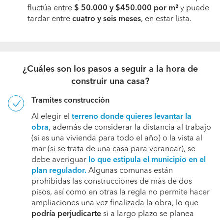
fluctúa entre
$ 50.000 y $450.000
por m²
y puede
tardar entre
cuatro y seis meses
, en estar lista.
¿Cuáles son los pasos a seguir a la hora de
construir una casa?
Tramites construcción
Al elegir el
terreno donde quieres levantar la
obra
, además de considerar la distancia al trabajo
(si es una vivienda para todo el año) o la vista al
mar (si se trata de una casa para veranear), se
debe averiguar
lo que estipula el municipio en el
plan regulador.
Algunas comunas están
prohibidas las construcciones de más de dos
pisos, así como en otras la regla no permite hacer
ampliaciones una vez finalizada la obra, lo que
podría perjudicarte
si a largo plazo se planea