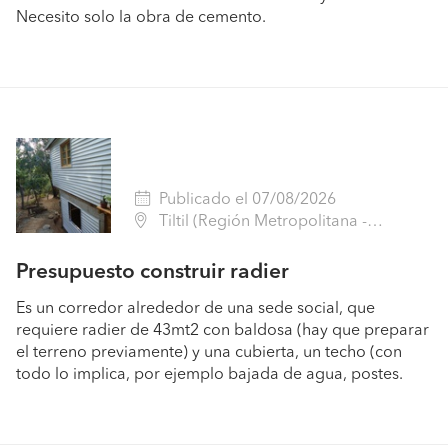
Necesito solo la obra de cemento.
Publicado el 07/08/2026
Tiltil (Región Metropolitana - Chacabuco)
Presupuesto construir radier
Es un corredor alrededor de una sede social, que
requiere radier de 43mt2 con baldosa (hay que preparar
el terreno previamente) y una cubierta, un techo (con
todo lo implica, por ejemplo bajada de agua, postes.
Pide presupuestos