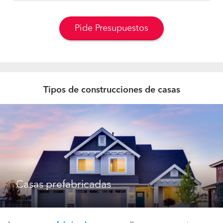
Pide Presupuestos
Tipos de construcciones de casas
Casas prefabricadas