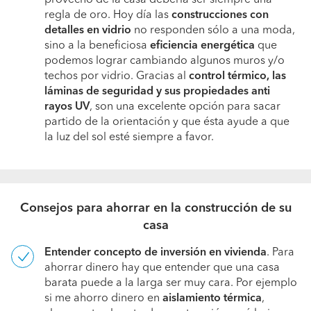
regla de oro. Hoy día las
construcciones con
detalles en vidrio
no responden sólo a una moda,
sino a la beneficiosa
eficiencia energética
que
podemos lograr cambiando algunos muros y/o
techos por vidrio. Gracias al
control térmico, las
láminas de seguridad y sus propiedades anti
rayos UV
, son una excelente opción para sacar
partido de la orientación y que ésta ayude a que
la luz del sol esté siempre a favor.
Consejos para ahorrar en la construcción de su
casa
Entender
concepto
de inversión en vivienda
. Para
ahorrar dinero hay que entender que una casa
barata puede a la larga ser muy cara. Por ejemplo
si me ahorro dinero en
aislamiento térmica
,