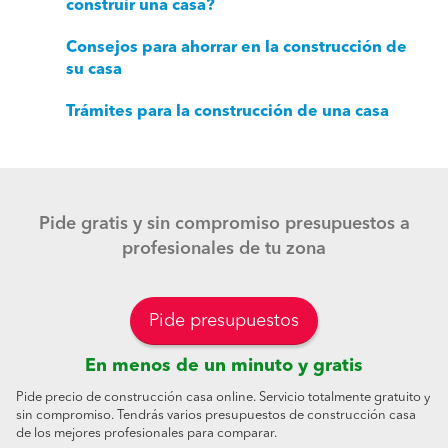
construir una casa?
Consejos para ahorrar en la construcción de
su casa
Trámites para la construcción de una casa
Pide gratis y sin compromiso presupuestos a
profesionales de tu zona
Pide presupuestos
En menos de un minuto y gratis
Pide precio de construcción casa online. Servicio totalmente gratuito y
sin compromiso. Tendrás varios presupuestos de construcción casa
de los mejores profesionales para comparar.