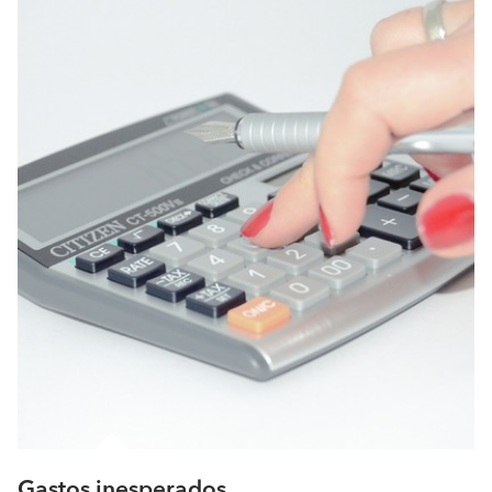
Gastos inesperados