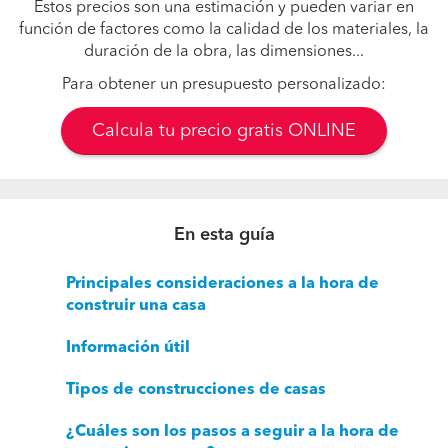
Estos precios son una estimación y pueden variar en
función de factores como la calidad de los materiales, la
duración de la obra, las dimensiones...
Para obtener un presupuesto personalizado:
Calcula tu precio gratis ONLINE
En esta guía
Principales consideraciones a la hora de
construir una casa
Información útil
Tipos de construcciones de casas
¿Cuáles son los pasos a seguir a la hora de