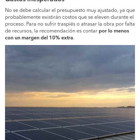
No se debe calcular el presupuesto muy ajustado, ya que
probablemente existirán costos que se eleven durante el
proceso. Para no sufrir traspiés o atrasar la obra por falta
de recursos, la recomendación es contar
por lo menos
con un margen del 10% extra
.