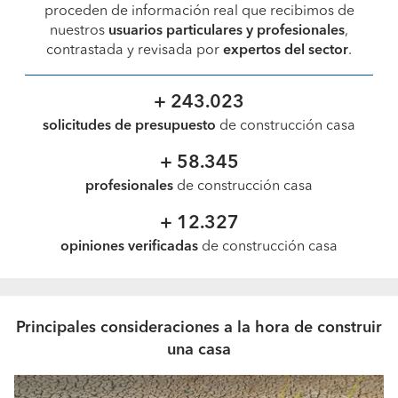
proceden de información real que recibimos de
nuestros
usuarios particulares y profesionales
,
contrastada y revisada por
expertos del sector
.
+ 243.023
solicitudes de presupuesto
de construcción casa
+ 58.345
profesionales
de construcción casa
+ 12.327
opiniones verificadas
de construcción casa
Principales consideraciones a la hora de construir
una casa