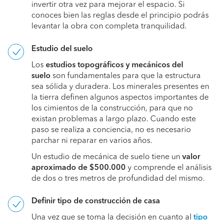
invertir otra vez para mejorar el espacio. Si
conoces bien las reglas desde el principio podrás
levantar la obra con completa tranquilidad.
Estudio del suelo
Los
estudios topográficos y mecánicos del
suelo
son fundamentales para que la estructura
sea sólida y duradera. Los minerales presentes en
la tierra definen algunos aspectos importantes de
los cimientos de la construcción, para que no
existan problemas a largo plazo. Cuando este
paso se realiza a conciencia, no es necesario
parchar ni reparar en varios años.
Un estudio de mecánica de suelo tiene un
valor
aproximado de $500.000
y comprende el análisis
de dos o tres metros de profundidad del mismo.
Definir tipo de construcción de casa
Una vez que se toma la decisión en cuanto al
tipo