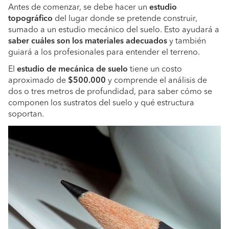
Antes de comenzar, se debe hacer un
estudio
topográfico
del lugar donde se pretende construir,
sumado a un estudio mecánico del suelo. Esto ayudará a
saber cuáles son los materiales adecuados
y también
guiará a los profesionales para entender el terreno.
El
estudio de mecánica de suelo
tiene un costo
aproximado de
$500.000
y comprende el análisis de
dos o tres metros de profundidad, para saber cómo se
componen los sustratos del suelo y qué estructura
soportan.