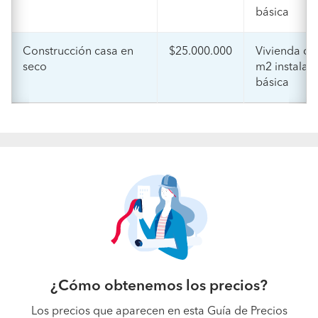
básica
Construcción casa en
$25.000.000
Vivienda de
seco
m2 instalac
básica
¿Cómo obtenemos los precios?
Los precios que aparecen en esta Guía de Precios