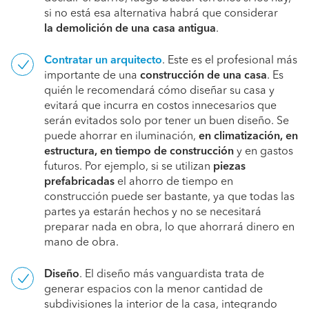
si no está esa alternativa habrá que considerar
la demolición de una casa antigua
.
Contratar un arquitecto
. Este es el profesional más
importante de una
construcción de una casa
. Es
quién le recomendará cómo diseñar su casa y
evitará que incurra en costos innecesarios que
serán evitados solo por tener un buen diseño. Se
puede ahorrar en iluminación,
en climatización, en
estructura, en tiempo de construcción
y en gastos
futuros. Por ejemplo, si se utilizan
piezas
prefabricadas
el ahorro de tiempo en
construcción puede ser bastante, ya que todas las
partes ya estarán hechos y no se necesitará
preparar nada en obra, lo que ahorrará dinero en
mano de obra.
Diseño
. El diseño más vanguardista trata de
generar espacios con la menor cantidad de
subdivisiones la interior de la casa, integrando