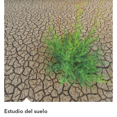
Estudio del suelo