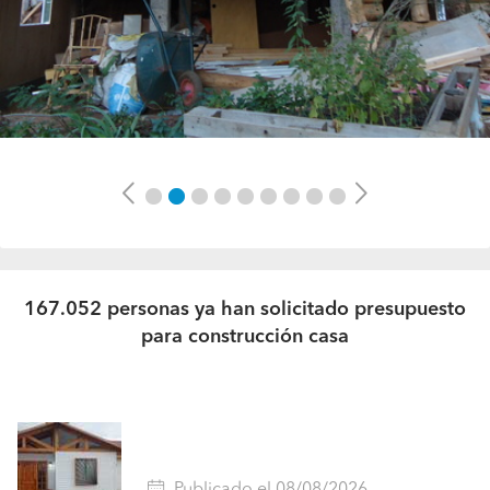
Previous
Next
167.052 personas ya han solicitado presupuesto
para construcción casa
Publicado el 08/08/2026