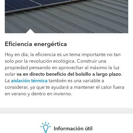
Eficiencia energértica
Hoy en día, la eficiencia es un tema importante no tan
solo por la revolución ecológica. Construir una
propiedad pensando en aprovechar al máximo la luz
solar
va en directo beneficio del bolsillo a largo plazo
.
La
aislación térmica
también es una variable a
considerar, ya que te ayudará a mantener el calor fuera
en verano y dentro en invierno.
Información útil