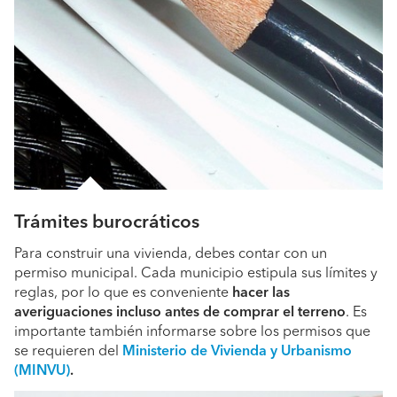
Trámites burocráticos
Para construir una vivienda, debes contar con un
permiso municipal. Cada municipio estipula sus límites y
reglas, por lo que es conveniente
hacer las
averiguaciones incluso antes de comprar el terreno
. Es
importante también informarse sobre los permisos que
se requieren del
Ministerio de Vivienda y Urbanismo
(MINVU)
.