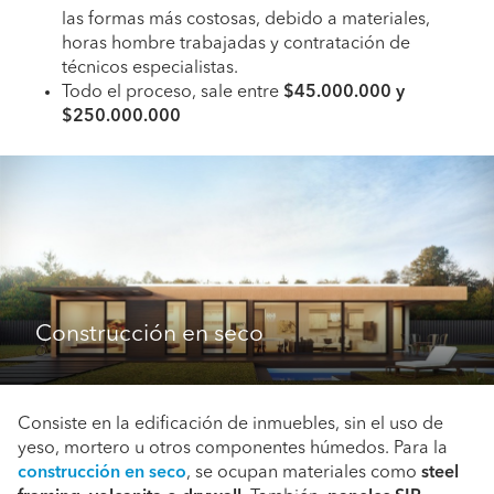
las formas más costosas, debido a materiales,
horas hombre trabajadas y contratación de
técnicos especialistas.
Todo el proceso, sale entre
$45.000.000 y
$250.000.000
Construcción en seco
Consiste en la edificación de inmuebles, sin el uso de
yeso, mortero u otros componentes húmedos. Para la
construcción en seco
, se ocupan materiales como
steel