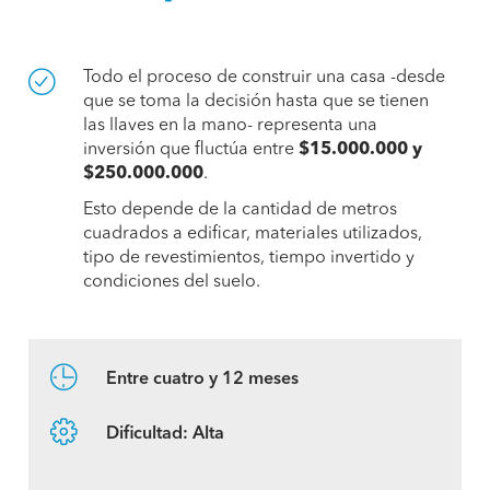
Todo el proceso de construir una casa -desde
que se toma la decisión hasta que se tienen
las llaves en la mano- representa una
inversión que fluctúa entre
$15.000.000 y
$250.000.000
.
Esto depende de la cantidad de metros
cuadrados a edificar, materiales utilizados,
tipo de revestimientos, tiempo invertido y
condiciones del suelo.
Entre cuatro y 12 meses
Dificultad: Alta