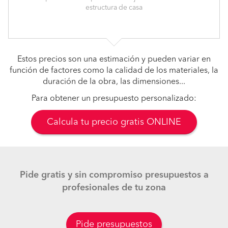
estructura de casa
Estos precios son una estimación y pueden variar en
función de factores como la calidad de los materiales, la
duración de la obra, las dimensiones...
Para obtener un presupuesto personalizado:
Calcula tu precio gratis ONLINE
Pide gratis y sin compromiso presupuestos a
profesionales de tu zona
Pide presupuestos