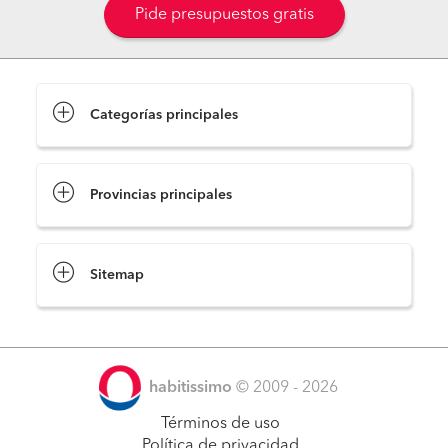
Pide presupuestos gratis
Categorías principales
Provincias principales
Sitemap
habitissimo
© 2009 - 2026
Términos de uso
Política de privacidad