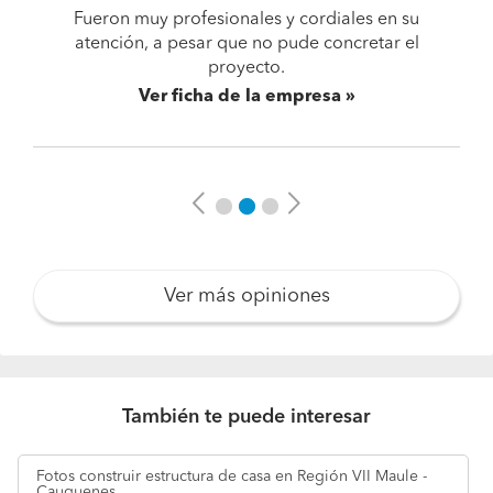
Fueron muy profesionales y cordiales en su
atención, a pesar que no pude concretar el
proyecto.
Ver ficha de la empresa
Previous
Next
Ver más opiniones
También te puede interesar
Fotos
construir estructura de casa en Región VII Maule -
Cauquenes