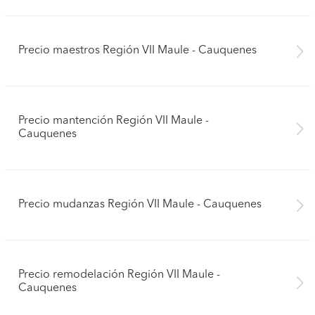
Precio maestros Región VII Maule - Cauquenes
Precio mantención Región VII Maule -
Cauquenes
Precio mudanzas Región VII Maule - Cauquenes
Precio remodelación Región VII Maule -
Cauquenes