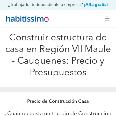
¿Trabajador independiente o empresa?
¡Alta gratis!
Construir estructura de
casa en Región VII Maule
- Cauquenes: Precio y
Presupuestos
Precio de Construcción Casa
¿Cuánto cuesta un trabajo de Construcción