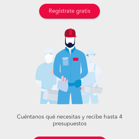
Regístrate gratis
Cuéntanos qué necesitas y recibe hasta 4
presupuestos