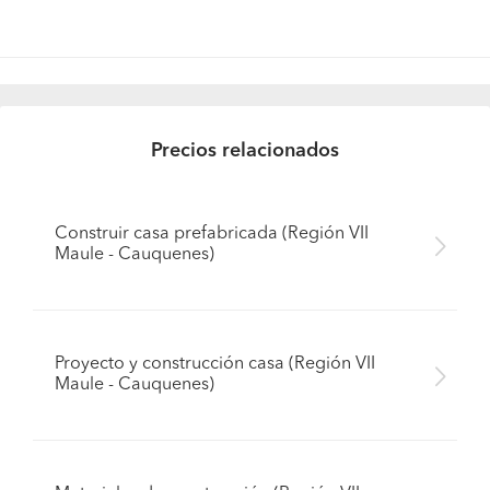
Precios relacionados
Construir casa prefabricada (Región VII
Maule - Cauquenes)
Proyecto y construcción casa (Región VII
Maule - Cauquenes)