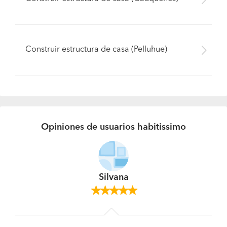
Construir estructura de casa (Pelluhue)
Opiniones de usuarios habitissimo
Silvana