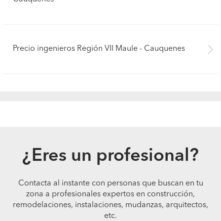
Precio ingenieros Región VII Maule - Cauquenes
¿Eres un profesional?
Contacta al instante con personas que buscan en tu
zona a profesionales expertos en construcción,
remodelaciones, instalaciones, mudanzas, arquitectos,
etc.