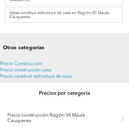
Ideas
construir estructura de casa en Región VII Maule -
Cauquenes
Otras categorías
Precio Construcción
Precio construcción casa
Precio construir estructura de casa
Precios por categoría
Precio construcción Región VII Maule -
Cauquenes