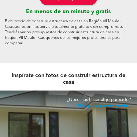
En menos de un minuto y gratis
Pide precio de construir estructura de casa en Región VII Maule -
Cauquenes online. Servicio totalmente gratuito y sin compromiso.
Tendrás varios presupuestos de construir estructura de casa en
Región VII Maule - Cauquenes de los mejores profesionales para
comparar.
Inspírate con fotos de construir estructura de
casa
¿Necesitas hacer algo parecido?
Pide presupuesto gratis