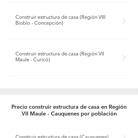
Construir estructura de casa (Región VIII
Biobío - Concepción)
Construir estructura de casa (Región VII
Maule - Curicó)
Precio construir estructura de casa en Región
VII Maule - Cauquenes por población
Construir estructura de casa (Cauquenes)