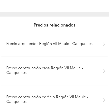
Precios relacionados
Precio arquitectos Región VII Maule - Cauquenes
Precio construcción casa Región VII Maule -
Cauquenes
Precio construcción edificio Región VII Maule -
Cauquenes