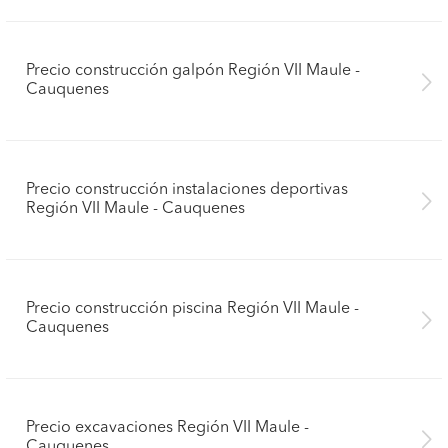
Precio construcción galpón Región VII Maule -
Cauquenes
Precio construcción instalaciones deportivas
Región VII Maule - Cauquenes
Precio construcción piscina Región VII Maule -
Cauquenes
Precio excavaciones Región VII Maule -
Cauquenes