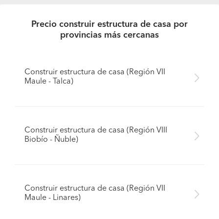
Precio construir estructura de casa por
provincias más cercanas
Construir estructura de casa (Región VII
Maule - Talca)
Construir estructura de casa (Región VIII
Biobío - Ñuble)
Construir estructura de casa (Región VII
Maule - Linares)