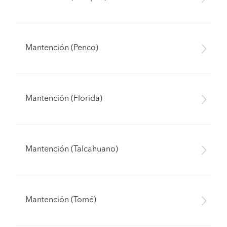
Mantención (Penco)
Mantención (Florida)
Mantención (Talcahuano)
Mantención (Tomé)