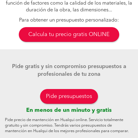
función de factores como la calidad de los materiales, la
duración de la obra, las dimensiones...
Para obtener un presupuesto personalizado:
Calcula tu precio gratis ONLINE
Pide gratis y sin compromiso presupuestos a
profesionales de tu zona
Pide presupuestos
En menos de un minuto y gratis
Pide precio de mantención en Hualqui online. Servicio totalmente
gratuito y sin compromiso. Tendrás varios presupuestos de
mantención en Hualqui de los mejores profesionales para comparar.