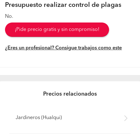
Presupuesto realizar control de plagas
No.
¡Pide precio gratis y sin compromiso!
¿Eres un profesional? Consigue trabajos como este
Precios relacionados
Jardineros (Hualqui)