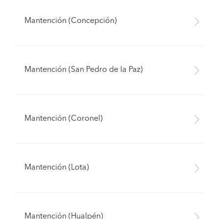
Mantención (Concepción)
Mantención (San Pedro de la Paz)
Mantención (Coronel)
Mantención (Lota)
Mantención (Hualpén)