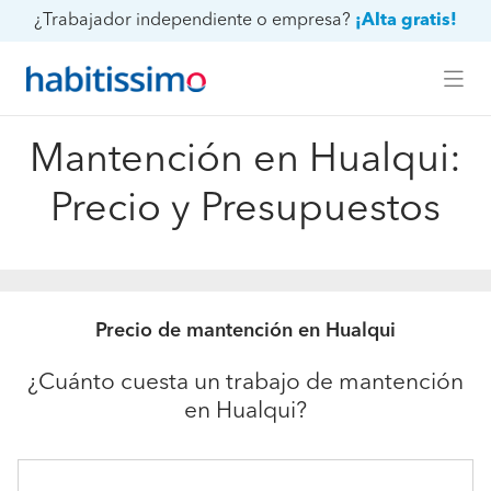
¿Trabajador independiente o empresa?
¡Alta gratis!
Mantención en Hualqui:
Precio y Presupuestos
Precio de mantención en Hualqui
¿Cuánto cuesta un trabajo de mantención
en Hualqui?