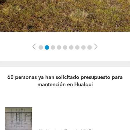
Previous
Next
60 personas ya han solicitado presupuesto para
mantención en Hualqui