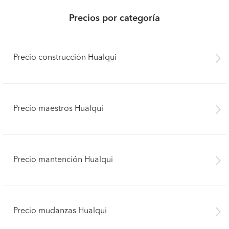
Precios por categoría
Precio construcción Hualqui
Precio maestros Hualqui
Precio mantención Hualqui
Pide presupuestos
Precio mudanzas Hualqui