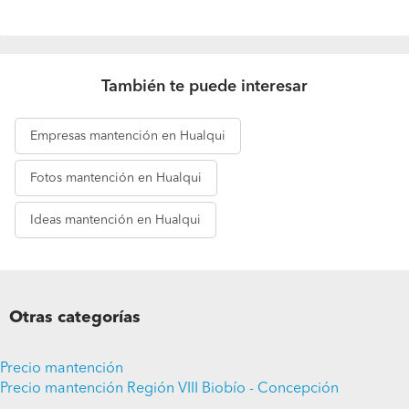
También te puede interesar
Empresas
mantención en Hualqui
Fotos
mantención en Hualqui
Ideas
mantención en Hualqui
Otras categorías
Precio mantención
Precio mantención Región VIII Biobío - Concepción