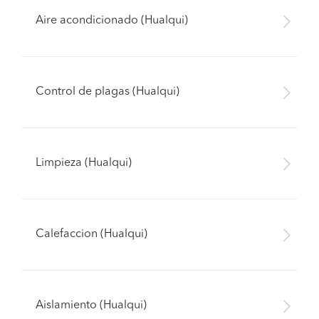
Aire acondicionado (Hualqui)
Control de plagas (Hualqui)
Limpieza (Hualqui)
Calefaccion (Hualqui)
Aislamiento (Hualqui)