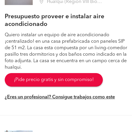
Hualqui (Región VIII Biobío - Concepción)
Presupuesto proveer e instalar aire
acondicionado
Quiero instalar un equipo de aire acondicionado
¡centralizado! en una casa prefabricada con paneles SIP
de 51 m2. La casa esta compuesta por un living-comedor
pasillo tres dormitorios y dos baños como indicado en la
foto adjunta. La casa se encuentra en un campo cerca de
hualqui.
¡Pide precio gratis y sin compromiso!
¿Eres un profesional? Consigue trabajos como este