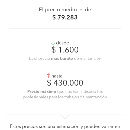
El precio medio es de
$ 79.283
desde
$ 1.600
Es el precio
más barato
de mantención
hasta
$ 430.000
Precio máximo
que nos han indicado los
profesionales para los trabajos de mantención
Estos precios son una estimación y pueden variar en