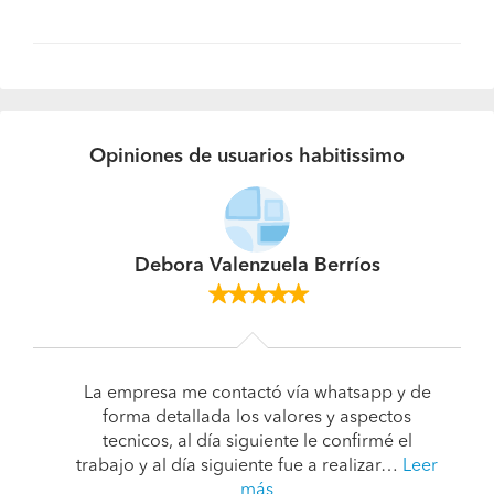
Opiniones de usuarios habitissimo
Debora Valenzuela Berríos
La empresa me contactó vía whatsapp y de
forma detallada los valores y aspectos
tecnicos, al día siguiente le confirmé el
trabajo y al día siguiente fue a realizar…
Leer
más