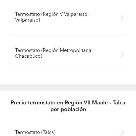
Termostato (Región V Valparaíso -
Valparaíso)
Termostato (Región Metropolitana -
Chacabuco)
Precio termostato en Región VII Maule - Talca
por población
Termostato (Talca)