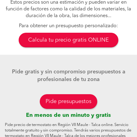
Estos precios son una estimación y pueden variar en
función de factores como la calidad de los materiales, la
duración de la obra, las dimensiones...
Para obtener un presupuesto personalizado:
Calcula tu precio gratis ONLINE
Pide gratis y sin compromiso presupuestos a
profesionales de tu zona
Pide presupuestos
En menos de un minuto y gratis
Pide precio de termostato en Región VII Maule - Talca online. Servicio
totalmente gratuito y sin compromiso. Tendrás varios presupuestos de
termostato en Región VII Maule - Talca de los mejores profesionales