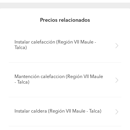
Precios relacionados
Instalar calefacción (Región VII Maule -
Talca)
Mantención calefaccion (Región VII Maule
- Talca)
Instalar caldera (Región VII Maule - Talca)