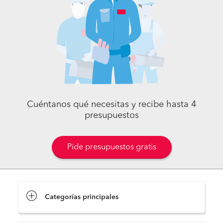
Cuéntanos qué necesitas y recibe hasta 4
presupuestos
Pide presupuestos gratis
Categorías principales