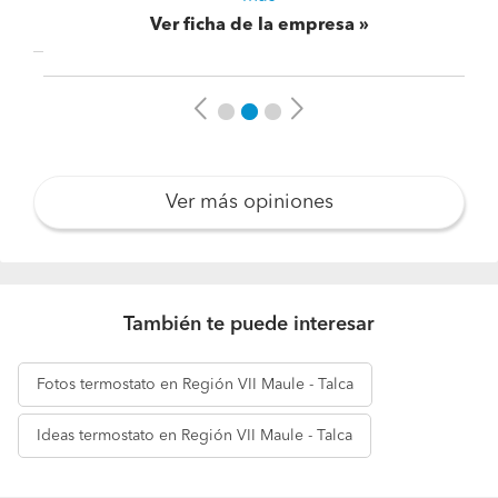
Ver ficha de la empresa
Previous
Next
Ver más opiniones
También te puede interesar
Fotos
termostato en Región VII Maule - Talca
Ideas
termostato en Región VII Maule - Talca