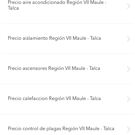
Precio aire acondicionado Región VII Maule -
Talca
Precio aislamiento Región VII Maule - Talca
Precio ascensores Región VII Maule - Talca
Precio calefaccion Región VII Maule - Talca