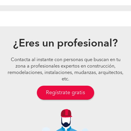
¿Eres un profesional?
Contacta al instante con personas que buscan en tu
zona a profesionales expertos en construcción,
remodelaciones, instalaciones, mudanzas, arquitectos,
etc.
Regístrate gratis