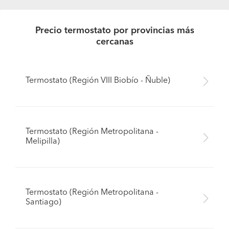
Precio termostato por provincias más
cercanas
Termostato (Región VIII Biobío - Ñuble)
Termostato (Región Metropolitana -
Melipilla)
Termostato (Región Metropolitana -
Santiago)