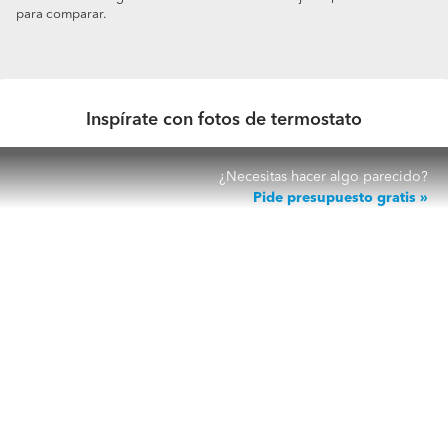
para comparar.
Inspírate con fotos de termostato
¿Necesitas hacer algo parecido?
Pide presupuesto gratis