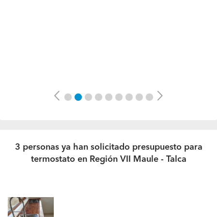
Previous
Next
3 personas ya han solicitado presupuesto para
termostato en Región VII Maule - Talca