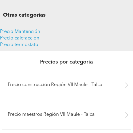
Otras categorías
Precio Mantención
Precio calefaccion
Precio termostato
Precios por categoría
Precio construcción Región VII Maule - Talca
Precio maestros Región VII Maule - Talca