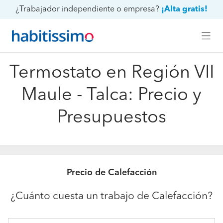
¿Trabajador independiente o empresa?
¡Alta gratis!
Termostato en Región VII
Maule - Talca: Precio y
Presupuestos
Precio de Calefacción
¿Cuánto cuesta un trabajo de Calefacción?