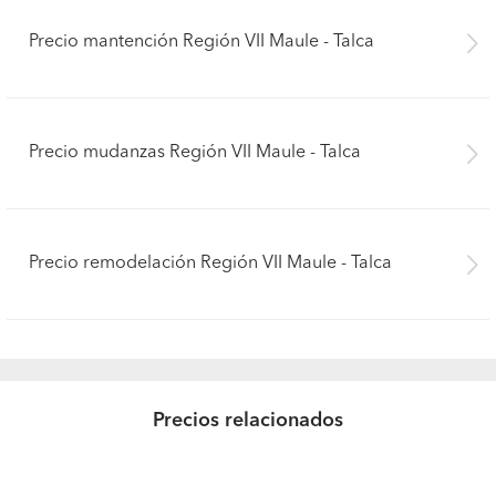
Precio mantención Región VII Maule - Talca
Precio mudanzas Región VII Maule - Talca
Precio remodelación Región VII Maule - Talca
Precios relacionados