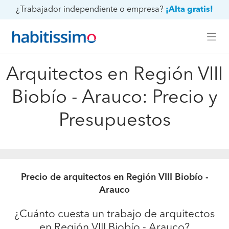
¿Trabajador independiente o empresa?
¡Alta gratis!
Arquitectos en Región VIII
Biobío - Arauco: Precio y
Presupuestos
Precio de arquitectos en Región VIII Biobío -
Arauco
¿Cuánto cuesta un trabajo de arquitectos
en Región VIII Biobío - Arauco?