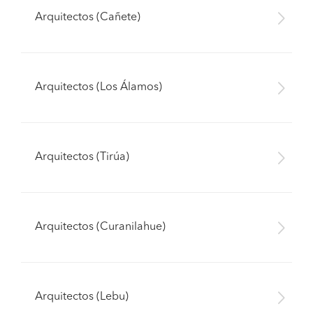
Arquitectos (Cañete)
Arquitectos (Los Álamos)
Arquitectos (Tirúa)
Arquitectos (Curanilahue)
Pide presupuestos
Arquitectos (Lebu)