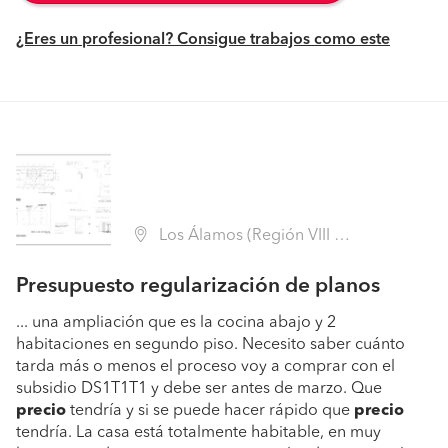
¿Eres un profesional? Consigue trabajos como este
Los Álamos (Región VIII Biobío - Arauco)
Presupuesto regularización de planos
... una ampliación que es la cocina abajo y 2
habitaciones en segundo piso. Necesito saber cuánto
tarda más o menos el proceso voy a comprar con el
subsidio DS1T1T1 y debe ser antes de marzo. Que
precio
tendría y si se puede hacer rápido que
precio
tendría. La casa está totalmente habitable, en muy