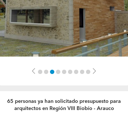
Previous
Next
65 personas ya han solicitado presupuesto para
arquitectos en Región VIII Biobío - Arauco