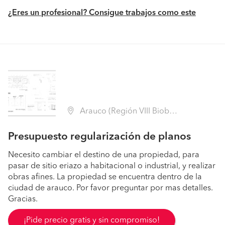
¿Eres un profesional? Consigue trabajos como este
Arauco (Región VIII Biobío - Arauco)
Presupuesto regularización de planos
Necesito cambiar el destino de una propiedad, para
pasar de sitio eriazo a habitacional o industrial, y realizar
obras afines. La propiedad se encuentra dentro de la
ciudad de arauco. Por favor preguntar por mas detalles.
Gracias.
¡Pide precio gratis y sin compromiso!