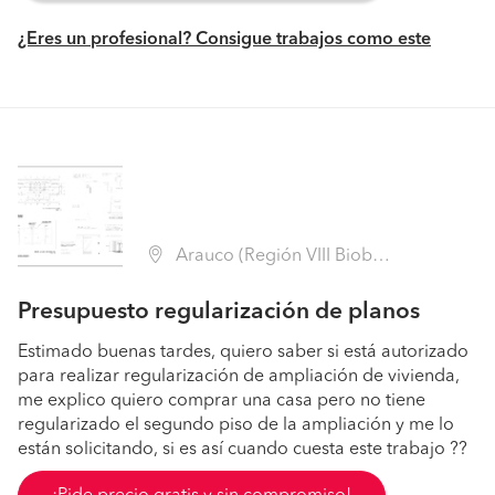
¿Eres un profesional? Consigue trabajos como este
Arauco (Región VIII Biobío - Arauco)
Presupuesto regularización de planos
Estimado buenas tardes, quiero saber si está autorizado
para realizar regularización de ampliación de vivienda,
me explico quiero comprar una casa pero no tiene
regularizado el segundo piso de la ampliación y me lo
están solicitando, si es así cuando cuesta este trabajo ??