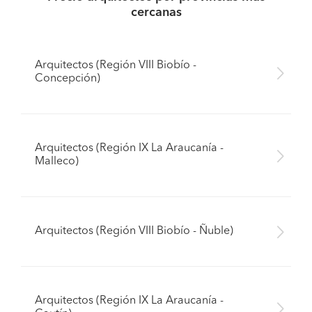
cercanas
Arquitectos (Región VIII Biobío -
Concepción)
Arquitectos (Región IX La Araucanía -
Malleco)
Arquitectos (Región VIII Biobío - Ñuble)
Arquitectos (Región IX La Araucanía -