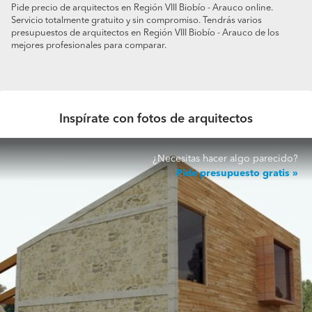
Pide precio de arquitectos en Región VIII Biobío - Arauco online.
Servicio totalmente gratuito y sin compromiso. Tendrás varios
presupuestos de arquitectos en Región VIII Biobío - Arauco de los
mejores profesionales para comparar.
Inspírate con fotos de arquitectos
¿Necesitas hacer algo parecido?
Pide presupuesto gratis