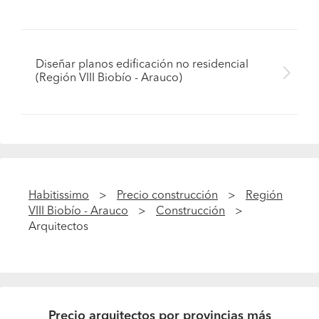
Diseñar planos edificación no residencial
(Región VIII Biobío - Arauco)
Habitissimo
Precio construcción
Región
VIII Biobío - Arauco
Construcción
Arquitectos
Precio arquitectos por provincias más