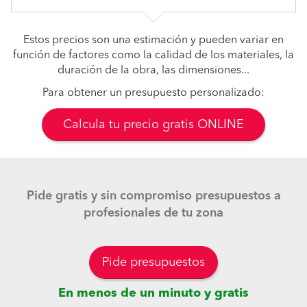
Estos precios son una estimación y pueden variar en
función de factores como la calidad de los materiales, la
duración de la obra, las dimensiones...
Para obtener un presupuesto personalizado:
Calcula tu precio gratis ONLINE
Pide gratis y sin compromiso presupuestos a
profesionales de tu zona
Pide presupuestos
En menos de un minuto y gratis