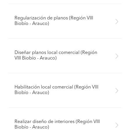
Regularización de planos (Región VIII
Biobío - Arauco)
Diseñar planos local comercial (Región
VIII Biobío - Arauco)
Habilitación local comercial (Región VIII
Biobío - Arauco)
Realizar diseño de interiores (Región VIII
Biobío - Arauco)