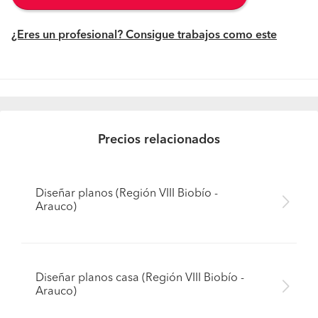
¿Eres un profesional? Consigue trabajos como este
Precios relacionados
Diseñar planos (Región VIII Biobío -
Arauco)
Diseñar planos casa (Región VIII Biobío -
Arauco)