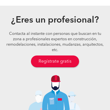
¿Eres un profesional?
Contacta al instante con personas que buscan en tu
zona a profesionales expertos en construcción,
remodelaciones, instalaciones, mudanzas, arquitectos,
etc.
Regístrate gratis