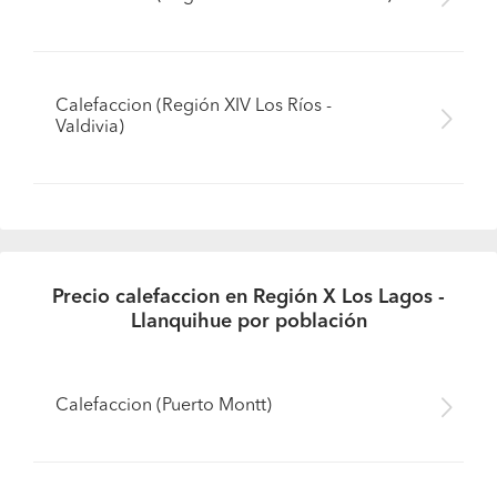
Calefaccion (Región XIV Los Ríos -
Valdivia)
Precio calefaccion en Región X Los Lagos -
Llanquihue por población
Calefaccion (Puerto Montt)