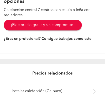
opciones
Calefacción central 7 centros con estufa a leña con
radiadores.
¡Pide precio gratis y sin compromiso!
¿Eres un profesional? Consigue trabajos como este
Precios relacionados
Instalar calefacción (Calbuco)