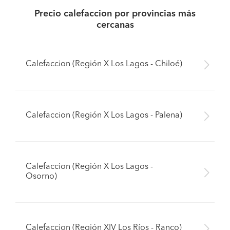
Precio calefaccion por provincias más
cercanas
Calefaccion (Región X Los Lagos - Chiloé)
Calefaccion (Región X Los Lagos - Palena)
Calefaccion (Región X Los Lagos -
Osorno)
Calefaccion (Región XIV Los Ríos - Ranco)