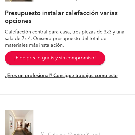
Presupuesto instalar calefacción varias
opciones
Calefacción central para casa, tres piezas de 3x3 y una
sala de 7x 4. Quisiera presupuesto del total de
materiales más instalación.
¡Pide precio gratis y sin compromiso!
¿Eres un profesional? Consigue trabajos como este