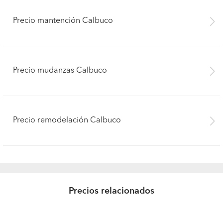
Precio mantención Calbuco
Precio mudanzas Calbuco
Precio remodelación Calbuco
Precios relacionados