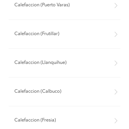
Calefaccion (Puerto Varas)
Calefaccion (Frutillar)
Calefaccion (Llanquihue)
Calefaccion (Calbuco)
Calefaccion (Fresia)