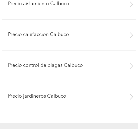
Precio aislamiento Calbuco
Precio calefaccion Calbuco
Precio control de plagas Calbuco
Precio jardineros Calbuco