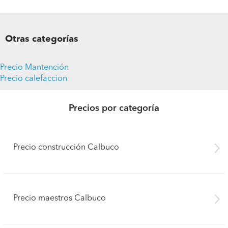
Otras categorías
Precio Mantención
Precio calefaccion
Precios por categoría
Precio construcción Calbuco
Precio maestros Calbuco