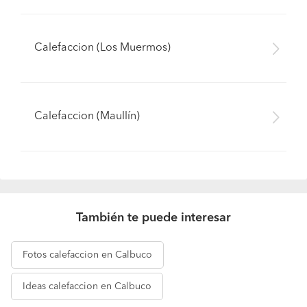
Calefaccion (Los Muermos)
Calefaccion (Maullín)
También te puede interesar
Fotos
calefaccion en Calbuco
Ideas
calefaccion en Calbuco