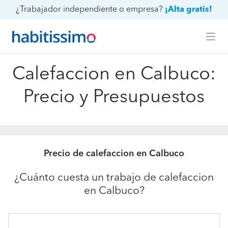
¿Trabajador independiente o empresa?
¡Alta gratis!
Calefaccion en Calbuco:
Precio y Presupuestos
Precio de calefaccion en Calbuco
¿Cuánto cuesta un trabajo de calefaccion
en Calbuco?