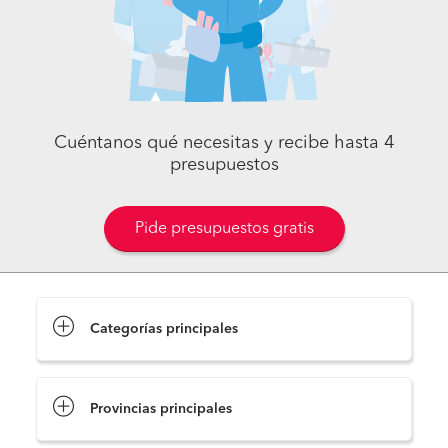
Cuéntanos qué necesitas y recibe hasta 4
presupuestos
Pide presupuestos gratis
Categorías principales
Provincias principales