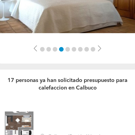
Previous
Next
17 personas ya han solicitado presupuesto para
calefaccion en Calbuco