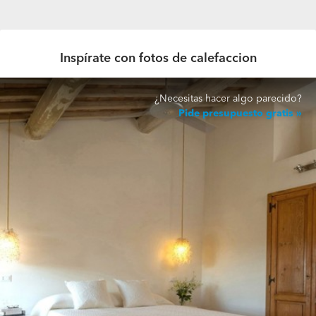
Inspírate con fotos de calefaccion
¿Necesitas hacer algo parecido?
Pide presupuesto gratis