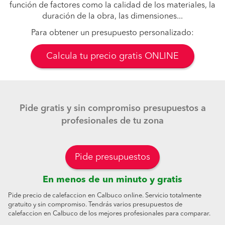
función de factores como la calidad de los materiales, la
duración de la obra, las dimensiones...
Para obtener un presupuesto personalizado:
Calcula tu precio gratis ONLINE
Pide gratis y sin compromiso presupuestos a
profesionales de tu zona
Pide presupuestos
En menos de un minuto y gratis
Pide precio de calefaccion en Calbuco online. Servicio totalmente
gratuito y sin compromiso. Tendrás varios presupuestos de
calefaccion en Calbuco de los mejores profesionales para comparar.