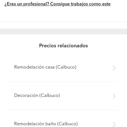
¿Eres un profesional? Consigue trabajos como este
Precios relacionados
Remodelación casa (Calbuco)
Decoración (Calbuco)
Remodelación baño (Calbuco)