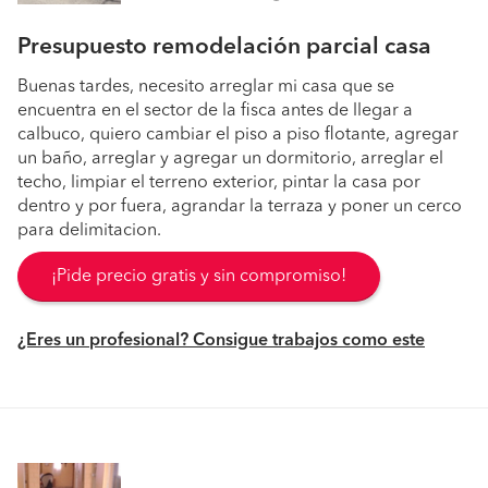
Presupuesto remodelación parcial casa
Buenas tardes, necesito arreglar mi casa que se
encuentra en el sector de la fisca antes de llegar a
calbuco, quiero cambiar el piso a piso flotante, agregar
un baño, arreglar y agregar un dormitorio, arreglar el
techo, limpiar el terreno exterior, pintar la casa por
dentro y por fuera, agrandar la terraza y poner un cerco
para delimitacion.
¡Pide precio gratis y sin compromiso!
¿Eres un profesional? Consigue trabajos como este