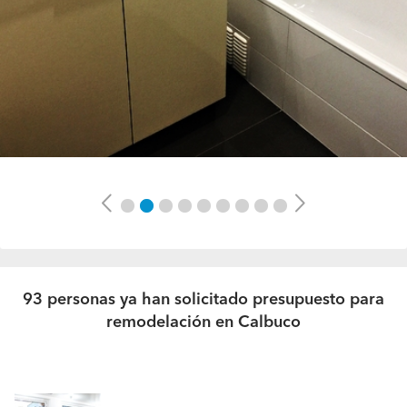
Previous
Next
93 personas ya han solicitado presupuesto para
remodelación en Calbuco