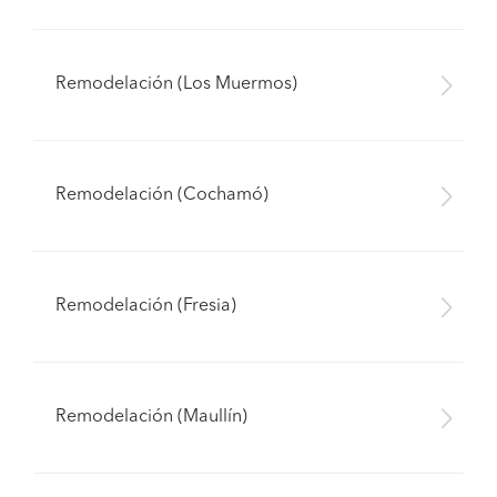
Remodelación (Los Muermos)
Remodelación (Cochamó)
Remodelación (Fresia)
Remodelación (Maullín)