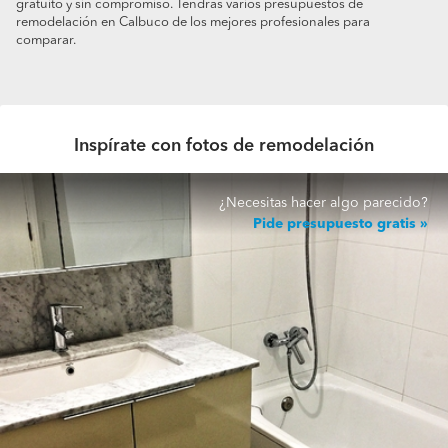
gratuito y sin compromiso. Tendrás varios presupuestos de
remodelación en Calbuco de los mejores profesionales para
comparar.
Inspírate con fotos de remodelación
¿Necesitas hacer algo parecido?
Pide presupuesto gratis