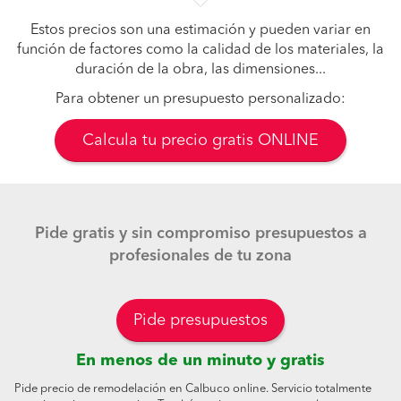
Estos precios son una estimación y pueden variar en
función de factores como la calidad de los materiales, la
duración de la obra, las dimensiones...
Para obtener un presupuesto personalizado:
Calcula tu precio gratis ONLINE
Pide gratis y sin compromiso presupuestos a
profesionales de tu zona
Pide presupuestos
En menos de un minuto y gratis
Pide precio de remodelación en Calbuco online. Servicio totalmente