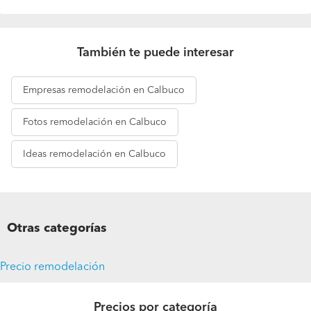
También te puede interesar
Empresas
remodelación en Calbuco
Fotos
remodelación en Calbuco
Ideas
remodelación en Calbuco
Otras categorías
Precio remodelación
Pide presupuestos
Precios por categoría