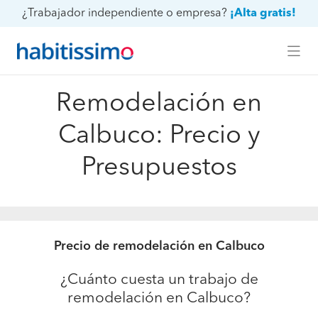
¿Trabajador independiente o empresa?
¡Alta gratis!
Remodelación en
Calbuco: Precio y
Presupuestos
Precio de remodelación en Calbuco
¿Cuánto cuesta un trabajo de
remodelación en Calbuco?