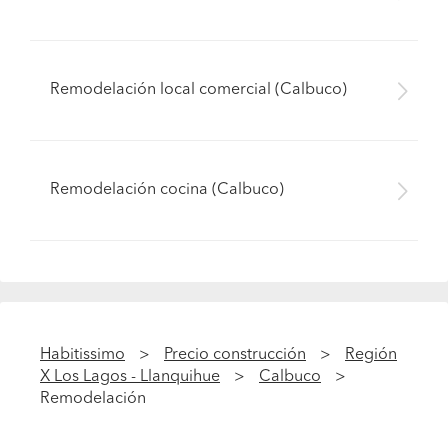
Remodelación local comercial (Calbuco)
Remodelación cocina (Calbuco)
Habitissimo
Precio construcción
Región
X Los Lagos - Llanquihue
Calbuco
Remodelación