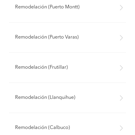
Remodelación (Puerto Montt)
Remodelación (Puerto Varas)
Remodelación (Frutillar)
Remodelación (Llanquihue)
Remodelación (Calbuco)