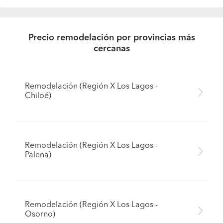
Precio remodelación por provincias más
cercanas
Remodelación (Región X Los Lagos -
Chiloé)
Remodelación (Región X Los Lagos -
Palena)
Remodelación (Región X Los Lagos -
Osorno)