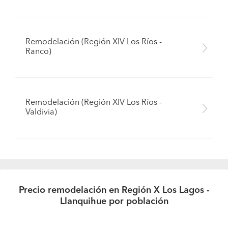
Remodelación (Región XIV Los Ríos -
Ranco)
Remodelación (Región XIV Los Ríos -
Valdivia)
Precio remodelación en Región X Los Lagos -
Llanquihue por población