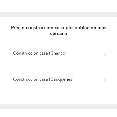
Precio construcción casa por población más
cercana
Construcción casa (Chanco)
Construcción casa (Cauquenes)