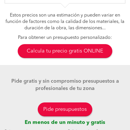
Estos precios son una estimación y pueden variar en
función de factores como la calidad de los materiales, la
duración de la obra, las dimensiones...
Para obtener un presupuesto personalizado:
Calcula tu precio gratis ONLINE
Pide gratis y sin compromiso presupuestos a
profesionales de tu zona
Pide presupuestos
En menos de un minuto y gratis