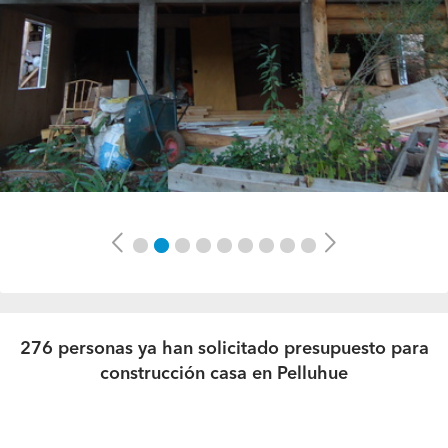
Previous
Next
276 personas ya han solicitado presupuesto para
construcción casa en Pelluhue