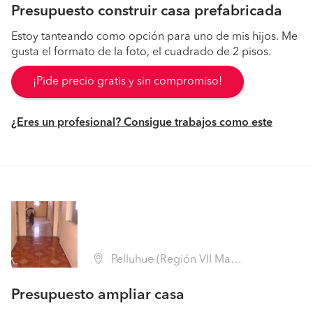
Presupuesto construir casa prefabricada
Estoy tanteando como opción para uno de mis hijos. Me
gusta el formato de la foto, el cuadrado de 2 pisos.
¡Pide precio gratis y sin compromiso!
¿Eres un profesional? Consigue trabajos como este
Pelluhue (Región VII Maule - Cauquenes)
Presupuesto ampliar casa