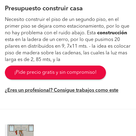
Presupuesto construir casa
Necesito construir el piso de un segundo piso, en el
primer piso se dejara como estacionamiento, por lo que
no hay problema con el ruido abajo. Esta
construcción
esta en la ladera de un cerro, por lo que pusimos 20
pilares en distribuidos en 9, 7x11 mts. - la idea es colocar
piso de madera sobre las cadenas, las cuales la luz mas
larga es de 2, 85 mts, y la
¡Pide precio gratis y sin compromiso!
¿Eres un profesional? Consigue trabajos como este