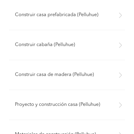
Construir casa prefabricada (Pelluhue)
Construir cabaña (Pelluhue)
Construir casa de madera (Pelluhue)
Proyecto y construcción casa (Pelluhue)