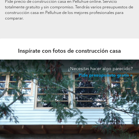
Pide precio de construcción casa en Pelluhue online. Servicio
totalmente gratuito y sin compromiso. Tendrás varios presupuestos de
construcción casa en Pelluhue de los mejores profesionales para
comparar.
Inspírate con fotos de construcción casa
¿Necesitas hacer algo parecido?
Pide presupuesto gratis