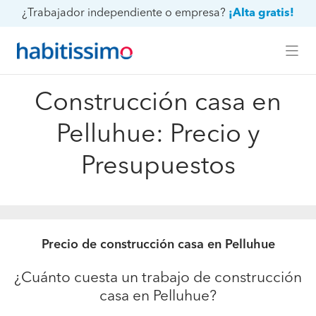
¿Trabajador independiente o empresa?
¡Alta gratis!
Construcción casa en
Pelluhue: Precio y
Presupuestos
Precio de construcción casa en Pelluhue
¿Cuánto cuesta un trabajo de construcción
casa en Pelluhue?