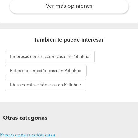
Ver más opiniones
También te puede interesar
Empresas
construcción casa en Pelluhue
Fotos
construcción casa en Pelluhue
Ideas
construcción casa en Pelluhue
Otras categorías
Pide presupuestos
Precio construcción casa