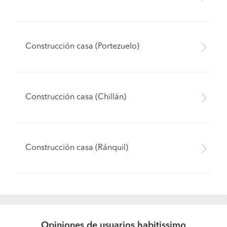
Construcción casa (Portezuelo)
Construcción casa (Chillán)
Construcción casa (Ránquil)
Opiniones de usuarios habitissimo