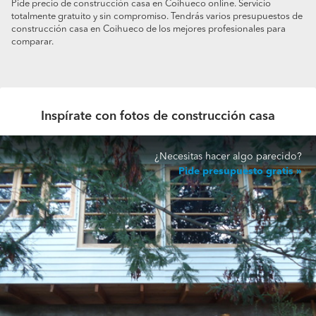
Pide precio de construcción casa en Coihueco online. Servicio
totalmente gratuito y sin compromiso. Tendrás varios presupuestos de
construcción casa en Coihueco de los mejores profesionales para
comparar.
Inspírate con fotos de construcción casa
¿Necesitas hacer algo parecido?
Pide presupuesto gratis