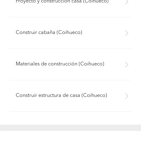
Proyecto y construcción casa (Coihueco)
Construir cabaña (Coihueco)
Materiales de construcción (Coihueco)
Construir estructura de casa (Coihueco)