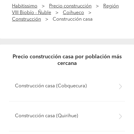
Habitissimo
Precio construcción
Región
VIII Biobío - Ñuble
Coihueco
Construcción
Construcción casa
Precio construcción casa por población más
cercana
Construcción casa (Cobquecura)
Construcción casa (Quirihue)