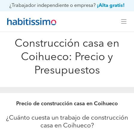
¿Trabajador independiente o empresa?
¡Alta gratis!
Construcción casa en
Coihueco: Precio y
Presupuestos
Precio de construcción casa en Coihueco
¿Cuánto cuesta un trabajo de construcción
casa en Coihueco?