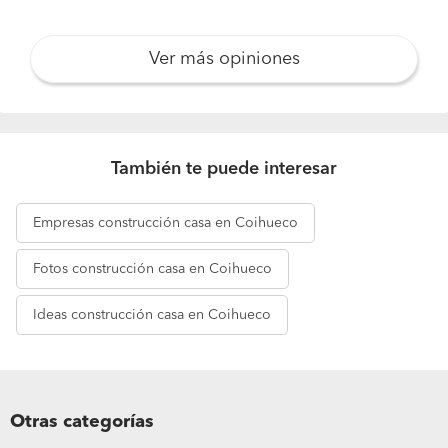
Ver más opiniones
También te puede interesar
Empresas
construcción casa en Coihueco
Fotos
construcción casa en Coihueco
Ideas
construcción casa en Coihueco
Pide presupuestos
Otras categorías