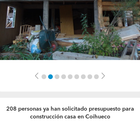
Previous
Next
208 personas ya han solicitado presupuesto para
construcción casa en Coihueco