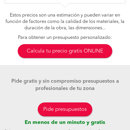
Estos precios son una estimación y pueden variar en
función de factores como la calidad de los materiales, la
duración de la obra, las dimensiones...
Para obtener un presupuesto personalizado:
Calcula tu precio gratis ONLINE
Pide gratis y sin compromiso presupuestos a
profesionales de tu zona
Pide presupuestos
En menos de un minuto y gratis