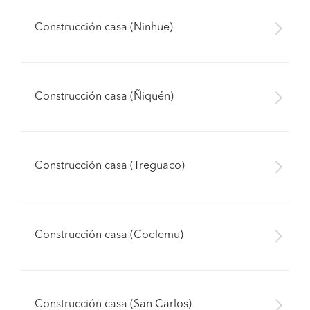
Construcción casa (Ninhue)
Construcción casa (Ñiquén)
Construcción casa (Treguaco)
Construcción casa (Coelemu)
Construcción casa (San Carlos)