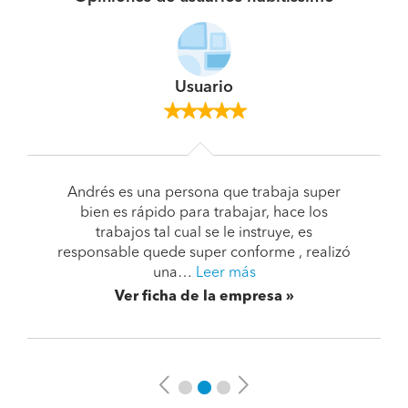
Usuario
Andrés es una persona que trabaja super
bien es rápido para trabajar, hace los
trabajos tal cual se le instruye, es
responsable quede super conforme , realizó
una…
Leer más
Ver ficha de la empresa
Previous
Next