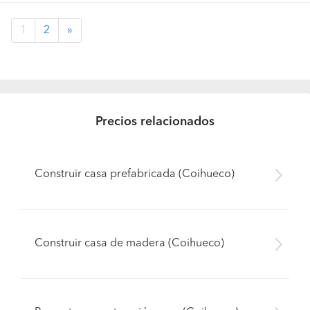
1
2
»
Precios relacionados
Construir casa prefabricada (Coihueco)
Construir casa de madera (Coihueco)