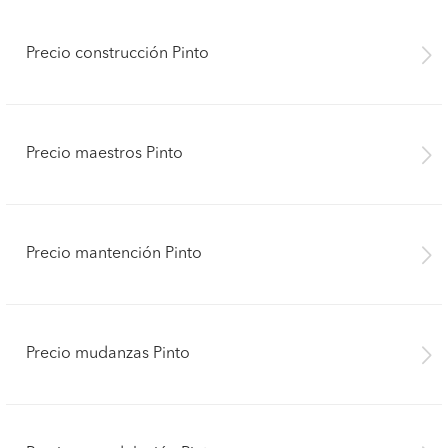
Precio construcción Pinto
Precio maestros Pinto
Precio mantención Pinto
Precio mudanzas Pinto