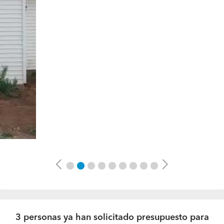
Previous
Next
3 personas ya han solicitado presupuesto para