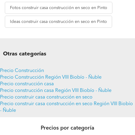
Fotos
construir casa construcción en seco en Pinto
Ideas
construir casa construcción en seco en Pinto
Otras categorías
Precio Construcción
Precio Construcción Región VIII Biobío - Ñuble
Precio construcción casa
Precio construcción casa Región VIII Biobío - Ñuble
Precio construir casa construcción en seco
Precio construir casa construcción en seco Región VIII Biobío
- Ñuble
Precios por categoría