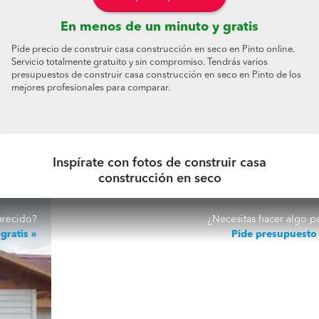
En menos de un minuto y gratis
Pide precio de construir casa construcción en seco en Pinto online.
Servicio totalmente gratuito y sin compromiso. Tendrás varios
presupuestos de construir casa construcción en seco en Pinto de los
mejores profesionales para comparar.
Inspírate con fotos de construir casa
construcción en seco
¿Necesitas hacer algo parecido?
Pide presupuesto gratis