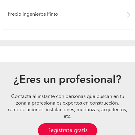
Precio ingenieros Pinto
¿Eres un profesional?
Contacta al instante con personas que buscan en tu
zona a profesionales expertos en construcción,
remodelaciones, instalaciones, mudanzas, arquitectos,
etc.