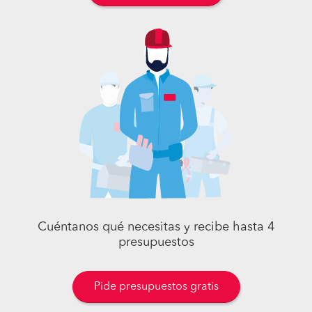
Regístrate gratis
Cuéntanos qué necesitas y recibe hasta 4
presupuestos
Pide presupuestos gratis