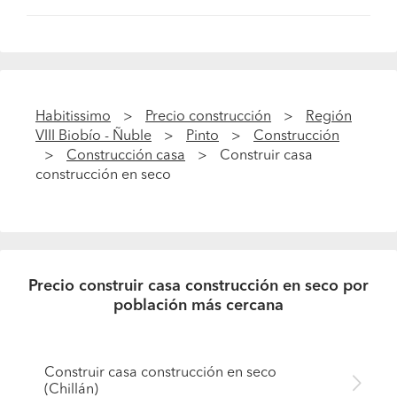
Habitissimo
Precio construcción
Región
VIII Biobío - Ñuble
Pinto
Construcción
Construcción casa
Construir casa
construcción en seco
Precio construir casa construcción en seco por
población más cercana
Construir casa construcción en seco
(Chillán)