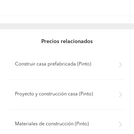
Precios relacionados
Construir casa prefabricada (Pinto)
Proyecto y construcción casa (Pinto)
Materiales de construcción (Pinto)