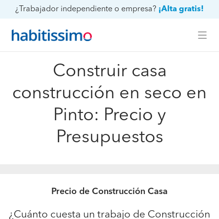
¿Trabajador independiente o empresa?
¡Alta gratis!
Construir casa
construcción en seco en
Pinto: Precio y
Presupuestos
Precio de Construcción Casa
¿Cuánto cuesta un trabajo de Construcción