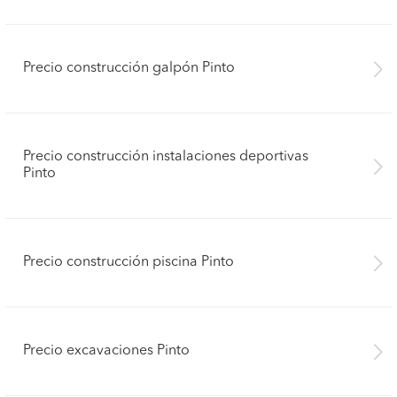
Precio construcción galpón Pinto
Precio construcción instalaciones deportivas
Pinto
Precio construcción piscina Pinto
Precio excavaciones Pinto