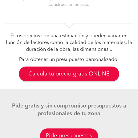
construcción en seco
Estos precios son una estimación y pueden variar en
función de factores como la calidad de los materiales, la
duración de la obra, las dimensiones...
Para obtener un presupuesto personalizado:
Calcula tu precio gratis ONLINE
Pide gratis y sin compromiso presupuestos a
profesionales de tu zona
Pide presupuestos