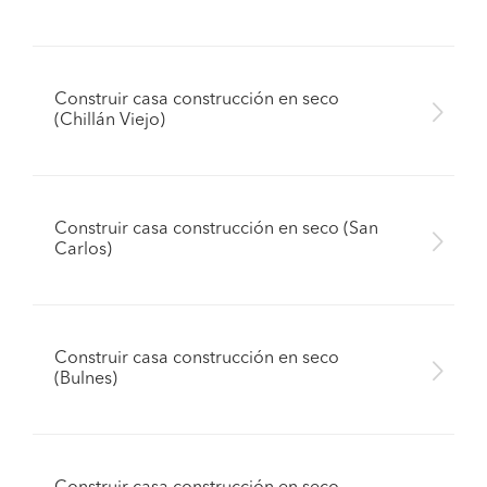
Construir casa construcción en seco
(Chillán Viejo)
Construir casa construcción en seco (San
Carlos)
Construir casa construcción en seco
(Bulnes)