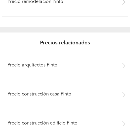
Precio remodelación Pinto
Precios relacionados
Precio arquitectos Pinto
Precio construcción casa Pinto
Precio construcción edificio Pinto