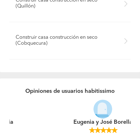
Construir casa construcción en seco
(Quillón)
Construir casa construcción en seco
(Cobquecura)
Opiniones de usuarios habitissimo
Eugenia y José Borella