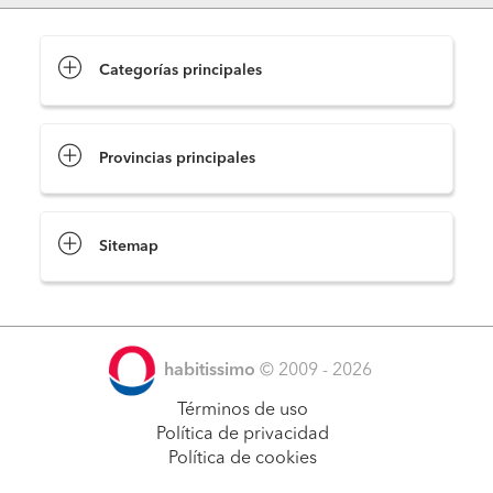
Categorías principales
Provincias principales
Sitemap
habitissimo
© 2009 - 2026
Términos de uso
Política de privacidad
Política de cookies