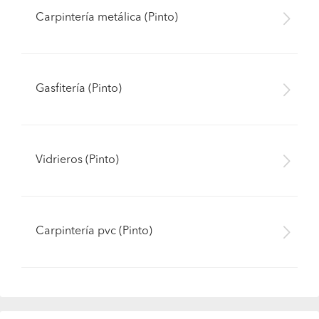
Carpintería metálica (Pinto)
Gasfitería (Pinto)
Vidrieros (Pinto)
Carpintería pvc (Pinto)