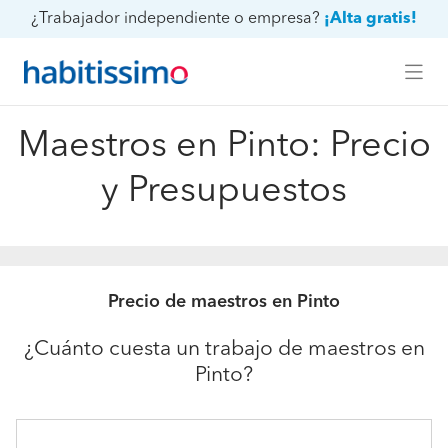
¿Trabajador independiente o empresa?
¡Alta gratis!
Maestros en Pinto: Precio
y Presupuestos
Precio de maestros en Pinto
¿Cuánto cuesta un trabajo de maestros en
Pinto?