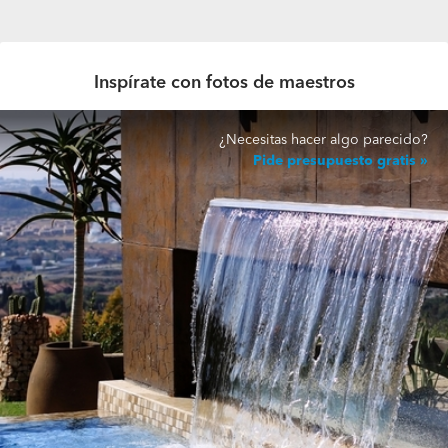
Inspírate con fotos de maestros
¿Necesitas hacer algo parecido?
Pide presupuesto gratis