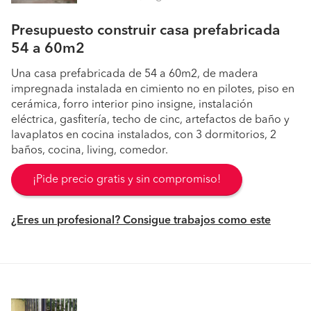
Presupuesto construir casa prefabricada
54 a 60m2
Una casa prefabricada de 54 a 60m2, de madera
impregnada instalada en cimiento no en pilotes, piso en
cerámica, forro interior pino insigne, instalación
eléctrica, gasfitería, techo de cinc, artefactos de baño y
lavaplatos en cocina instalados, con 3 dormitorios, 2
baños, cocina, living, comedor.
¡Pide precio gratis y sin compromiso!
¿Eres un profesional? Consigue trabajos como este