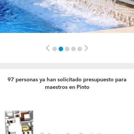
Previous
Next
97 personas ya han solicitado presupuesto para
maestros en Pinto