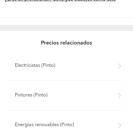
Precios relacionados
Electricistas (Pinto)
Pintores (Pinto)
Energías renovables (Pinto)