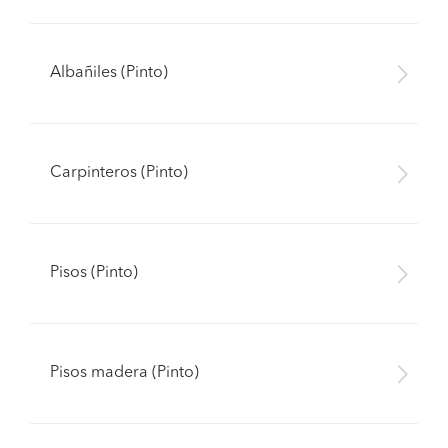
Albañiles (Pinto)
Carpinteros (Pinto)
Pisos (Pinto)
Pisos madera (Pinto)