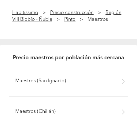
Habitissimo
Precio construcción
Región
VIII Biobío - Ñuble
Pinto
Maestros
Precio maestros por población más cercana
Maestros (San Ignacio)
Maestros (Chillán)