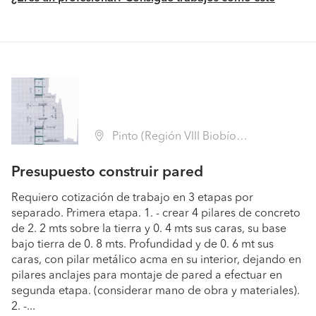
Pinto (Región VIII Biobío - Ñuble)
Presupuesto construir pared
Requiero cotización de trabajo en 3 etapas por
separado. Primera etapa. 1. - crear 4 pilares de concreto
de 2. 2 mts sobre la tierra y 0. 4 mts sus caras, su base
bajo tierra de 0. 8 mts. Profundidad y de 0. 6 mt sus
caras, con pilar metálico acma en su interior, dejando en
pilares anclajes para montaje de pared a efectuar en
segunda etapa. (considerar mano de obra y materiales).
2. -...