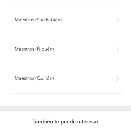
Maestros (San Fabián)
Maestros (Ñiquén)
Maestros (Quillón)
Pide presupuestos
También te puede interesar