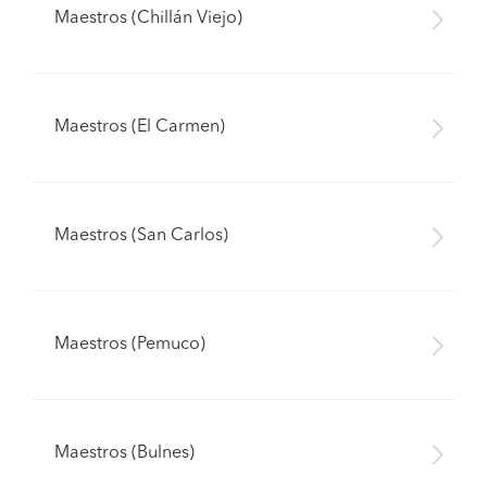
Maestros (Chillán Viejo)
Maestros (El Carmen)
Maestros (San Carlos)
Maestros (Pemuco)
Maestros (Bulnes)