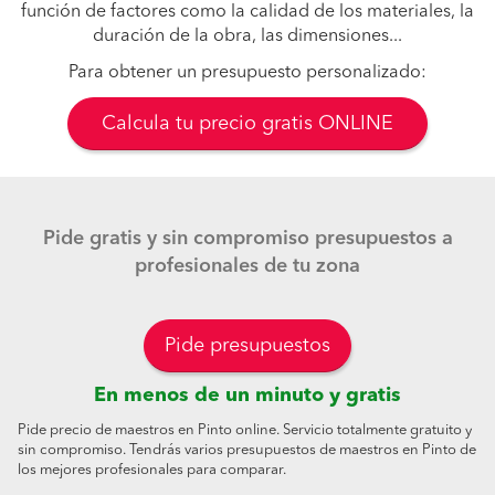
función de factores como la calidad de los materiales, la
duración de la obra, las dimensiones...
Para obtener un presupuesto personalizado:
Calcula tu precio gratis ONLINE
Pide gratis y sin compromiso presupuestos a
profesionales de tu zona
Pide presupuestos
En menos de un minuto y gratis
Pide precio de maestros en Pinto online. Servicio totalmente gratuito y
sin compromiso. Tendrás varios presupuestos de maestros en Pinto de
los mejores profesionales para comparar.