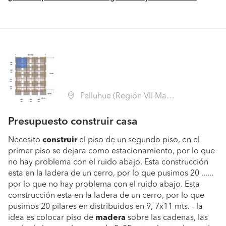
Pelluhue (Región VII Maule - Cauquenes)
Presupuesto construir casa
Necesito
construir
el piso de un segundo piso, en el
primer piso se dejara como estacionamiento, por lo que
no hay problema con el ruido abajo. Esta construcción
esta en la ladera de un cerro, por lo que pusimos 20 ......
por lo que no hay problema con el ruido abajo. Esta
construcción esta en la ladera de un cerro, por lo que
pusimos 20 pilares en distribuidos en 9, 7x11 mts. - la
idea es colocar piso de
madera
sobre las cadenas, las