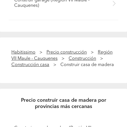
Construir garage (Región VII Maule -
Cauquenes)
Habitissimo
Precio construcción
Región
VII Maule - Cauquenes
Construcción
Construcción casa
Construir casa de madera
Precio construir casa de madera por
provincias más cercanas