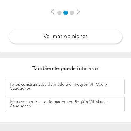
Previous
Next
Ver más opiniones
También te puede interesar
Fotos
construir casa de madera en Región VII Maule -
Cauquenes
Ideas
construir casa de madera en Región VII Maule -
Cauquenes