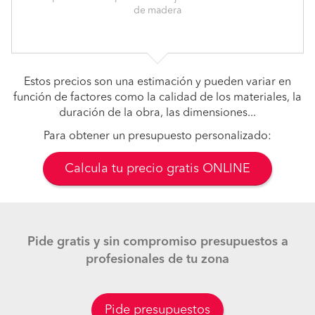
de madera
Estos precios son una estimación y pueden variar en
función de factores como la calidad de los materiales, la
duración de la obra, las dimensiones...
Para obtener un presupuesto personalizado:
Calcula tu precio gratis ONLINE
Pide gratis y sin compromiso presupuestos a
profesionales de tu zona
Pide presupuestos