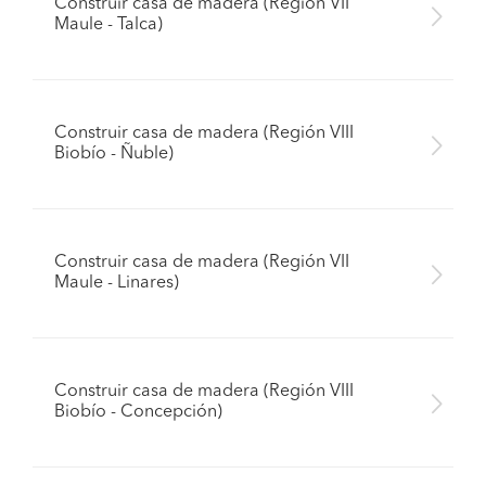
Construir casa de madera (Región VII
Maule - Talca)
Construir casa de madera (Región VIII
Biobío - Ñuble)
Construir casa de madera (Región VII
Maule - Linares)
Construir casa de madera (Región VIII
Biobío - Concepción)