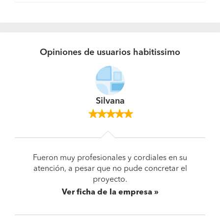
Opiniones de usuarios habitissimo
Silvana
Fueron muy profesionales y cordiales en su
atención, a pesar que no pude concretar el
proyecto.
Ver ficha de la empresa