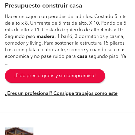
Presupuesto construir casa
Hacer un cajon con peredes de ladrillos. Costado 5 mts
de alto x 8. Un frente de 5 mts de alto. X 10. Fondo de 5
mts de alto x 11. Costado izquierdo de alto 4 mts x 10.
Segundo piso
madera
. 1 bañó, 3 dormitorios y casina,
comedor y living. Para sostener la estructura 15 pilares.
Losa con plata colaborante, siempre y cuando sea mas
economica y no pase ruido para
casa
segundo piso. Ya
...
¡Pide precio gratis y sin compromiso!
¿Eres un profesional? Consigue trabajos como este