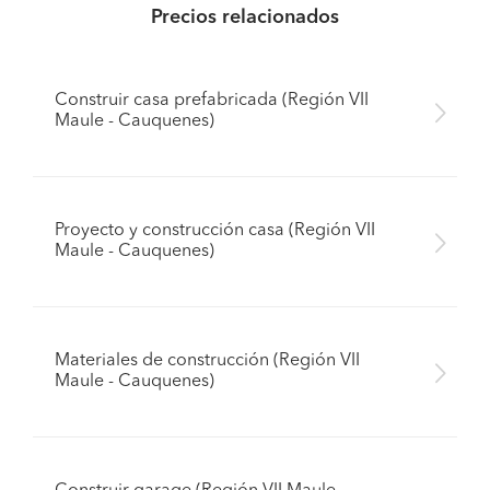
Precios relacionados
Construir casa prefabricada (Región VII
Maule - Cauquenes)
Proyecto y construcción casa (Región VII
Maule - Cauquenes)
Materiales de construcción (Región VII
Maule - Cauquenes)