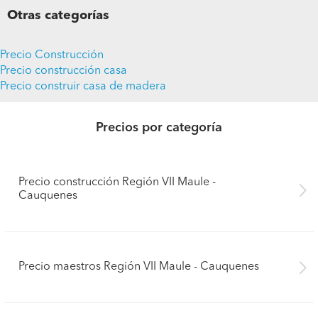
Otras categorías
Precio Construcción
Precio construcción casa
Precio construir casa de madera
Precios por categoría
Precio construcción Región VII Maule -
Cauquenes
Precio maestros Región VII Maule - Cauquenes
Pide presupuestos