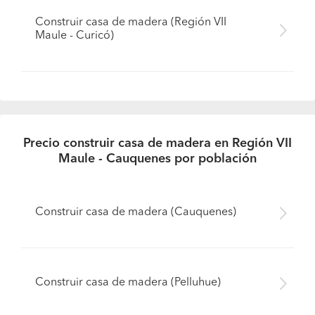
Construir casa de madera (Región VII
Maule - Curicó)
Precio construir casa de madera en Región VII
Maule - Cauquenes por población
Construir casa de madera (Cauquenes)
Construir casa de madera (Pelluhue)