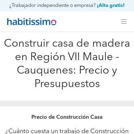
¿Trabajador independiente o empresa?
¡Alta gratis!
Construir casa de madera
en Región VII Maule -
Cauquenes: Precio y
Presupuestos
Precio de Construcción Casa
¿Cuánto cuesta un trabajo de Construcción