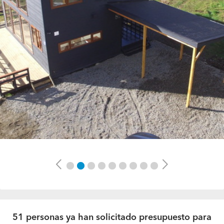
Previous
Next
51 personas ya han solicitado presupuesto para