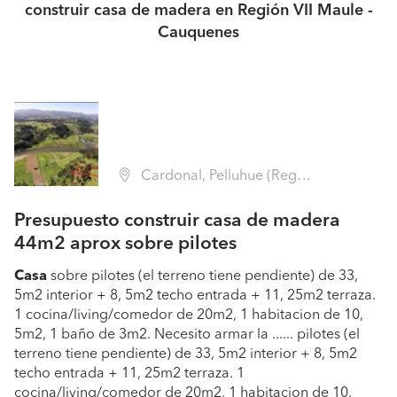
construir casa de madera en Región VII Maule -
Cauquenes
Cardonal, Pelluhue (Región VII Maule - Cauquenes)
Presupuesto construir casa de madera
44m2 aprox sobre pilotes
Casa
sobre pilotes (el terreno tiene pendiente) de 33,
5m2 interior + 8, 5m2 techo entrada + 11, 25m2 terraza.
1 cocina/living/comedor de 20m2, 1 habitacion de 10,
5m2, 1 baño de 3m2. Necesito armar la ...... pilotes (el
terreno tiene pendiente) de 33, 5m2 interior + 8, 5m2
techo entrada + 11, 25m2 terraza. 1
cocina/living/comedor de 20m2, 1 habitacion de 10,