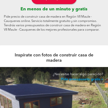
En menos de un minuto y gratis
Pide precio de construir casa de madera en Región VII Maule -
Cauquenes online. Servicio totalmente gratuito y sin compromiso.
Tendrás varios presupuestos de construir casa de madera en Región
VII Maule - Cauquenes de los mejores profesionales para comparar.
Inspírate con fotos de construir casa de
madera
¿Necesitas hacer algo parecido?
Pide presupuesto gratis