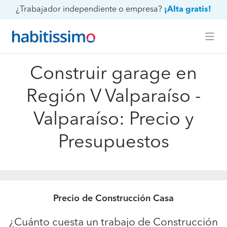
¿Trabajador independiente o empresa?
¡Alta gratis!
Construir garage en
Región V Valparaíso -
Valparaíso: Precio y
Presupuestos
Precio de Construcción Casa
¿Cuánto cuesta un trabajo de Construcción