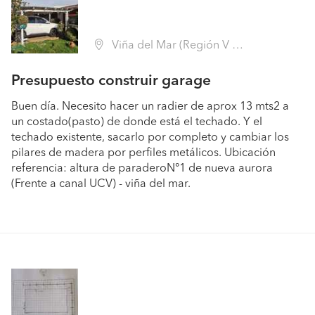
Viña del Mar (Región V Valparaíso - Valparaíso)
Presupuesto construir garage
Buen día. Necesito hacer un radier de aprox 13 mts2 a
un costado(pasto) de donde está el techado. Y el
techado existente, sacarlo por completo y cambiar los
pilares de madera por perfiles metálicos. Ubicación
referencia: altura de paraderoN°1 de nueva aurora
(Frente a canal UCV) - viña del mar.