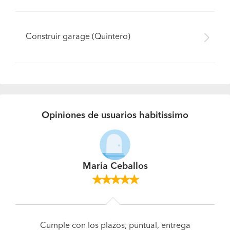
Construir garage (Quintero)
Opiniones de usuarios habitissimo
Maria Ceballos
Cumple con los plazos, puntual, entrega