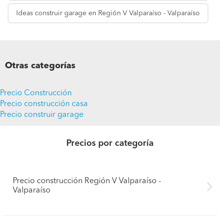
Ideas
construir garage en Región V Valparaíso - Valparaíso
Otras categorías
Precio Construcción
Precio construcción casa
Precio construir garage
Precios por categoría
Precio construcción Región V Valparaíso -
Valparaíso