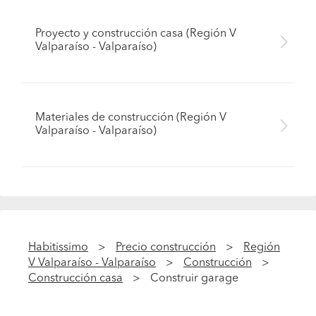
Proyecto y construcción casa (Región V
Valparaíso - Valparaíso)
Materiales de construcción (Región V
Valparaíso - Valparaíso)
Habitissimo
Precio construcción
Región
V Valparaíso - Valparaíso
Construcción
Construcción casa
Construir garage