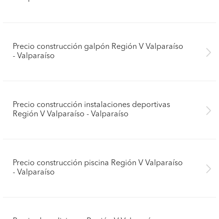
Precio construcción galpón Región V Valparaíso
- Valparaíso
Precio construcción instalaciones deportivas
Región V Valparaíso - Valparaíso
Precio construcción piscina Región V Valparaíso
- Valparaíso