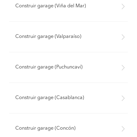
Construir garage (Viña del Mar)
Construir garage (Valparaíso)
Construir garage (Puchuncaví)
Construir garage (Casablanca)
Construir garage (Concón)