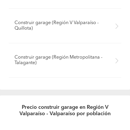
Construir garage (Región V Valparaíso -
Quillota)
Construir garage (Región Metropolitana -
Talagante)
Precio construir garage en Región V
Valparaíso - Valparaíso por población