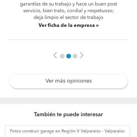
garantías de su trabajo y hace un buen post
servicio, bien trato, cordial y respetuoso;
deja limpio el sector de trabajo
Ver ficha de la empresa
Previous
Next
Ver más opiniones
También te puede interesar
Fotos
construir garage en Región V Valparaíso - Valparaíso