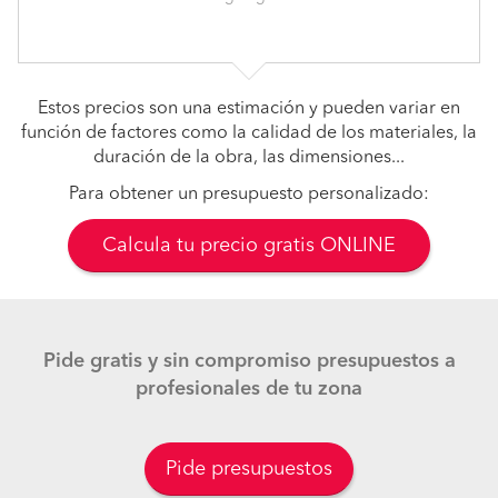
Estos precios son una estimación y pueden variar en
función de factores como la calidad de los materiales, la
duración de la obra, las dimensiones...
Para obtener un presupuesto personalizado:
Calcula tu precio gratis ONLINE
Pide gratis y sin compromiso presupuestos a
profesionales de tu zona
Pide presupuestos