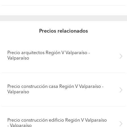
Precios relacionados
Precio arquitectos Región V Valparaíso -
Valparaíso
Precio construcción casa Región V Valparaíso -
Valparaíso
Precio construcción edificio Región V Valparaíso
- Valparaíso