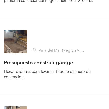
pudieran contactar conmigo al numero + 2, elena.
Viña del Mar (Región V Valparaíso - Valparaíso)
Presupuesto construir garage
Llenar cadenas para levantar bloque de muro de
contención.