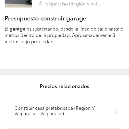
Valparaíso (Región V Valparaíso - Valparaíso)
Presupuesto construir garage
El
garage
es subterráneo, desde la linea de calle hasta 6
metros dentro de la propiedad. Aproximadamente 3
metros bajo propiedad.
Precios relacionados
Construir casa prefabricada (Región V
Valparaíso - Valparaíso)