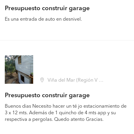
Presupuesto construir garage
Es una entrada de auto en desnivel.
Viña del Mar (Región V Valparaíso - Valparaíso)
Presupuesto construir garage
Buenos dias Necesito hacer un té jo estacionamiento de
3 x 12 mts. Además de 1 quincho de 4 mts app y su
respectiva a pergolas. Quedo atento Gracias.