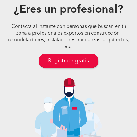
¿Eres un profesional?
Contacta al instante con personas que buscan en tu
zona a profesionales expertos en construcción,
remodelaciones, instalaciones, mudanzas, arquitectos,
etc.
Regístrate gratis
Pide presupuestos