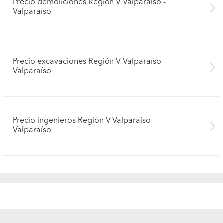
Precio demoliciones Región V Valparaíso -
Valparaíso
Precio excavaciones Región V Valparaíso -
Valparaíso
Precio ingenieros Región V Valparaíso -
Valparaíso