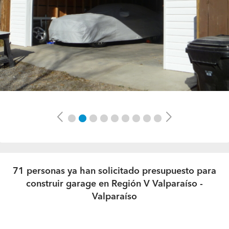
Previous
Next
71 personas ya han solicitado presupuesto para
construir garage en Región V Valparaíso -
Valparaíso