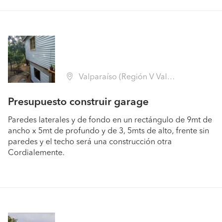
Valparaíso (Región V Valparaíso - Valparaíso)
Presupuesto construir garage
Paredes laterales y de fondo en un rectángulo de 9mt de
ancho x 5mt de profundo y de 3, 5mts de alto, frente sin
paredes y el techo será una construcción otra
Cordialemente.