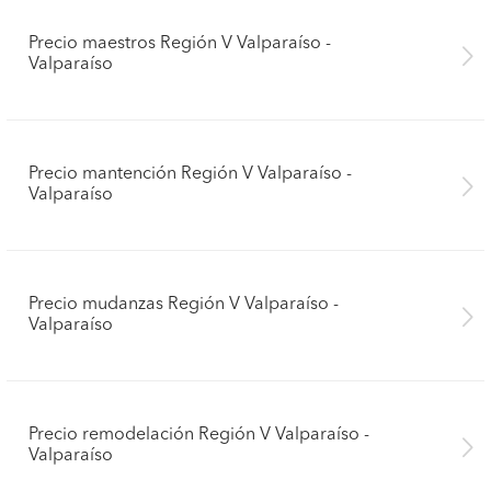
Precio maestros Región V Valparaíso -
Valparaíso
Precio mantención Región V Valparaíso -
Valparaíso
Precio mudanzas Región V Valparaíso -
Valparaíso
Precio remodelación Región V Valparaíso -
Valparaíso