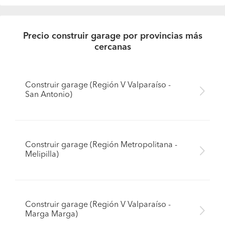
Precio construir garage por provincias más
cercanas
Construir garage (Región V Valparaíso -
San Antonio)
Construir garage (Región Metropolitana -
Melipilla)
Construir garage (Región V Valparaíso -
Marga Marga)