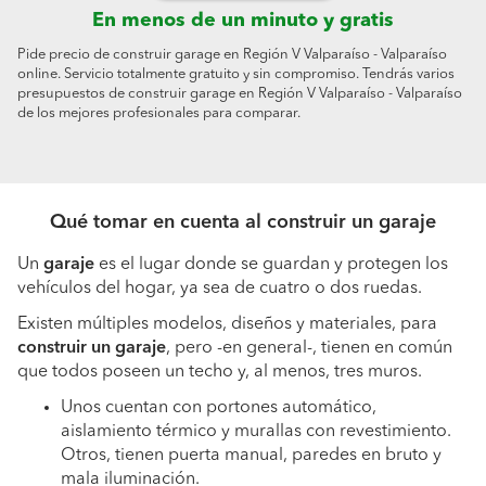
En menos de un minuto y gratis
Pide precio de construir garage en Región V Valparaíso - Valparaíso
online. Servicio totalmente gratuito y sin compromiso. Tendrás varios
presupuestos de construir garage en Región V Valparaíso - Valparaíso
de los mejores profesionales para comparar.
Qué tomar en cuenta al construir un garaje
Un
garaje
es el lugar donde se guardan y protegen los
vehículos del hogar, ya sea de cuatro o dos ruedas.
Existen múltiples modelos, diseños y materiales, para
construir un garaje
, pero -en general-, tienen en común
que todos poseen un techo y, al menos, tres muros.
Unos cuentan con portones automático,
aislamiento térmico y murallas con revestimiento.
Otros, tienen puerta manual, paredes en bruto y
mala iluminación.