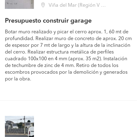
Viña del Mar (Región V Valparaíso - Valparaíso)
Presupuesto construir garage
Botar muro realizado y picar el cerro aprox. 1, 60 mt de
profundidad. Realizar muro de concreto de aprox. 20 cm
de espesor por 7 mt de largo y la altura de la inclinación
del cerro. Realizar estructura metálica de perfiles
cuadrado 100x100 en 4 mm (aprox. 35 m2). Instalación
de techumbre de zinc de 4 mm. Retiro de todos los
escombros provocados por la demolición y generados
por la obra.