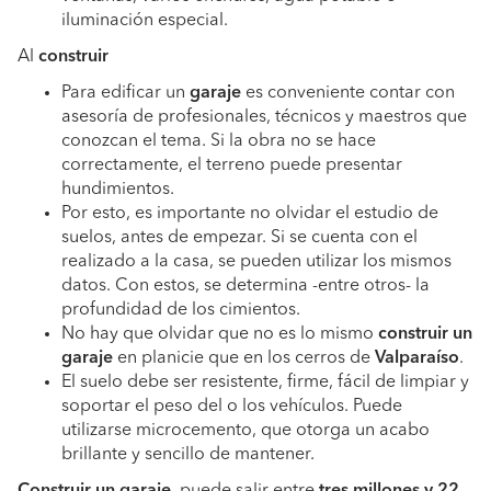
iluminación especial.
Al
construir
Para edificar un
garaje
es conveniente contar con
asesoría de profesionales, técnicos y maestros que
conozcan el tema. Si la obra no se hace
correctamente, el terreno puede presentar
hundimientos.
Por esto, es importante no olvidar el estudio de
suelos, antes de empezar. Si se cuenta con el
realizado a la casa, se pueden utilizar los mismos
datos. Con estos, se determina -entre otros- la
profundidad de los cimientos.
No hay que olvidar que no es lo mismo
construir un
garaje
en planicie que en los cerros de
Valparaíso
.
El suelo debe ser resistente, firme, fácil de limpiar y
soportar el peso del o los vehículos. Puede
utilizarse microcemento, que otorga un acabo
brillante y sencillo de mantener.