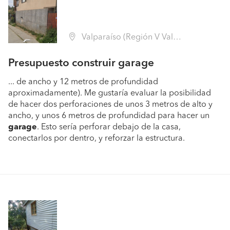
Valparaíso (Región V Valparaíso - Valparaíso)
Presupuesto construir garage
... de ancho y 12 metros de profundidad
aproximadamente). Me gustaría evaluar la posibilidad
de hacer dos perforaciones de unos 3 metros de alto y
ancho, y unos 6 metros de profundidad para hacer un
garage
. Esto sería perforar debajo de la casa,
conectarlos por dentro, y reforzar la estructura.