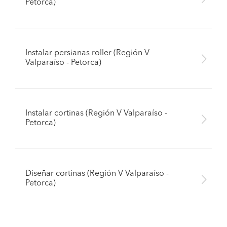
Petorca)
Instalar persianas roller (Región V
Valparaíso - Petorca)
Instalar cortinas (Región V Valparaíso -
Petorca)
Diseñar cortinas (Región V Valparaíso -
Petorca)