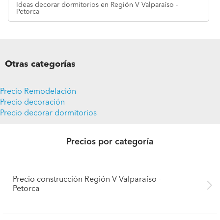
Ideas
decorar dormitorios en Región V Valparaíso -
Petorca
Otras categorías
Precio Remodelación
Precio decoración
Precio decorar dormitorios
Precios por categoría
Precio construcción Región V Valparaíso -
Petorca