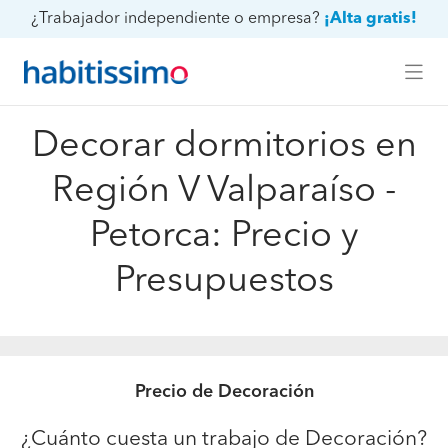
¿Trabajador independiente o empresa?
¡Alta gratis!
Decorar dormitorios en
Región V Valparaíso -
Petorca: Precio y
Presupuestos
Precio de Decoración
¿Cuánto cuesta un trabajo de Decoración?