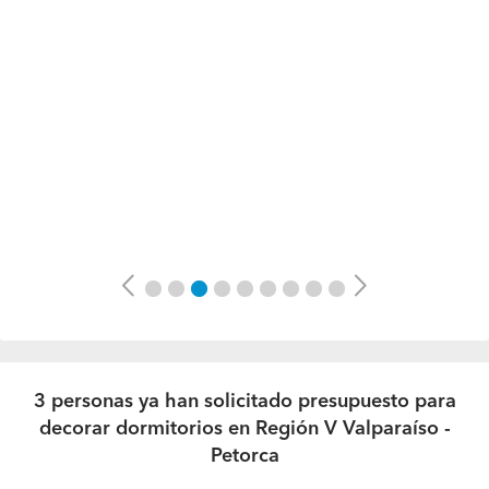
Previous
Next
3 personas ya han solicitado presupuesto para
decorar dormitorios en Región V Valparaíso -
Petorca