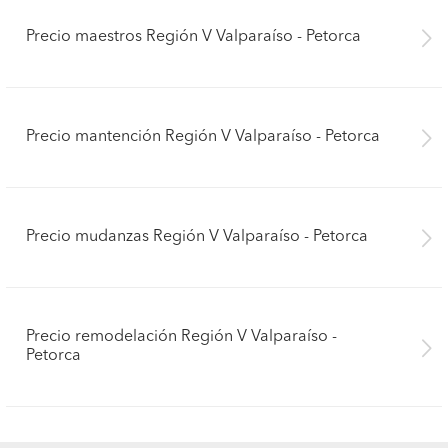
Precio maestros Región V Valparaíso - Petorca
Precio mantención Región V Valparaíso - Petorca
Precio mudanzas Región V Valparaíso - Petorca
Precio remodelación Región V Valparaíso -
Petorca