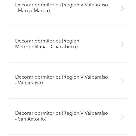
Decorar dormitorios (Región V Valparaíso
- Marga Marga)
Decorar dormitorios (Región
Metropolitana - Chacabuco)
Decorar dormitorios (Región V Valparaíso
- Valparaíso)
Decorar dormitorios (Región V Valparaíso
- San Antonio)