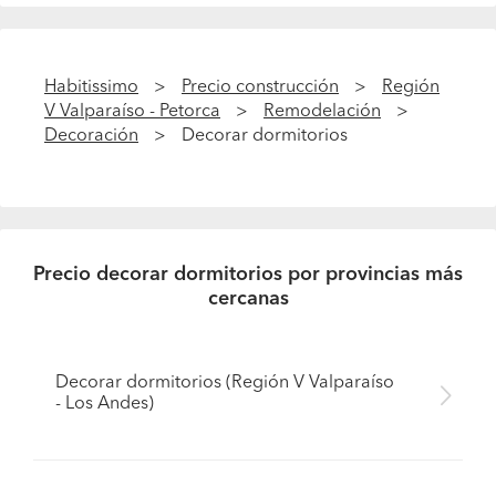
Habitissimo
Precio construcción
Región
V Valparaíso - Petorca
Remodelación
Decoración
Decorar dormitorios
Precio decorar dormitorios por provincias más
cercanas
Decorar dormitorios (Región V Valparaíso
- Los Andes)