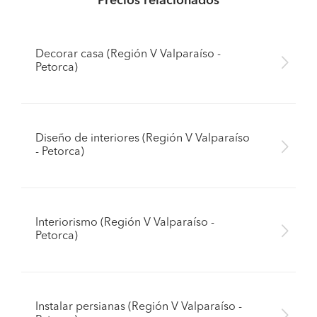
Precios relacionados
Decorar casa (Región V Valparaíso -
Petorca)
Diseño de interiores (Región V Valparaíso
- Petorca)
Interiorismo (Región V Valparaíso -
Petorca)
Instalar persianas (Región V Valparaíso -