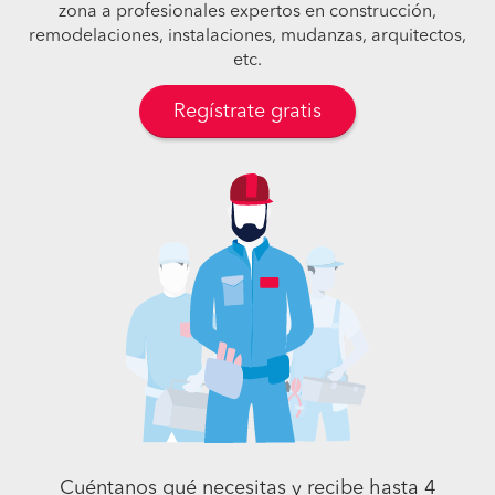
zona a profesionales expertos en construcción,
remodelaciones, instalaciones, mudanzas, arquitectos,
etc.
Regístrate gratis
Cuéntanos qué necesitas y recibe hasta 4