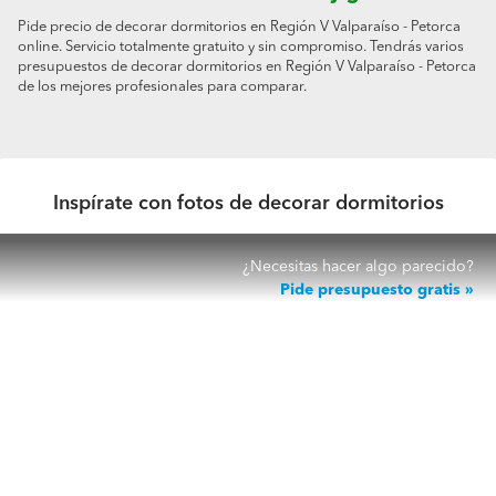
Pide precio de decorar dormitorios en Región V Valparaíso - Petorca
online. Servicio totalmente gratuito y sin compromiso. Tendrás varios
presupuestos de decorar dormitorios en Región V Valparaíso - Petorca
de los mejores profesionales para comparar.
Inspírate con fotos de decorar dormitorios
¿Necesitas hacer algo parecido?
Pide presupuesto gratis