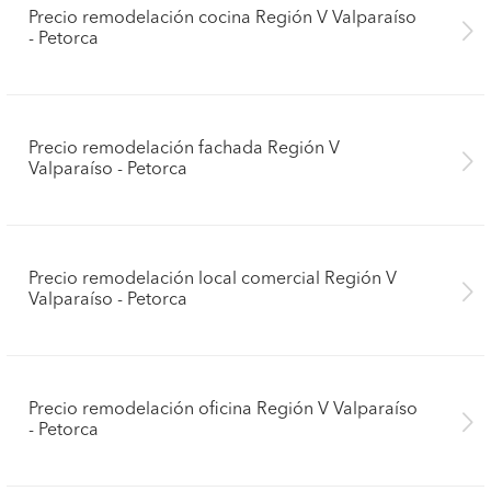
Precio remodelación cocina Región V Valparaíso
- Petorca
Precio remodelación fachada Región V
Valparaíso - Petorca
Precio remodelación local comercial Región V
Valparaíso - Petorca
Precio remodelación oficina Región V Valparaíso
- Petorca