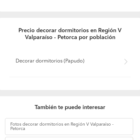
Precio decorar dormitorios en Región V
Valparaíso - Petorca por población
Decorar dormitorios (Papudo)
También te puede interesar
Fotos
decorar dormitorios en Región V Valparaíso -
Petorca