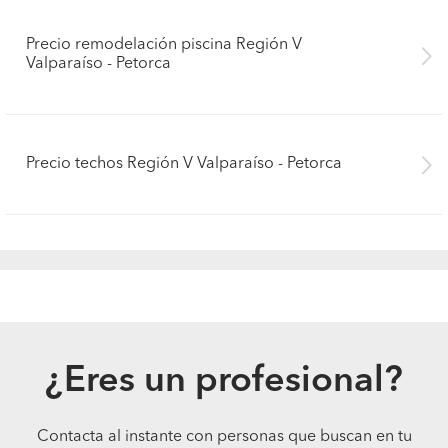
Precio remodelación piscina Región V
Valparaíso - Petorca
Precio techos Región V Valparaíso - Petorca
¿Eres un profesional?
Contacta al instante con personas que buscan en tu