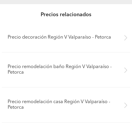
Precios relacionados
Precio decoración Región V Valparaíso - Petorca
Precio remodelación baño Región V Valparaíso -
Petorca
Precio remodelación casa Región V Valparaíso -
Petorca