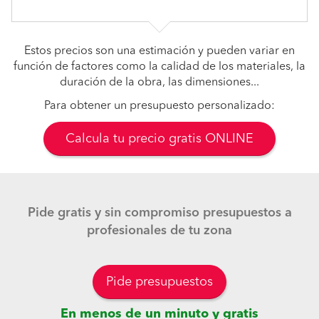
Estos precios son una estimación y pueden variar en
función de factores como la calidad de los materiales, la
duración de la obra, las dimensiones...
Para obtener un presupuesto personalizado:
Calcula tu precio gratis ONLINE
Pide gratis y sin compromiso presupuestos a
profesionales de tu zona
Pide presupuestos
En menos de un minuto y gratis