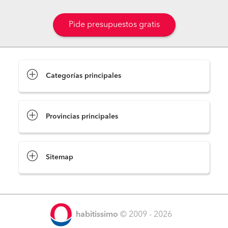
Pide presupuestos gratis
Categorías principales
Provincias principales
Sitemap
habitissimo
© 2009 - 2026