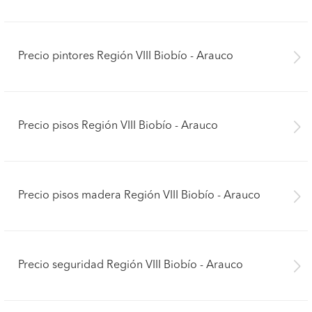
Precio pintores Región VIII Biobío - Arauco
Precio pisos Región VIII Biobío - Arauco
Precio pisos madera Región VIII Biobío - Arauco
Precio seguridad Región VIII Biobío - Arauco