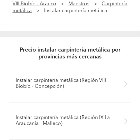
VIII Biobío - Arauco
Maestros
Carpintería
metálica
Instalar carpintería metálica
Precio instalar carpintería metálica por
provincias más cercanas
Instalar carpintería metálica (Región VIII
Biobío - Concepción)
Instalar carpintería metálica (Región IX La
Araucanía - Malleco)