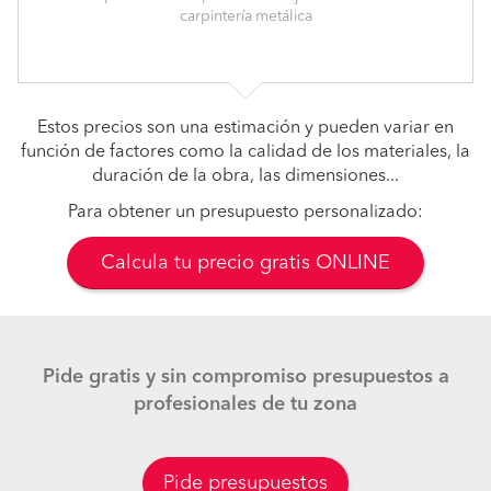
carpintería metálica
Estos precios son una estimación y pueden variar en
función de factores como la calidad de los materiales, la
duración de la obra, las dimensiones...
Para obtener un presupuesto personalizado:
Calcula tu precio gratis ONLINE
Pide gratis y sin compromiso presupuestos a
profesionales de tu zona
Pide presupuestos