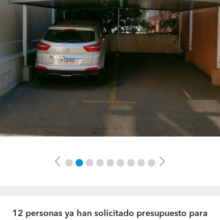
Previous
Next
12 personas ya han solicitado presupuesto para