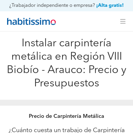
¿Trabajador independiente o empresa?
¡Alta gratis!
Instalar carpintería
metálica en Región VIII
Biobío - Arauco: Precio y
Presupuestos
Precio de Carpintería Metálica
¿Cuánto cuesta un trabajo de Carpintería