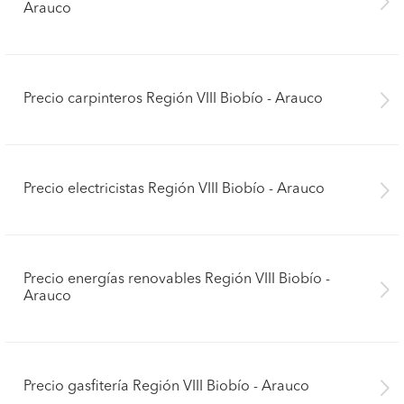
Arauco
Precio carpinteros Región VIII Biobío - Arauco
Precio electricistas Región VIII Biobío - Arauco
Precio energías renovables Región VIII Biobío -
Arauco
Precio gasfitería Región VIII Biobío - Arauco