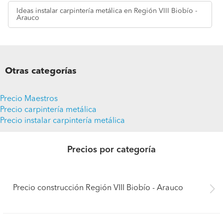
Ideas
instalar carpintería metálica en Región VIII Biobío -
Arauco
Otras categorías
Precio Maestros
Precio carpintería metálica
Precio instalar carpintería metálica
Precios por categoría
Precio construcción Región VIII Biobío - Arauco