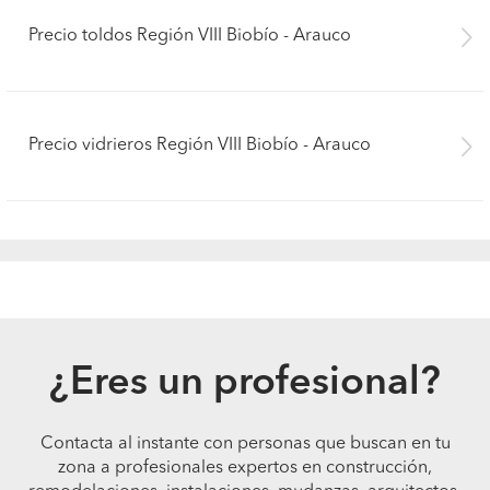
Precio toldos Región VIII Biobío - Arauco
Precio vidrieros Región VIII Biobío - Arauco
¿Eres un profesional?
Contacta al instante con personas que buscan en tu
zona a profesionales expertos en construcción,