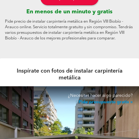
En menos de un minuto y gratis
Pide precio de instalar carpintería metálica en Región VIII Biobío -
Arauco online. Servicio totalmente gratuito y sin compromiso. Tendrás
varios presupuestos de instalar carpintería metálica en Región VIII
Biobío - Arauco de los mejores profesionales para comparar.
Inspírate con fotos de instalar carpintería
metálica
¿Necesitas hacer algo parecido?
Pide presupuesto gratis