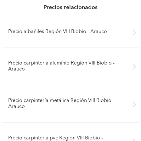
Precios relacionados
Precio albañiles Región VIII Biobío - Arauco
Precio carpintería aluminio Región VIII Biobío -
Arauco
Precio carpintería metálica Región VIII Biobío -
Arauco
Precio carpintería pvc Región VIII Biobío -