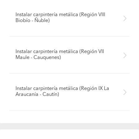
Instalar carpintería metálica (Región VIII
Biobío - Ñuble)
Instalar carpintería metálica (Región VII
Maule - Cauquenes)
Instalar carpintería metálica (Región IX La
Araucanía - Cautín)