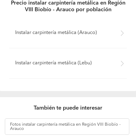
Precio instalar carpintería metálica en Región
VIII Biobío - Arauco por población
Instalar carpintería metálica (Arauco)
Instalar carpintería metálica (Lebu)
También te puede interesar
Fotos
instalar carpintería metálica en Región VIII Biobío -
Arauco