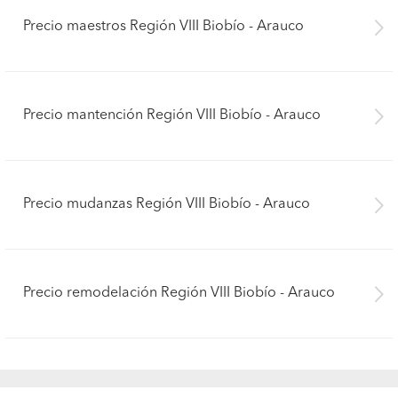
Precio maestros Región VIII Biobío - Arauco
Precio mantención Región VIII Biobío - Arauco
Precio mudanzas Región VIII Biobío - Arauco
Precio remodelación Región VIII Biobío - Arauco