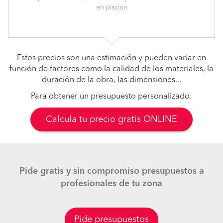
en piscina
Estos precios son una estimación y pueden variar en
función de factores como la calidad de los materiales, la
duración de la obra, las dimensiones...
Para obtener un presupuesto personalizado:
Calcula tu precio gratis ONLINE
Pide gratis y sin compromiso presupuestos a
profesionales de tu zona
Pide presupuestos