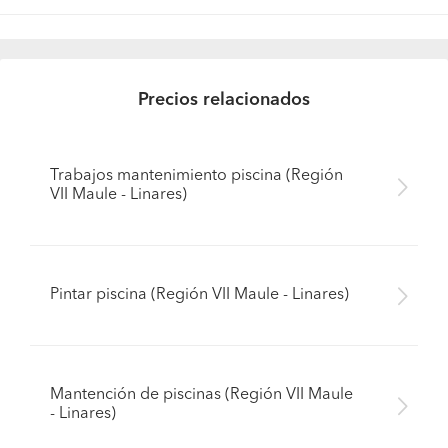
Precios relacionados
Trabajos mantenimiento piscina (Región
VII Maule - Linares)
Pintar piscina (Región VII Maule - Linares)
Mantención de piscinas (Región VII Maule
- Linares)