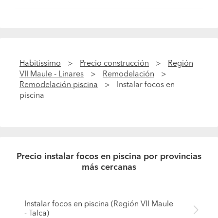
Habitissimo
Precio construcción
Región
VII Maule - Linares
Remodelación
Remodelación piscina
Instalar focos en
piscina
Precio instalar focos en piscina por provincias
más cercanas
Instalar focos en piscina (Región VII Maule
- Talca)