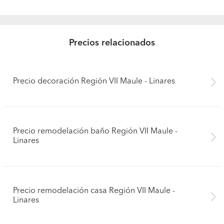
Precios relacionados
Precio decoración Región VII Maule - Linares
Precio remodelación baño Región VII Maule -
Linares
Precio remodelación casa Región VII Maule -
Linares