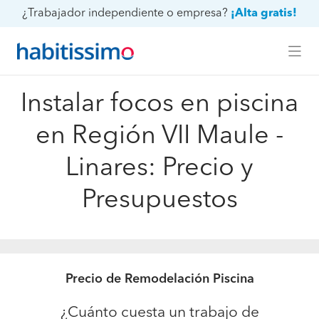
¿Trabajador independiente o empresa?
¡Alta gratis!
Instalar focos en piscina
en Región VII Maule -
Linares: Precio y
Presupuestos
Precio de Remodelación Piscina
¿Cuánto cuesta un trabajo de