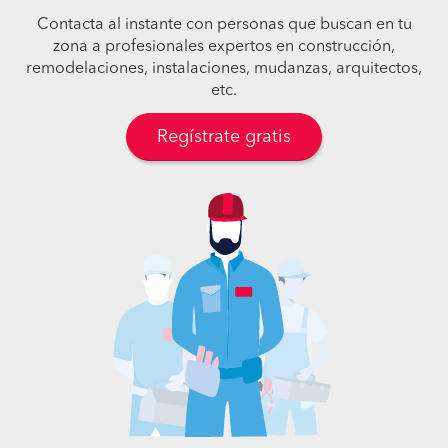
Contacta al instante con personas que buscan en tu
zona a profesionales expertos en construcción,
remodelaciones, instalaciones, mudanzas, arquitectos,
etc.
Regístrate gratis