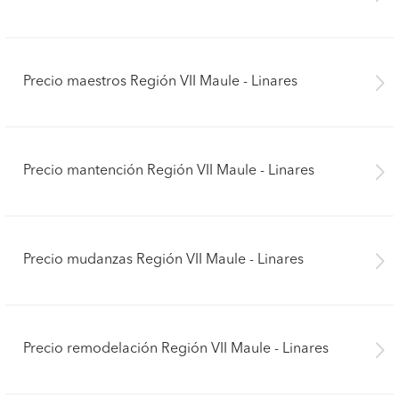
Precio maestros Región VII Maule - Linares
Precio mantención Región VII Maule - Linares
Precio mudanzas Región VII Maule - Linares
Precio remodelación Región VII Maule - Linares