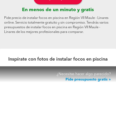
En menos de un minuto y gratis
Pide precio de instalar focos en piscina en Región VII Maule - Linares
online. Servicio totalmente gratuito y sin compromiso. Tendrás varios
presupuestos de instalar focos en piscina en Región VII Maule -
Linares de los mejores profesionales para comparar.
Inspírate con fotos de instalar focos en piscina
¿Necesitas hacer algo parecido?
Pide presupuesto gratis