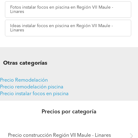
Fotos
instalar focos en piscina en Región VII Maule -
Linares
Ideas
instalar focos en piscina en Región VII Maule -
Linares
Otras categorías
Precio Remodelación
Precio remodelación piscina
Precio instalar focos en piscina
Precios por categoría
Precio construcción Región VII Maule - Linares