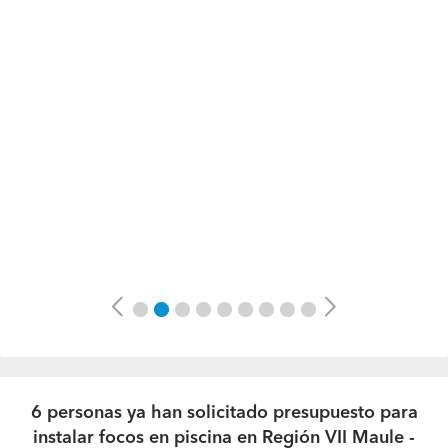
Previous
Next
6 personas ya han solicitado presupuesto para
instalar focos en piscina en Región VII Maule -