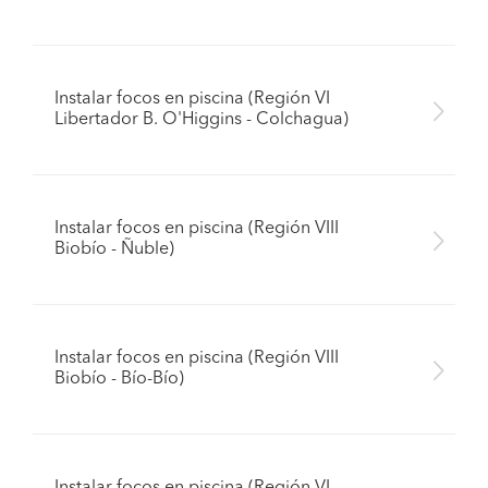
Instalar focos en piscina (Región VI
Libertador B. O'Higgins - Colchagua)
Instalar focos en piscina (Región VIII
Biobío - Ñuble)
Instalar focos en piscina (Región VIII
Biobío - Bío-Bío)