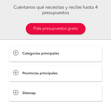
Cuéntanos qué necesitas y recibe hasta 4
presupuestos
Pide presupuestos gratis
Categorías principales
Provincias principales
Sitemap