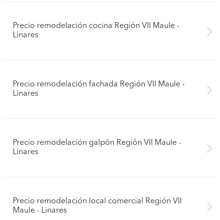
Precio remodelación cocina Región VII Maule -
Linares
Precio remodelación fachada Región VII Maule -
Linares
Precio remodelación galpón Región VII Maule -
Linares
Precio remodelación local comercial Región VII
Maule - Linares