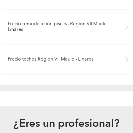
Precio remodelación piscina Región VII Maule -
Linares
Precio techos Región VII Maule - Linares
¿Eres un profesional?