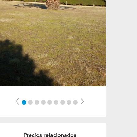
Previous
Next
Precios relacionados