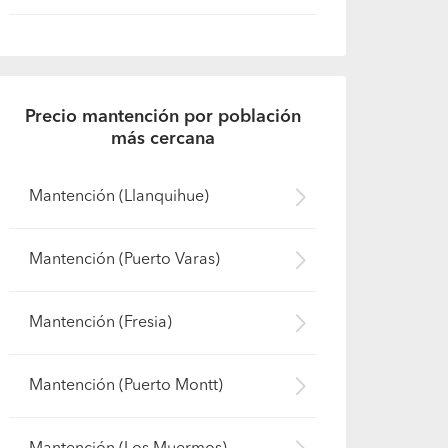
Precio mantención por población
más cercana
Mantención (Llanquihue)
Mantención (Puerto Varas)
Mantención (Fresia)
Mantención (Puerto Montt)