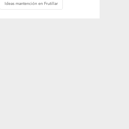
Ideas
mantención en Frutillar