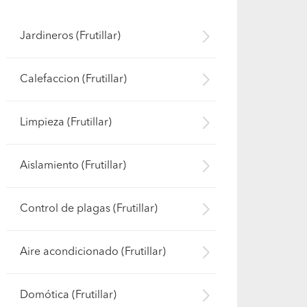
Jardineros (Frutillar)
Calefaccion (Frutillar)
Limpieza (Frutillar)
Aislamiento (Frutillar)
Control de plagas (Frutillar)
Aire acondicionado (Frutillar)
Domótica (Frutillar)