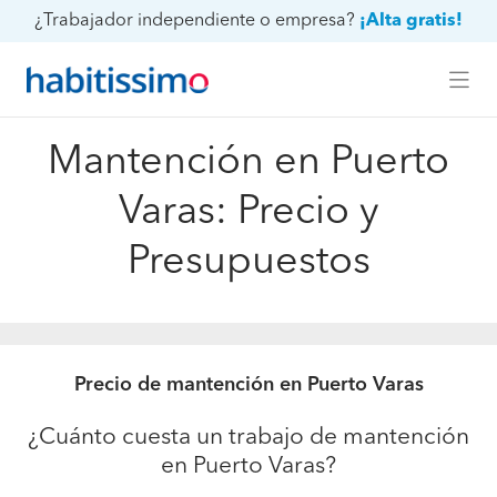
¿Trabajador independiente o empresa?
¡Alta gratis!
Mantención en Puerto
Varas: Precio y
Presupuestos
Precio de mantención en Puerto Varas
¿Cuánto cuesta un trabajo de mantención
en Puerto Varas?