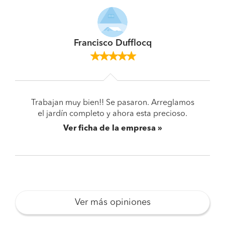
Francisco Dufflocq
Trabajan muy bien!! Se pasaron. Arreglamos
el jardín completo y ahora esta precioso.
Ver ficha de la empresa
Ver más opiniones
Pide presupuestos