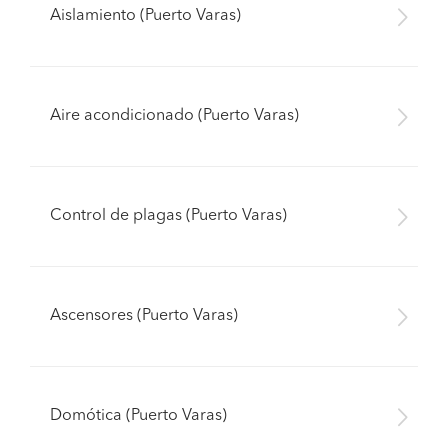
Aislamiento (Puerto Varas)
Aire acondicionado (Puerto Varas)
Control de plagas (Puerto Varas)
Ascensores (Puerto Varas)
Domótica (Puerto Varas)