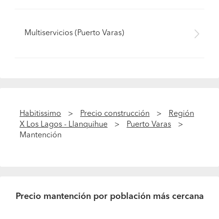
Multiservicios (Puerto Varas)
Habitissimo
Precio construcción
Región
X Los Lagos - Llanquihue
Puerto Varas
Mantención
Precio mantención por población más cercana