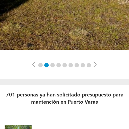
Previous
Next
701 personas ya han solicitado presupuesto para
mantención en Puerto Varas