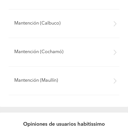
Mantención (Calbuco)
Mantención (Cochamó)
Mantención (Maullín)
Opiniones de usuarios habitissimo