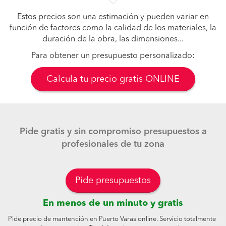
Estos precios son una estimación y pueden variar en
función de factores como la calidad de los materiales, la
duración de la obra, las dimensiones...
Para obtener un presupuesto personalizado:
Calcula tu precio gratis ONLINE
Pide gratis y sin compromiso presupuestos a
profesionales de tu zona
Pide presupuestos
En menos de un minuto y gratis
Pide precio de mantención en Puerto Varas online. Servicio totalmente