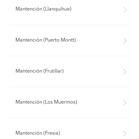
Mantención (Llanquihue)
Mantención (Puerto Montt)
Mantención (Frutillar)
Mantención (Los Muermos)
Mantención (Fresia)