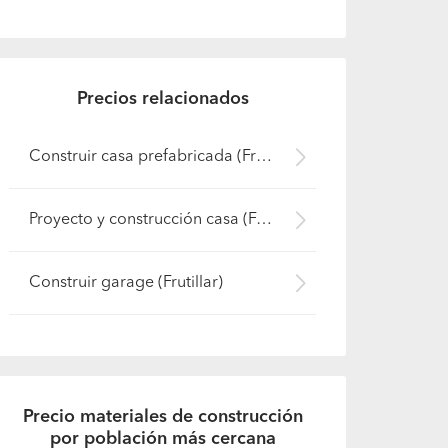
Precios relacionados
Construir casa prefabricada (Frutillar)
Proyecto y construcción casa (Frutillar)
Construir garage (Frutillar)
Precio materiales de construcción
por población más cercana