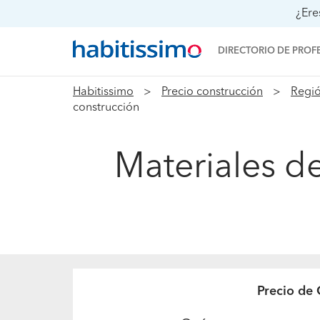
¿Ere
DIRECTORIO DE PROF
Habitissimo
Precio construcción
Regió
construcción
Materiales de
Precio de 