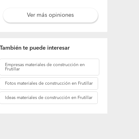
Ver más opiniones
También te puede interesar
Empresas
materiales de construcción en
Frutillar
Fotos
materiales de construcción en Frutillar
Ideas
materiales de construcción en Frutillar