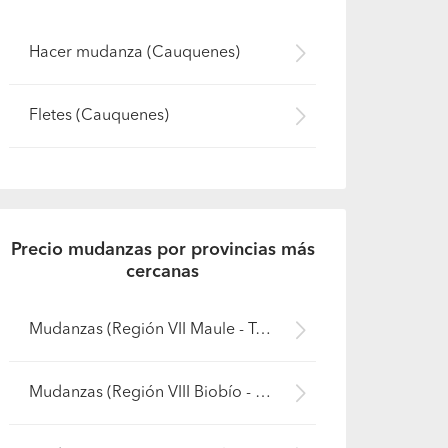
Hacer mudanza (Cauquenes)
Fletes (Cauquenes)
Precio mudanzas por provincias más
cercanas
Mudanzas (Región VII Maule - Talca)
Mudanzas (Región VIII Biobío - Ñuble)