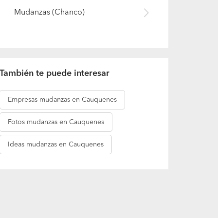
Mudanzas (Chanco)
También te puede interesar
Empresas
mudanzas en Cauquenes
Fotos
mudanzas en Cauquenes
Ideas
mudanzas en Cauquenes