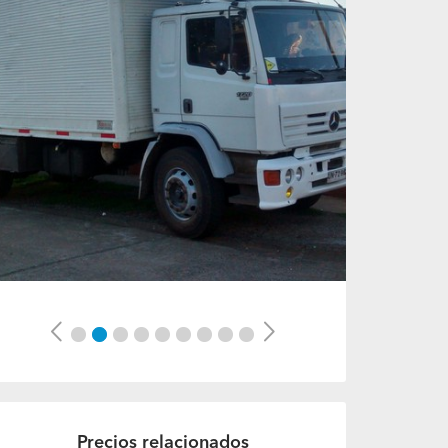
Previous
Next
Precios relacionados