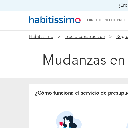
¿Ere
DIRECTORIO DE PROF
Habitissimo
Precio construcción
Regió
Mudanzas en 
¿Cómo funciona el servicio de presupu