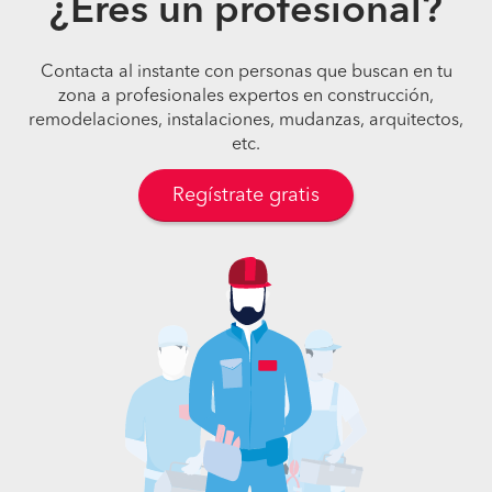
¿Eres un profesional?
Contacta al instante con personas que buscan en tu
zona a profesionales expertos en construcción,
remodelaciones, instalaciones, mudanzas, arquitectos,
etc.
Regístrate gratis