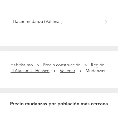
Hacer mudanza (Vallenar)
Habitissimo
Precio construcción
Región
III Atacama - Huasco
Vallenar
Mudanzas
Precio mudanzas por población más cercana