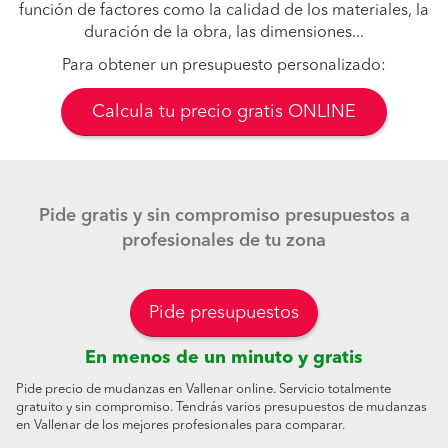
función de factores como la calidad de los materiales, la
duración de la obra, las dimensiones...
Para obtener un presupuesto personalizado:
Calcula tu precio gratis ONLINE
Pide gratis y sin compromiso presupuestos a
profesionales de tu zona
Pide presupuestos
En menos de un minuto y gratis
Pide precio de mudanzas en Vallenar online. Servicio totalmente
gratuito y sin compromiso. Tendrás varios presupuestos de mudanzas
en Vallenar de los mejores profesionales para comparar.