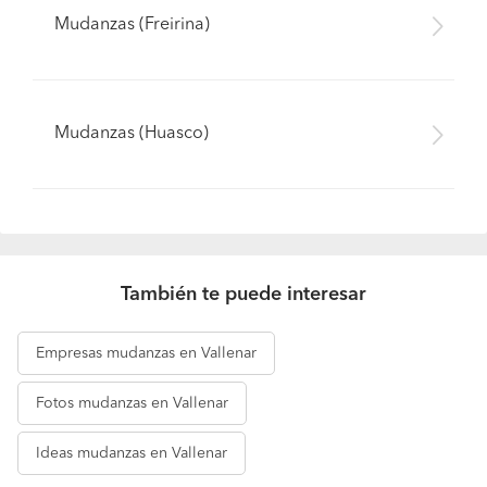
Mudanzas (Freirina)
Mudanzas (Huasco)
También te puede interesar
Empresas
mudanzas en Vallenar
Fotos
mudanzas en Vallenar
Ideas
mudanzas en Vallenar