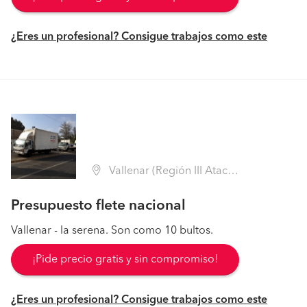
¿Eres un profesional? Consigue trabajos como este
Vallenar (Región III Atacama - Huasco)
Presupuesto flete nacional
Vallenar - la serena. Son como 10 bultos.
¡Pide precio gratis y sin compromiso!
¿Eres un profesional? Consigue trabajos como este