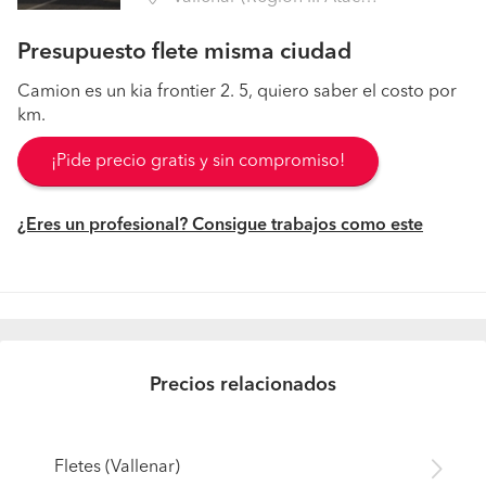
Presupuesto flete misma ciudad
Camion es un kia frontier 2. 5, quiero saber el costo por
km.
¡Pide precio gratis y sin compromiso!
¿Eres un profesional? Consigue trabajos como este
Precios relacionados
Fletes (Vallenar)