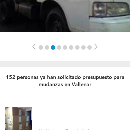
Previous
Next
152 personas ya han solicitado presupuesto para
mudanzas en Vallenar