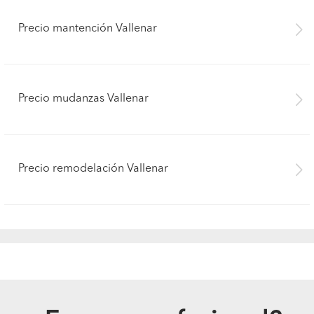
Precio mantención Vallenar
Precio mudanzas Vallenar
Precio remodelación Vallenar