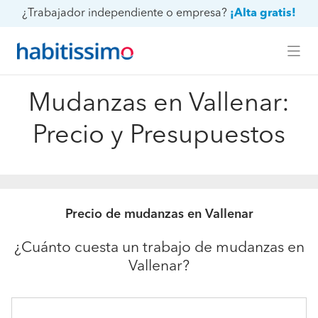
¿Trabajador independiente o empresa?
¡Alta gratis!
Mudanzas en Vallenar:
Precio y Presupuestos
Precio de mudanzas en Vallenar
¿Cuánto cuesta un trabajo de mudanzas en
Vallenar?