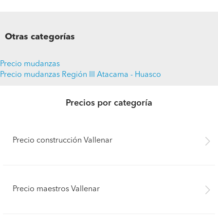
Otras categorías
Precio mudanzas
Precio mudanzas Región III Atacama - Huasco
Precios por categoría
Precio construcción Vallenar
Precio maestros Vallenar