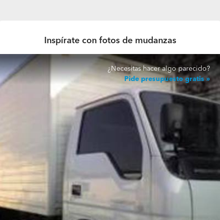
Inspírate con fotos de mudanzas
¿Necesitas hacer algo parecido?
Pide presupuesto gratis