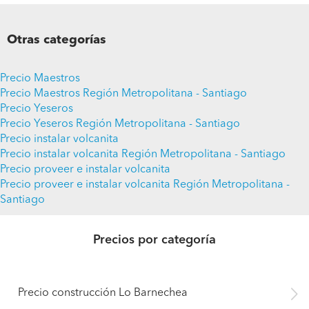
Otras categorías
Precio Maestros
Precio Maestros Región Metropolitana - Santiago
Precio Yeseros
Precio Yeseros Región Metropolitana - Santiago
Precio instalar volcanita
Precio instalar volcanita Región Metropolitana - Santiago
Precio proveer e instalar volcanita
Precio proveer e instalar volcanita Región Metropolitana -
Santiago
Precios por categoría
Precio construcción Lo Barnechea