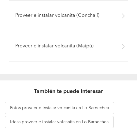
Proveer e instalar volcanita (Conchalí)
Proveer e instalar volcanita (Maipú)
También te puede interesar
Fotos
proveer e instalar volcanita en Lo Barnechea
Ideas
proveer e instalar volcanita en Lo Barnechea