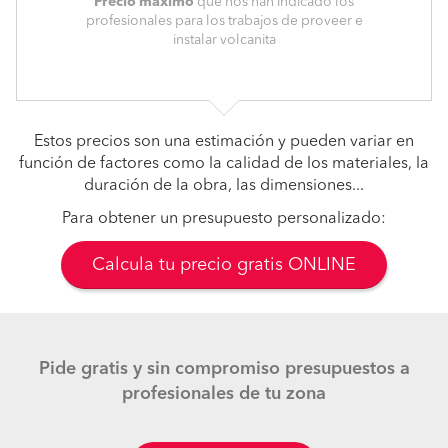
Precio máximo
que nos han indicado los
profesionales para los trabajos de proveer e
instalar volcanita
Estos precios son una estimación y pueden variar en
función de factores como la calidad de los materiales, la
duración de la obra, las dimensiones...
Para obtener un presupuesto personalizado:
Calcula tu precio gratis ONLINE
Pide gratis y sin compromiso presupuestos a
profesionales de tu zona