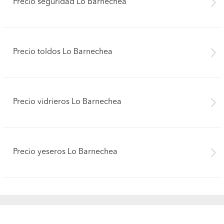
Precio seguridad Lo Barnechea
Precio toldos Lo Barnechea
Precio vidrieros Lo Barnechea
Precio yeseros Lo Barnechea