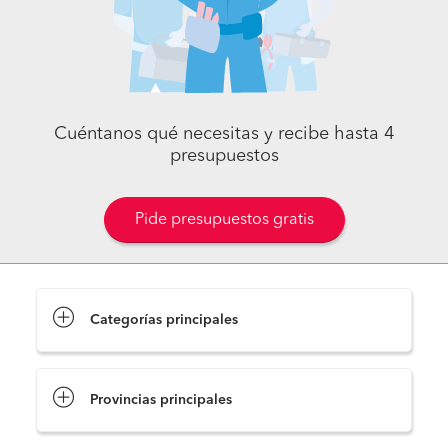
Cuéntanos qué necesitas y recibe hasta 4
presupuestos
Pide presupuestos gratis
Categorías principales
Provincias principales