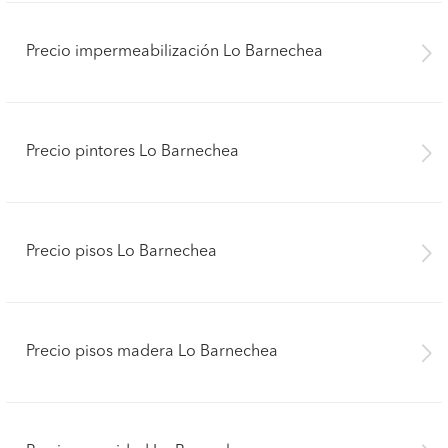
Precio impermeabilización Lo Barnechea
Precio pintores Lo Barnechea
Precio pisos Lo Barnechea
Precio pisos madera Lo Barnechea