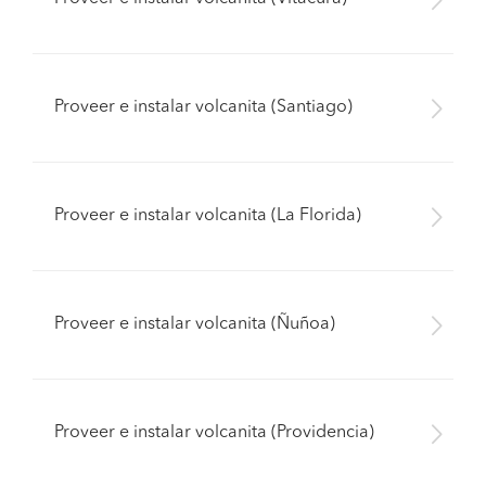
Proveer e instalar volcanita (Santiago)
Proveer e instalar volcanita (La Florida)
Proveer e instalar volcanita (Ñuñoa)
Proveer e instalar volcanita (Providencia)