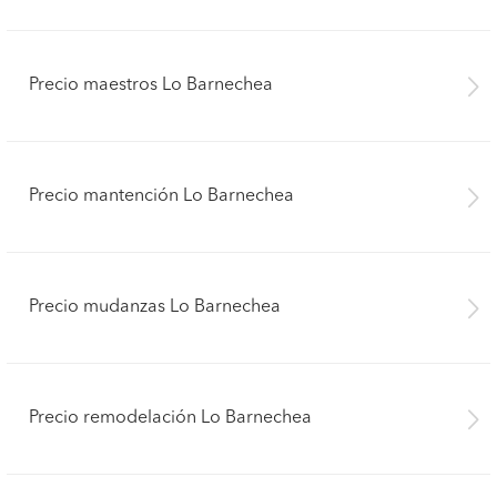
Precio maestros Lo Barnechea
Precio mantención Lo Barnechea
Precio mudanzas Lo Barnechea
Precio remodelación Lo Barnechea