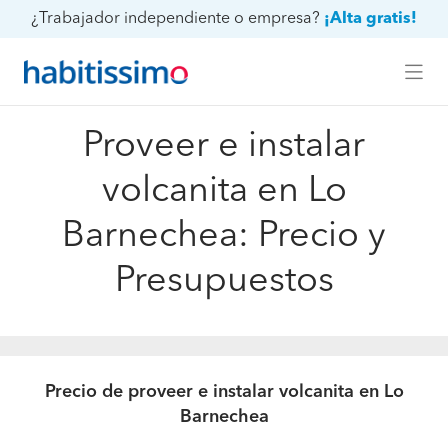
¿Trabajador independiente o empresa?
¡Alta gratis!
Proveer e instalar
volcanita en Lo
Barnechea: Precio y
Presupuestos
Precio de proveer e instalar volcanita en Lo
Barnechea