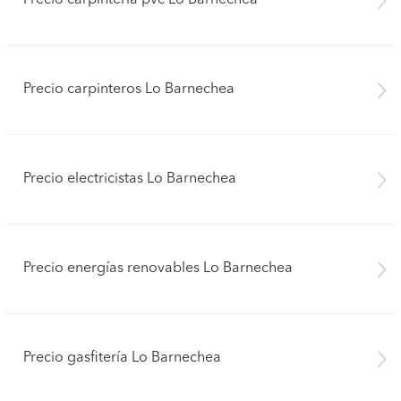
Precio carpintería pvc Lo Barnechea
Precio carpinteros Lo Barnechea
Precio electricistas Lo Barnechea
Precio energías renovables Lo Barnechea
Precio gasfitería Lo Barnechea