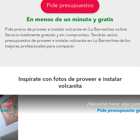
Pide presupuestos
En menos de un minuto y gratis
Pide precio de proveer e instalar volcanita en Lo Barnechea online.
Servicio totalmente gratuito y sin compromiso. Tendrás varios
presupuestos de proveer e instalar volcanita en Lo Barnechea de los
mejores profesionales para comparar.
Inspírate con fotos de proveer e instalar
volcanita
¿Necesitas hacer algo parecido?
Pide presupuesto gratis