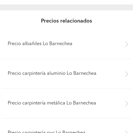
Precios relacionados
Precio albañiles Lo Barnechea
Precio carpintería aluminio Lo Barnechea
Precio carpintería metálica Lo Barnechea