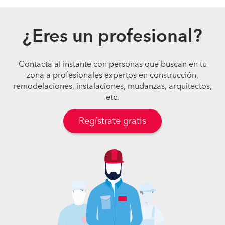
¿Eres un profesional?
Contacta al instante con personas que buscan en tu
zona a profesionales expertos en construcción,
remodelaciones, instalaciones, mudanzas, arquitectos,
etc.
Regístrate gratis