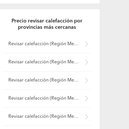
Precio revisar calefacción por
provincias más cercanas
Revisar calefacción (Región Metropolitana - Maipo)
Revisar calefacción (Región Metropolitana - Cordillera)
Revisar calefacción (Región Metropolitana - Talagante)
Revisar calefacción (Región Metropolitana - Santiago)
Revisar calefacción (Región Metropolitana - Chacabuco)