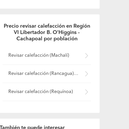
Precio revisar calefacción en Región
VI Libertador B. O'Higgins -
Cachapoal por población
Revisar calefacción (Machalí)
Revisar calefacción (Rancagua)
Revisar calefacción (Requínoa)
También te puede interesar