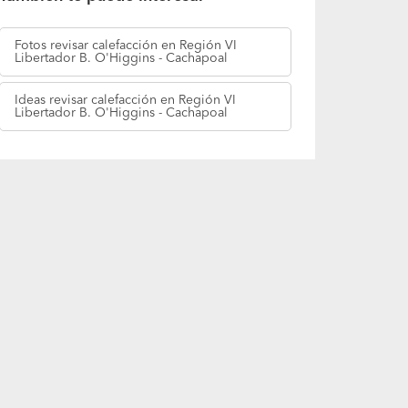
Fotos
revisar calefacción en Región VI
Libertador B. O'Higgins - Cachapoal
Ideas
revisar calefacción en Región VI
Libertador B. O'Higgins - Cachapoal