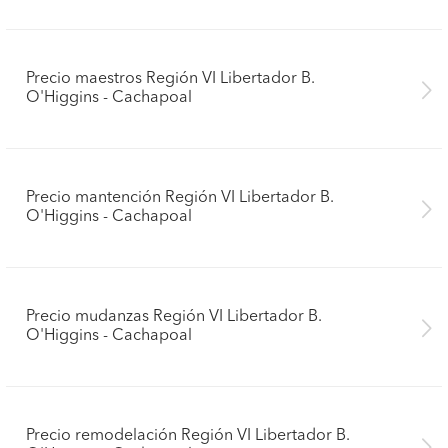
Precio maestros Región VI Libertador B.
O'Higgins - Cachapoal
Precio mantención Región VI Libertador B.
O'Higgins - Cachapoal
Precio mudanzas Región VI Libertador B.
O'Higgins - Cachapoal
Precio remodelación Región VI Libertador B.