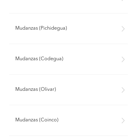
Mudanzas (Pichidegua)
Mudanzas (Codegua)
Mudanzas (Olivar)
Mudanzas (Coinco)