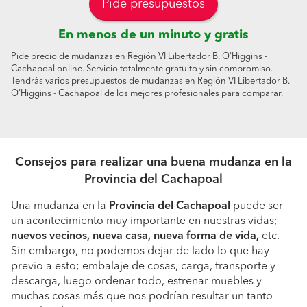
Pide presupuestos
En menos de un minuto y gratis
Pide precio de mudanzas en Región VI Libertador B. O'Higgins -
Cachapoal online. Servicio totalmente gratuito y sin compromiso.
Tendrás varios presupuestos de mudanzas en Región VI Libertador B.
O'Higgins - Cachapoal de los mejores profesionales para comparar.
Consejos para realizar una buena mudanza en la
Provincia del Cachapoal
Una mudanza en la
Provincia del Cachapoal
puede ser
un acontecimiento muy importante en nuestras vidas;
nuevos vecinos, nueva casa, nueva forma de vida,
etc.
Sin embargo, no podemos dejar de lado lo que hay
previo a esto; embalaje de cosas, carga, transporte y
descarga, luego ordenar todo, estrenar muebles y
muchas cosas más que nos podrían resultar un tanto