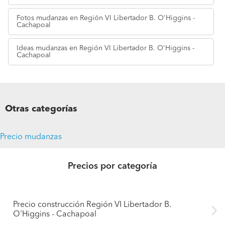
Fotos
mudanzas en Región VI Libertador B. O'Higgins -
Cachapoal
Ideas
mudanzas en Región VI Libertador B. O'Higgins -
Cachapoal
Otras categorías
Precio mudanzas
Precios por categoría
Precio construcción Región VI Libertador B.
O'Higgins - Cachapoal