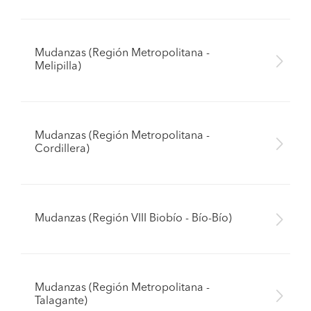
Mudanzas (Región Metropolitana -
Melipilla)
Mudanzas (Región Metropolitana -
Cordillera)
Mudanzas (Región VIII Biobío - Bío-Bío)
Mudanzas (Región Metropolitana -
Talagante)