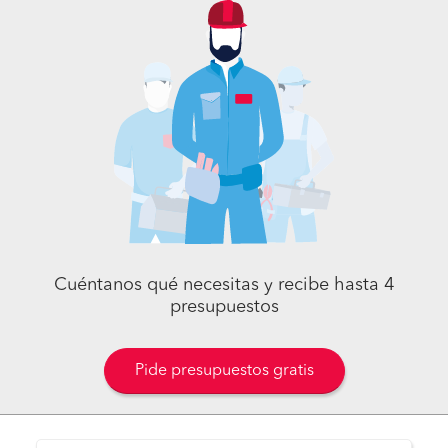
Cuéntanos qué necesitas y recibe hasta 4
presupuestos
Pide presupuestos gratis