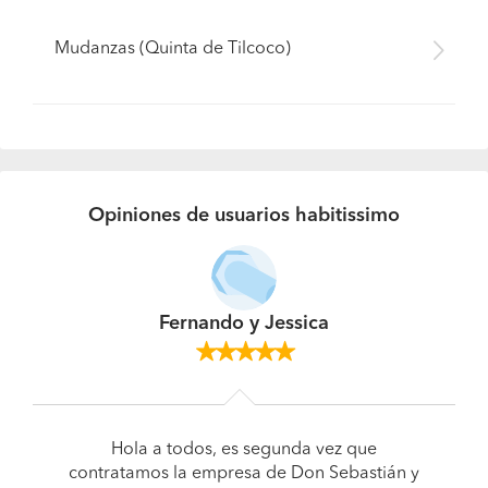
Mudanzas (Quinta de Tilcoco)
Opiniones de usuarios habitissimo
Fernando y Jessica
Hola a todos, es segunda vez que
contratamos la empresa de Don Sebastián y