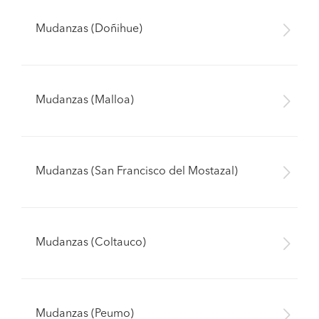
Mudanzas (Doñihue)
Mudanzas (Malloa)
Mudanzas (San Francisco del Mostazal)
Mudanzas (Coltauco)
Mudanzas (Peumo)