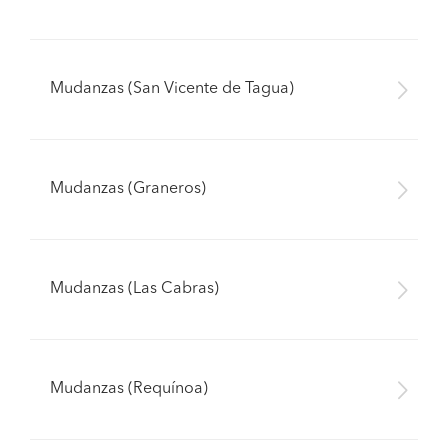
Mudanzas (San Vicente de Tagua)
Mudanzas (Graneros)
Mudanzas (Las Cabras)
Mudanzas (Requínoa)