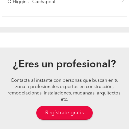
O'Higgins - Cachapoal
¿Eres un profesional?
Contacta al instante con personas que buscan en tu
zona a profesionales expertos en construcción,
remodelaciones, instalaciones, mudanzas, arquitectos,
etc.
Regístrate gratis