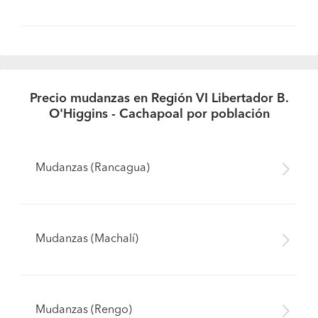
Precio mudanzas en Región VI Libertador B.
O'Higgins - Cachapoal por población
Mudanzas (Rancagua)
Mudanzas (Machalí)
Mudanzas (Rengo)