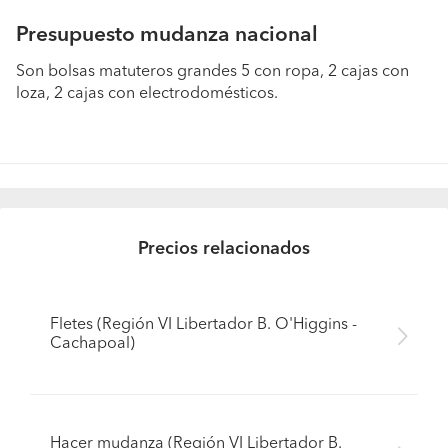
Presupuesto mudanza nacional
Son bolsas matuteros grandes 5 con ropa, 2 cajas con
loza, 2 cajas con electrodomésticos.
Precios relacionados
Fletes (Región VI Libertador B. O'Higgins -
Cachapoal)
Hacer mudanza (Región VI Libertador B.