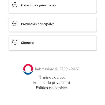
Categorías principales
Provincias principales
Sitemap
habitissimo
© 2009 - 2026
Términos de uso
Política de privacidad
Política de cookies
Pide presupuestos