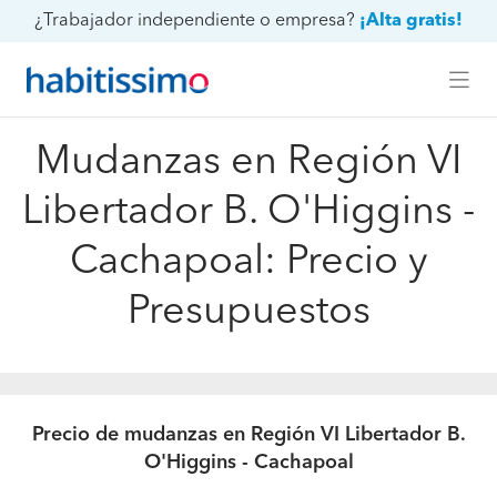
¿Trabajador independiente o empresa?
¡Alta gratis!
Mudanzas en Región VI
Libertador B. O'Higgins -
Cachapoal: Precio y
Presupuestos
Precio de mudanzas en Región VI Libertador B.
O'Higgins - Cachapoal