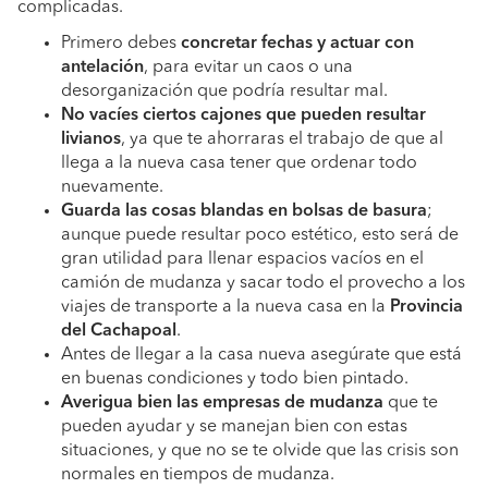
complicadas.
Primero debes
concretar fechas y actuar con
antelación
, para evitar un caos o una
desorganización que podría resultar mal.
No vacíes ciertos cajones que pueden resultar
livianos
, ya que te ahorraras el trabajo de que al
llega a la nueva casa tener que ordenar todo
nuevamente.
Guarda las cosas blandas en bolsas de basura
;
aunque puede resultar poco estético, esto será de
gran utilidad para llenar espacios vacíos en el
camión de mudanza y sacar todo el provecho a los
viajes de transporte a la nueva casa en la
Provincia
del Cachapoal
.
Antes de llegar a la casa nueva asegúrate que está
en buenas condiciones y todo bien pintado.
Averigua bien las empresas de mudanza
que te
pueden ayudar y se manejan bien con estas
situaciones, y que no se te olvide que las crisis son
normales en tiempos de mudanza.