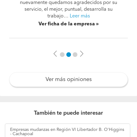
nuevamente quedamos agradecidos por su
servicio, el mejor, puntual, desarrolla su
trabajo…
Leer más
Ver ficha de la empresa
Previous
Next
Ver más opiniones
También te puede interesar
Empresas
mudanzas en Región VI Libertador B. O'Higgins
- Cachapoal