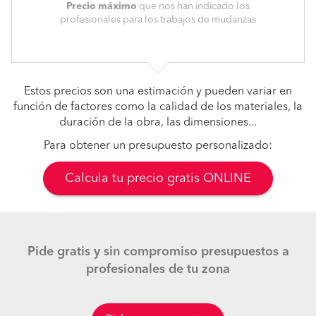
Precio máximo
que nos han indicado los
profesionales para los trabajos de mudanzas
Estos precios son una estimación y pueden variar en
función de factores como la calidad de los materiales, la
duración de la obra, las dimensiones...
Para obtener un presupuesto personalizado:
Calcula tu precio gratis ONLINE
Pide gratis y sin compromiso presupuestos a
profesionales de tu zona