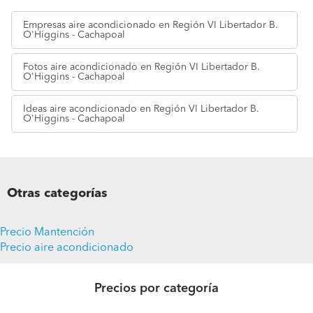
Empresas
aire acondicionado en Región VI Libertador B.
O'Higgins - Cachapoal
Fotos
aire acondicionado en Región VI Libertador B.
O'Higgins - Cachapoal
Ideas
aire acondicionado en Región VI Libertador B.
O'Higgins - Cachapoal
Otras categorías
Precio Mantención
Precio aire acondicionado
Precios por categoría