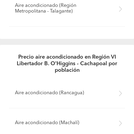
Aire acondicionado (Región
Metropolitana - Talagante)
Precio aire acondicionado en Región VI
Libertador B. O'Higgins - Cachapoal por
población
Aire acondicionado (Rancagua)
Aire acondicionado (Machalí)