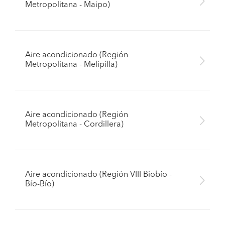
Metropolitana - Maipo)
Aire acondicionado (Región
Metropolitana - Melipilla)
Aire acondicionado (Región
Metropolitana - Cordillera)
Aire acondicionado (Región VIII Biobío -
Bío-Bío)