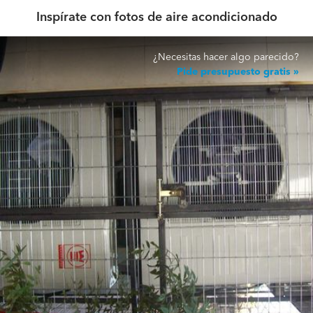
Inspírate con fotos de aire acondicionado
¿Necesitas hacer algo parecido?
Pide presupuesto gratis