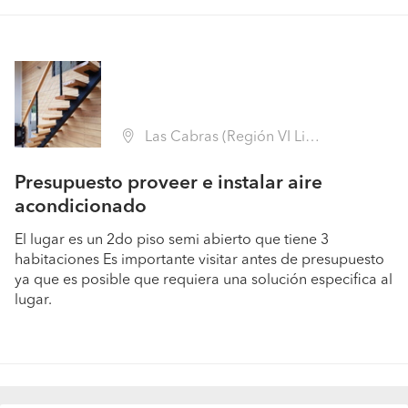
Las Cabras (Región VI Libertador B. O'Higgins - Cachapoal)
Presupuesto proveer e instalar aire
acondicionado
El lugar es un 2do piso semi abierto que tiene 3
habitaciones Es importante visitar antes de presupuesto
ya que es posible que requiera una solución especifica al
lugar.