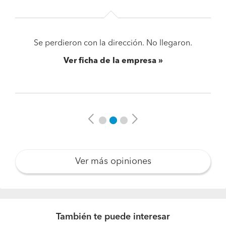
Se perdieron con la dirección. No llegaron.
Ver ficha de la empresa
Previous
Next
Ver más opiniones
También te puede interesar