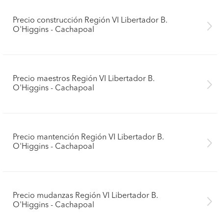
Precio construcción Región VI Libertador B.
O'Higgins - Cachapoal
Precio maestros Región VI Libertador B.
O'Higgins - Cachapoal
Precio mantención Región VI Libertador B.
O'Higgins - Cachapoal
Precio mudanzas Región VI Libertador B.
O'Higgins - Cachapoal