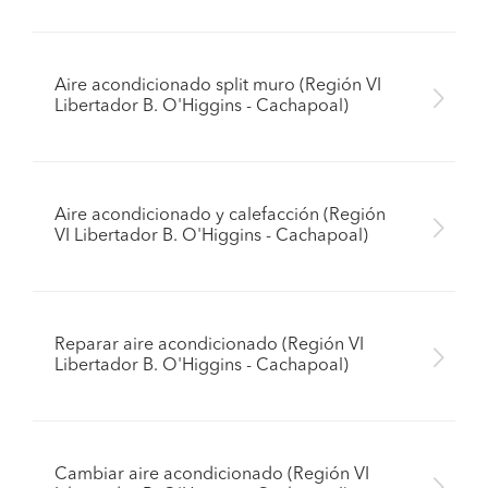
Aire acondicionado split muro (Región VI
Libertador B. O'Higgins - Cachapoal)
Aire acondicionado y calefacción (Región
VI Libertador B. O'Higgins - Cachapoal)
Reparar aire acondicionado (Región VI
Libertador B. O'Higgins - Cachapoal)
Cambiar aire acondicionado (Región VI