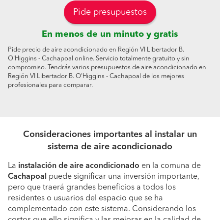
Pide presupuestos
En menos de un minuto y gratis
Pide precio de aire acondicionado en Región VI Libertador B.
O'Higgins - Cachapoal online. Servicio totalmente gratuito y sin
compromiso. Tendrás varios presupuestos de aire acondicionado en
Región VI Libertador B. O'Higgins - Cachapoal de los mejores
profesionales para comparar.
Consideraciones importantes al instalar un
sistema de aire acondicionado
La
instalación de aire acondicionado
en la comuna de
Cachapoal
puede significar una inversión importante,
pero que traerá grandes beneficios a todos los
residentes o usuarios del espacio que se ha
complementado con este sistema. Considerando los