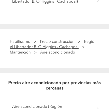
Libertador B. O'Higgins - Cachapoal)
Habitissimo
Precio construcción
Región
VI Libertador B. O'Higgins - Cachapoal
Mantención
Aire acondicionado
Precio aire acondicionado por provincias más
cercanas
Aire acondicionado (Región