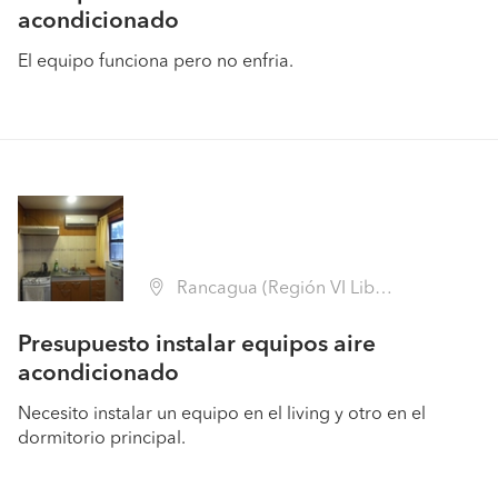
acondicionado
El equipo funciona pero no enfria.
Rancagua (Región VI Libertador B. O'Higgins - Cachapoal)
Presupuesto instalar equipos aire
acondicionado
Necesito instalar un equipo en el living y otro en el
dormitorio principal.