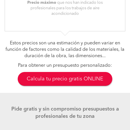
Precio máximo
que nos han indicado los
profesionales para los trabajos de aire
acondicionado
Estos precios son una estimación y pueden variar en
función de factores como la calidad de los materiales, la
duración de la obra, las dimensiones...
Para obtener un presupuesto personalizado:
Calcula tu precio gratis ONLINE
Pide gratis y sin compromiso presupuestos a
profesionales de tu zona