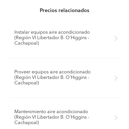
Precios relacionados
Instalar equipos aire acondicionado
(Región VI Libertador B. O'Higgins -
Cachapoal)
Proveer equipos aire acondicionado
(Región VI Libertador B. O'Higgins -
Cachapoal)
Mantenimiento aire acondicionado
(Región VI Libertador B. O'Higgins -
Cachapoal)