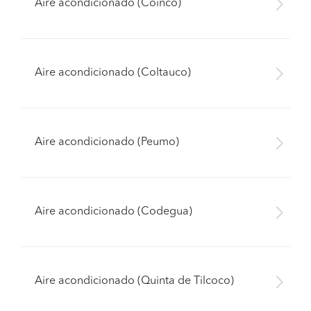
Aire acondicionado (Coinco)
Aire acondicionado (Coltauco)
Aire acondicionado (Peumo)
Aire acondicionado (Codegua)
Aire acondicionado (Quinta de Tilcoco)