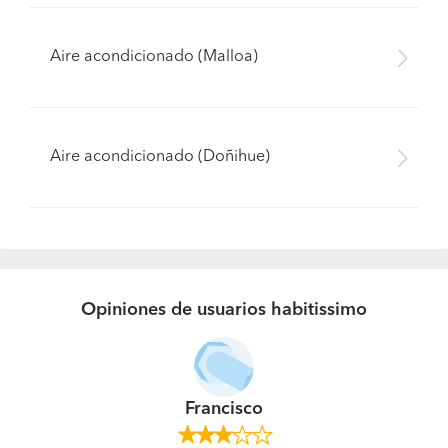
Aire acondicionado (Malloa)
Aire acondicionado (Doñihue)
Opiniones de usuarios habitissimo
Francisco