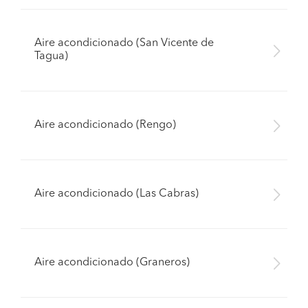
Aire acondicionado (San Vicente de
Tagua)
Aire acondicionado (Rengo)
Aire acondicionado (Las Cabras)
Aire acondicionado (Graneros)