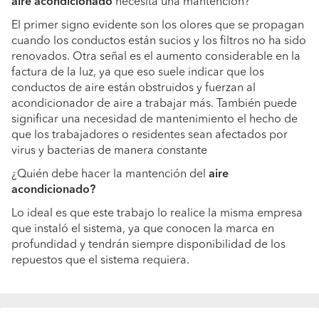
aire acondicionado
necesita una mantención?
El primer signo evidente son los olores que se propagan
cuando los conductos están sucios y los filtros no ha sido
renovados. Otra señal es el aumento considerable en la
factura de la luz, ya que eso suele indicar que los
conductos de aire están obstruidos y fuerzan al
acondicionador de aire a trabajar más. También puede
significar una necesidad de mantenimiento el hecho de
que los trabajadores o residentes sean afectados por
virus y bacterias de manera constante
¿Quién debe hacer la mantención del
aire
acondicionado?
Lo ideal es que este trabajo lo realice la misma empresa
que instaló el sistema, ya que conocen la marca en
profundidad y tendrán siempre disponibilidad de los
repuestos que el sistema requiera.