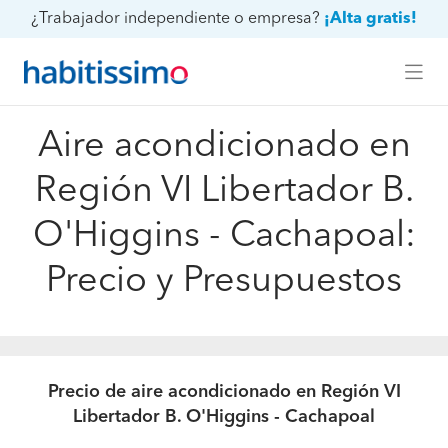
¿Trabajador independiente o empresa?
¡Alta gratis!
Aire acondicionado en
Región VI Libertador B.
O'Higgins - Cachapoal:
Precio y Presupuestos
Precio de aire acondicionado en Región VI
Libertador B. O'Higgins - Cachapoal