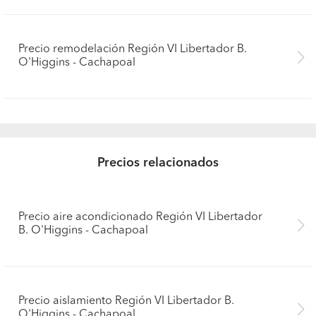
Precio remodelación Región VI Libertador B.
O'Higgins - Cachapoal
Precios relacionados
Precio aire acondicionado Región VI Libertador
B. O'Higgins - Cachapoal
Pide presupuestos
Precio aislamiento Región VI Libertador B.
O'Higgins - Cachapoal