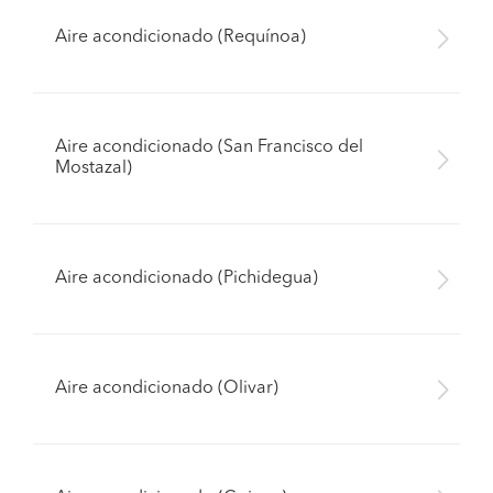
Aire acondicionado (Requínoa)
Aire acondicionado (San Francisco del
Mostazal)
Aire acondicionado (Pichidegua)
Aire acondicionado (Olivar)