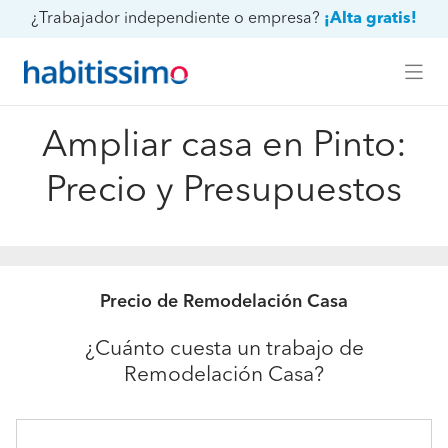
¿Trabajador independiente o empresa?
¡Alta gratis!
Ampliar casa en Pinto:
Precio y Presupuestos
Precio de Remodelación Casa
¿Cuánto cuesta un trabajo de
Remodelación Casa?