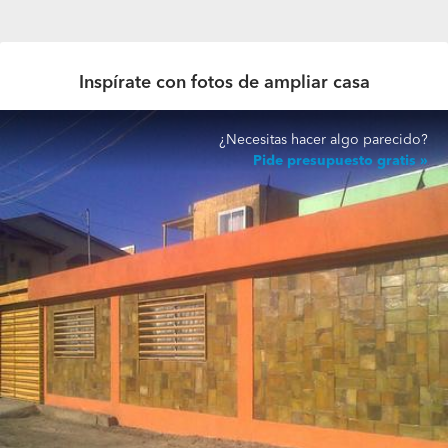
Inspírate con fotos de ampliar casa
¿Necesitas hacer algo parecido?
Pide presupuesto gratis