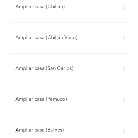
Ampliar casa (Chillán)
Ampliar casa (Chillán Viejo)
Ampliar casa (San Carlos)
Ampliar casa (Pemuco)
Ampliar casa (Bulnes)