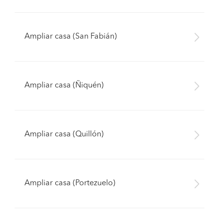
Ampliar casa (San Fabián)
Ampliar casa (Ñiquén)
Ampliar casa (Quillón)
Ampliar casa (Portezuelo)