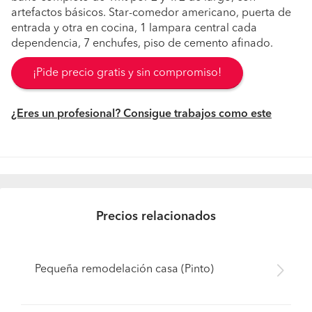
artefactos básicos. Star-comedor americano, puerta de
entrada y otra en cocina, 1 lampara central cada
dependencia, 7 enchufes, piso de cemento afinado.
¡Pide precio gratis y sin compromiso!
¿Eres un profesional? Consigue trabajos como este
Precios relacionados
Pequeña remodelación casa (Pinto)