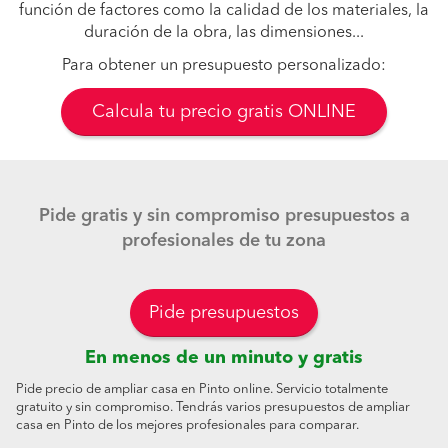
función de factores como la calidad de los materiales, la
duración de la obra, las dimensiones...
Para obtener un presupuesto personalizado:
Calcula tu precio gratis ONLINE
Pide gratis y sin compromiso presupuestos a
profesionales de tu zona
Pide presupuestos
En menos de un minuto y gratis
Pide precio de ampliar casa en Pinto online. Servicio totalmente
gratuito y sin compromiso. Tendrás varios presupuestos de ampliar
casa en Pinto de los mejores profesionales para comparar.