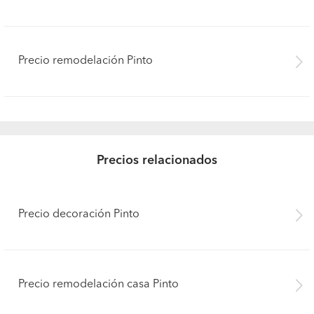
Precio remodelación Pinto
Precios relacionados
Precio decoración Pinto
Precio remodelación casa Pinto