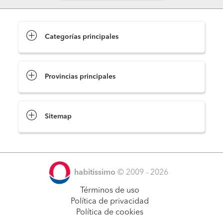
Categorías principales
Provincias principales
Sitemap
habitissimo
© 2009 - 2026
Términos de uso
Política de privacidad
Política de cookies