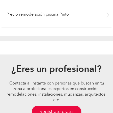
Precio remodelación piscina Pinto
¿Eres un profesional?
Contacta al instante con personas que buscan en tu
zona a profesionales expertos en construcción,
remodelaciones, instalaciones, mudanzas, arquitectos,
etc.
Regístrate gratis