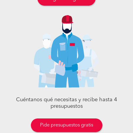
Cuéntanos qué necesitas y recibe hasta 4
presupuestos
Pide presupuestos gratis