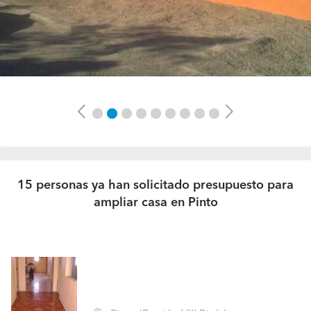
Previous
Next
15 personas ya han solicitado presupuesto para
ampliar casa en Pinto