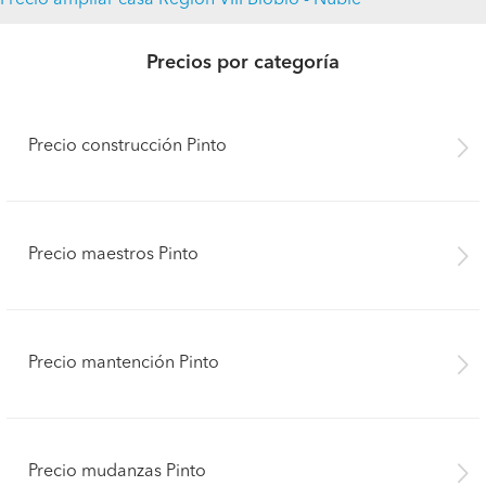
Precio ampliar casa Región VIII Biobío - Ñuble
Precios por categoría
Precio construcción Pinto
Precio maestros Pinto
Precio mantención Pinto
Precio mudanzas Pinto