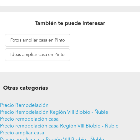
También te puede interesar
Fotos
ampliar casa en Pinto
Ideas
ampliar casa en Pinto
Otras categorías
Precio Remodelación
Precio Remodelación Región VIII Biobío - Ñuble
Precio remodelación casa
Precio remodelación casa Región VIII Biobío - Ñuble
Precio ampliar casa