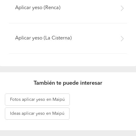
Aplicar yeso (Renca)
Aplicar yeso (La Cisterna)
También te puede interesar
Fotos
aplicar yeso en Maipú
Ideas
aplicar yeso en Maipú