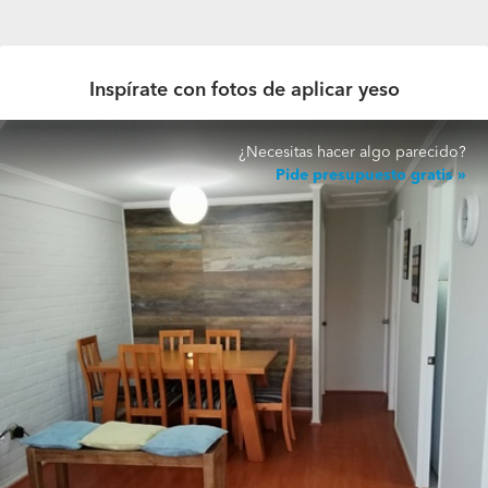
Inspírate con fotos de aplicar yeso
¿Necesitas hacer algo parecido?
Pide presupuesto gratis