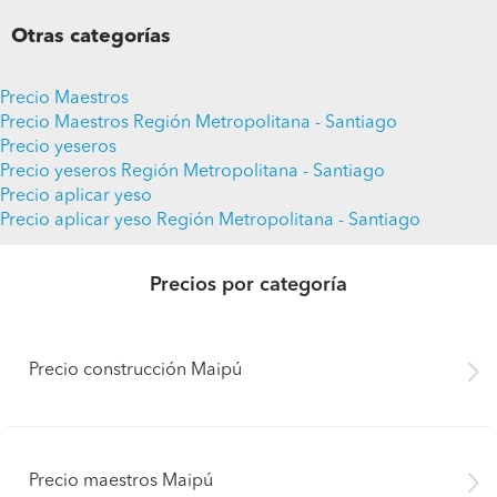
Otras categorías
Precio Maestros
Precio Maestros Región Metropolitana - Santiago
Precio yeseros
Precio yeseros Región Metropolitana - Santiago
Precio aplicar yeso
Precio aplicar yeso Región Metropolitana - Santiago
Precios por categoría
Precio construcción Maipú
Precio maestros Maipú