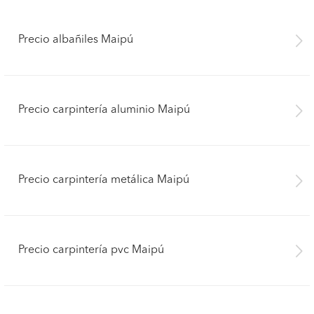
Precio albañiles Maipú
Precio carpintería aluminio Maipú
Precio carpintería metálica Maipú
Precio carpintería pvc Maipú