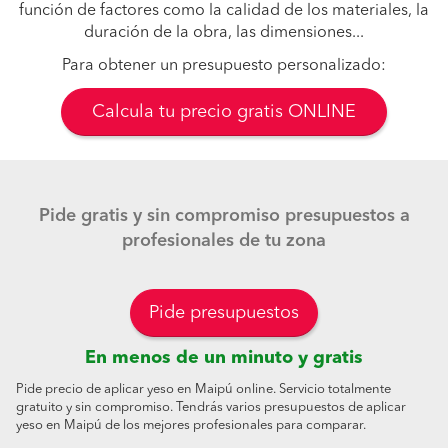
función de factores como la calidad de los materiales, la
duración de la obra, las dimensiones...
Para obtener un presupuesto personalizado:
Calcula tu precio gratis ONLINE
Pide gratis y sin compromiso presupuestos a
profesionales de tu zona
Pide presupuestos
En menos de un minuto y gratis
Pide precio de aplicar yeso en Maipú online. Servicio totalmente
gratuito y sin compromiso. Tendrás varios presupuestos de aplicar
yeso en Maipú de los mejores profesionales para comparar.