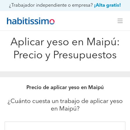
¿Trabajador independiente o empresa?
¡Alta gratis!
Aplicar yeso en Maipú:
Precio y Presupuestos
Precio de aplicar yeso en Maipú
¿Cuánto cuesta un trabajo de aplicar yeso
en Maipú?