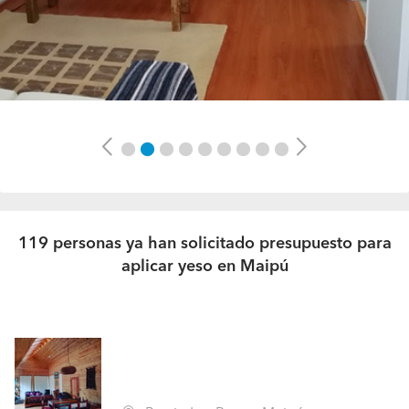
Previous
Next
119 personas ya han solicitado presupuesto para
aplicar yeso en Maipú