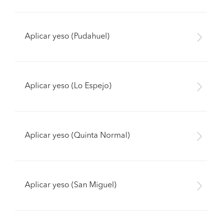
Aplicar yeso (Pudahuel)
Aplicar yeso (Lo Espejo)
Aplicar yeso (Quinta Normal)
Aplicar yeso (San Miguel)