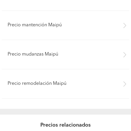
Precio mantención Maipú
Precio mudanzas Maipú
Precio remodelación Maipú
Precios relacionados