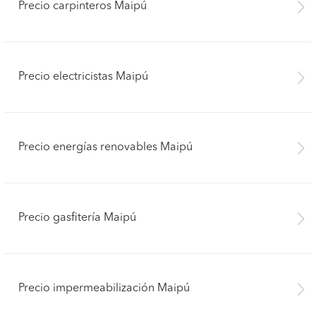
Precio carpinteros Maipú
Precio electricistas Maipú
Precio energías renovables Maipú
Precio gasfitería Maipú
Precio impermeabilización Maipú
Pide presupuestos