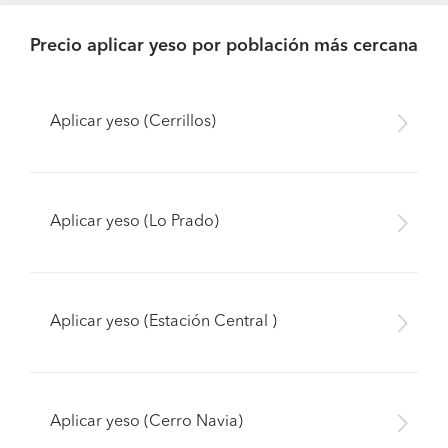
Precio aplicar yeso por población más cercana
Aplicar yeso (Cerrillos)
Aplicar yeso (Lo Prado)
Aplicar yeso (Estación Central )
Aplicar yeso (Cerro Navia)