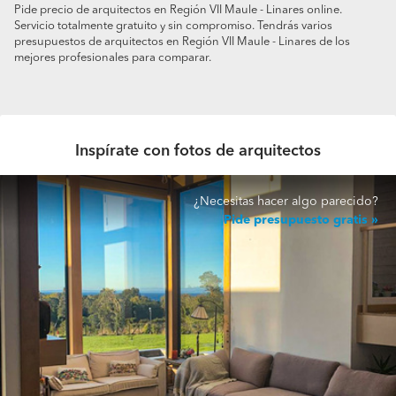
Pide precio de arquitectos en Región VII Maule - Linares online.
Servicio totalmente gratuito y sin compromiso. Tendrás varios
presupuestos de arquitectos en Región VII Maule - Linares de los
mejores profesionales para comparar.
Inspírate con fotos de arquitectos
¿Necesitas hacer algo parecido?
Pide presupuesto gratis