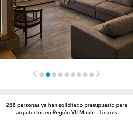
Previous
Next
258 personas ya han solicitado presupuesto para
arquitectos en Región VII Maule - Linares