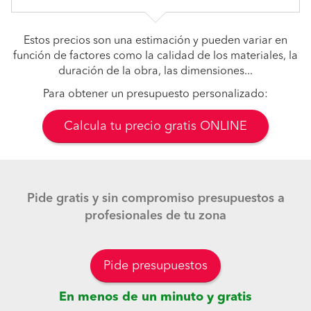
Estos precios son una estimación y pueden variar en
función de factores como la calidad de los materiales, la
duración de la obra, las dimensiones...
Para obtener un presupuesto personalizado:
Calcula tu precio gratis ONLINE
Pide gratis y sin compromiso presupuestos a
profesionales de tu zona
Pide presupuestos
En menos de un minuto y gratis