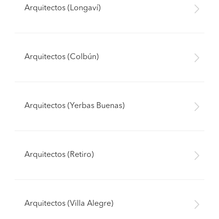
Arquitectos (Longaví)
Arquitectos (Colbún)
Arquitectos (Yerbas Buenas)
Arquitectos (Retiro)
Pide presupuestos
Arquitectos (Villa Alegre)