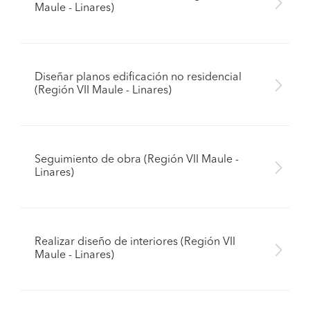
Maule - Linares)
Diseñar planos edificación no residencial
(Región VII Maule - Linares)
Seguimiento de obra (Región VII Maule -
Linares)
Realizar diseño de interiores (Región VII
Maule - Linares)