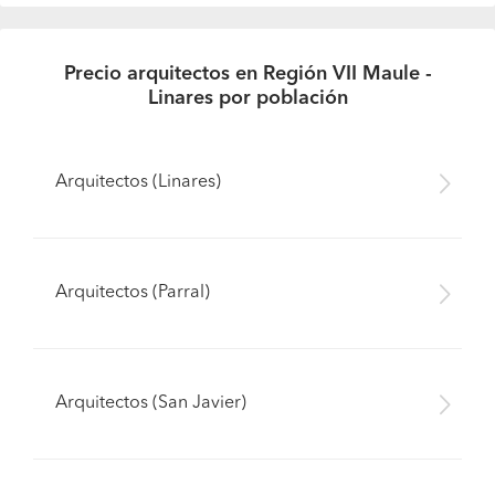
Precio arquitectos en Región VII Maule -
Linares por población
Arquitectos (Linares)
Arquitectos (Parral)
Arquitectos (San Javier)