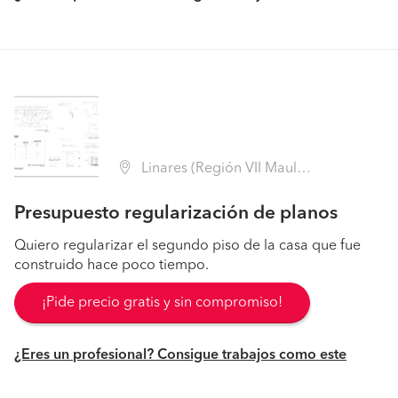
Linares (Región VII Maule - Linares)
Presupuesto regularización de planos
Quiero regularizar el segundo piso de la casa que fue
construido hace poco tiempo.
¡Pide precio gratis y sin compromiso!
¿Eres un profesional? Consigue trabajos como este