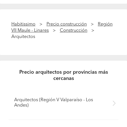
Habitissimo
Precio construcción
Región
VII Maule - Linares
Construcción
Arquitectos
Precio arquitectos por provincias más
cercanas
Arquitectos (Región V Valparaíso - Los
Andes)