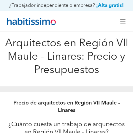
¿Trabajador independiente o empresa?
¡Alta gratis!
Arquitectos en Región VII
Maule - Linares: Precio y
Presupuestos
Precio de arquitectos en Región VII Maule -
Linares
¿Cuánto cuesta un trabajo de arquitectos
en Región VII Maule - Linares?