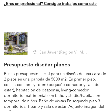
¿Eres un profesional? Consigue trabajos como este
San Javier (Región VII Maule - Linares)
Presupuesto diseñar planos
Busco presupuesto inicial para un diseño de una casa de
2 pisos en una parcela de 5000 m2. En primer piso,
cocina con family room (pequeño comedor y sala de
estar), habitacion de despensa, living
-
comedor,
dormitorio matrimonial con baño y studio/habitacion
temporal de niños. Baño de visitas En segundo piso 3
dormitorios, 1 baño y sala de estar. Adjunto imagen del