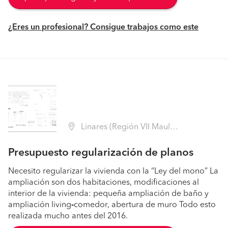
¿Eres un profesional? Consigue trabajos como este
Linares (Región VII Maule - Linares)
Presupuesto regularización de planos
Necesito regularizar la vivienda con la “Ley del mono” La
ampliación son dos habitaciones, modificaciones al
interior de la vivienda: pequeña ampliación de baño y
ampliación living
-
comedor, abertura de muro Todo esto
realizada mucho antes del 2016.