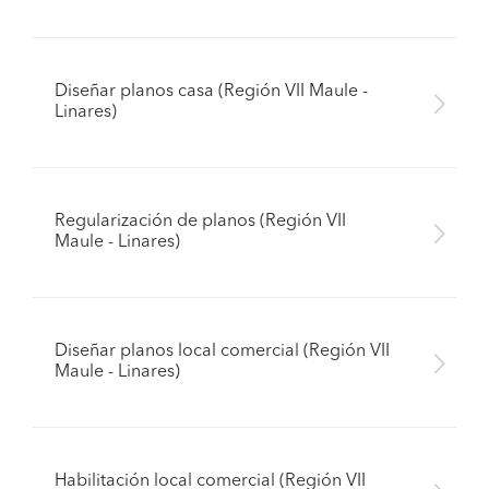
Diseñar planos casa (Región VII Maule -
Linares)
Regularización de planos (Región VII
Maule - Linares)
Diseñar planos local comercial (Región VII
Maule - Linares)
Habilitación local comercial (Región VII