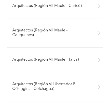
Arquitectos (Región VII Maule - Curicó)
Arquitectos (Región VII Maule -
Cauquenes)
Arquitectos (Región VII Maule - Talca)
Arquitectos (Región VI Libertador B.
O'Higgins - Colchagua)