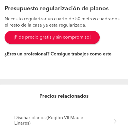
Presupuesto regularización de planos
Necesito regularizar un cuarto de 50 metros cuadrados
el resto de la casa ya esta regularizada.
¡Pide precio gratis y sin compromiso!
¿Eres un profesional? Consigue trabajos como este
Precios relacionados
Diseñar planos (Región VII Maule -
Linares)