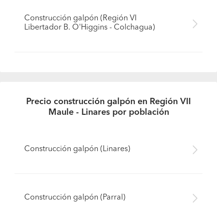
Construcción galpón (Región VI
Libertador B. O'Higgins - Colchagua)
Precio construcción galpón en Región VII
Maule - Linares por población
Construcción galpón (Linares)
Construcción galpón (Parral)
Pide presupuestos