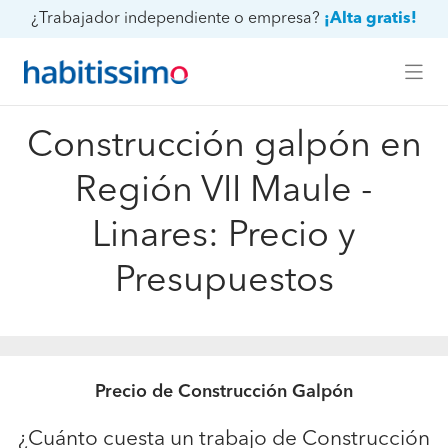
¿Trabajador independiente o empresa?
¡Alta gratis!
Construcción galpón en
Región VII Maule -
Linares: Precio y
Presupuestos
Precio de Construcción Galpón
¿Cuánto cuesta un trabajo de Construcción