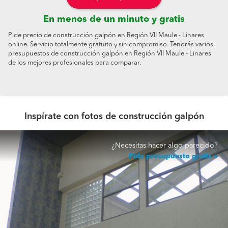
En menos de un minuto y gratis
Pide precio de construcción galpón en Región VII Maule - Linares
online. Servicio totalmente gratuito y sin compromiso. Tendrás varios
presupuestos de construcción galpón en Región VII Maule - Linares
de los mejores profesionales para comparar.
Inspírate con fotos de construcción galpón
¿Necesitas hacer algo parecido?
Pide presupuesto gratis