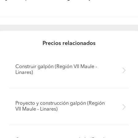
Precios relacionados
Construir galpón (Región VII Maule -
Linares)
Proyecto y construcción galpón (Región
VII Maule - Linares)