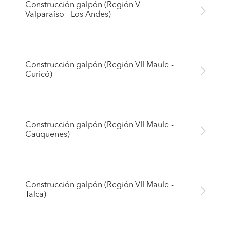
Construcción galpón (Región V
Valparaíso - Los Andes)
Construcción galpón (Región VII Maule -
Curicó)
Construcción galpón (Región VII Maule -
Cauquenes)
Construcción galpón (Región VII Maule -
Talca)