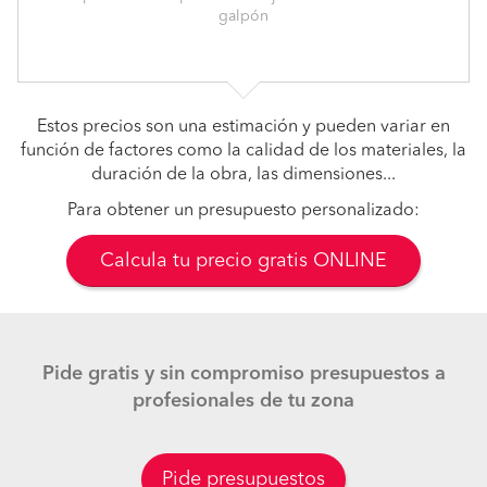
galpón
Estos precios son una estimación y pueden variar en
función de factores como la calidad de los materiales, la
duración de la obra, las dimensiones...
Para obtener un presupuesto personalizado:
Calcula tu precio gratis ONLINE
Pide gratis y sin compromiso presupuestos a
profesionales de tu zona
Pide presupuestos