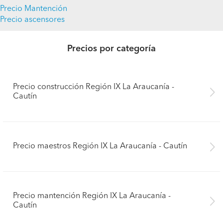
Precio Mantención
Precio ascensores
Precios por categoría
Precio construcción Región IX La Araucanía -
Cautín
Precio maestros Región IX La Araucanía - Cautín
Precio mantención Región IX La Araucanía -
Cautín