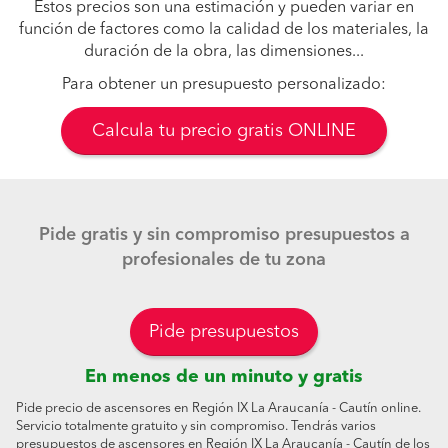
Estos precios son una estimación y pueden variar en
función de factores como la calidad de los materiales, la
duración de la obra, las dimensiones...
Para obtener un presupuesto personalizado:
Calcula tu precio gratis ONLINE
Pide gratis y sin compromiso presupuestos a
profesionales de tu zona
Pide presupuestos
En menos de un minuto y gratis
Pide precio de ascensores en Región IX La Araucanía - Cautín online.
Servicio totalmente gratuito y sin compromiso. Tendrás varios
presupuestos de ascensores en Región IX La Araucanía - Cautín de los