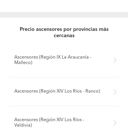
Precio ascensores por provincias más
cercanas
Ascensores (Región IX La Araucanía -
Malleco)
Ascensores (Región XIV Los Ríos - Ranco)
Ascensores (Región XIV Los Ríos -
Valdivia)