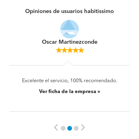
Opiniones de usuarios habitissimo
Oscar Martinezconde
Excelente el servicio, 100% recomendado.
Ver ficha de la empresa
Previous
Next