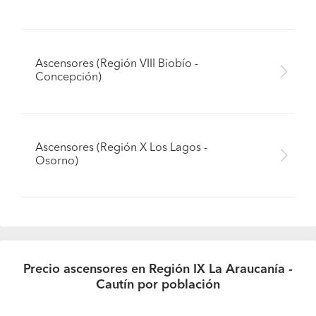
Ascensores (Región VIII Biobío -
Concepción)
Ascensores (Región X Los Lagos -
Osorno)
Precio ascensores en Región IX La Araucanía -
Cautín por población