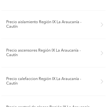
Precio aislamiento Región IX La Araucanía -
Cautín
Precio ascensores Región IX La Araucanía -
Cautín
Precio calefaccion Región IX La Araucanía -
Cautín
Pide presupuestos