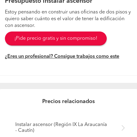
Presupuesto instalar ascensor
Estoy pensando en construir unas oficinas de dos pisos y
quiero saber cuánto es el valor de tener la edificación
con ascensor.
¡Pide precio gratis y sin compromiso!
¿Eres un profesional? Consigue trabajos como este
Precios relacionados
Instalar ascensor (Región IX La Araucanía
- Cautín)