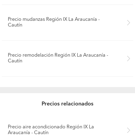
Precio mudanzas Región IX La Araucanía -
Cautín
Precio remodelación Región IX La Araucanía -
Cautín
Precios relacionados
Precio aire acondicionado Región IX La
Araucanía - Cautín