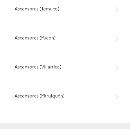
Ascensores (Temuco)
Ascensores (Pucón)
Ascensores (Villarrica)
Ascensores (Pitrufquén)