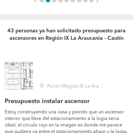
43 personas ya han solicitado presupuesto para
ascensores en Región IX La Araucanía - Cautín
Pucón (Región IX La Araucanía - Cautín)
Presupuesto instalar ascensor
Estoy construyendo una casa y piendo que un ascensor
interior que lleve del estacionamiento a la logia seria
ideal, el circulo rojo en la imagen es donde me parece
que pudiera va entre el estacionamiento abajo y la logia.