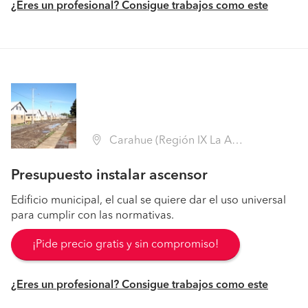
¿Eres un profesional? Consigue trabajos como este
Carahue (Región IX La Araucanía - Cautín)
Presupuesto instalar ascensor
Edificio municipal, el cual se quiere dar el uso universal
para cumplir con las normativas.
¡Pide precio gratis y sin compromiso!
¿Eres un profesional? Consigue trabajos como este