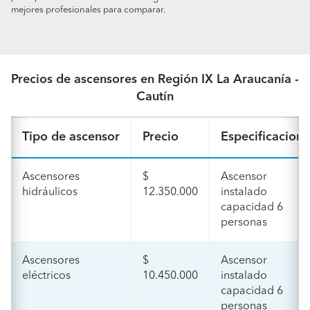
mejores profesionales para comparar.
Precios de ascensores en Región IX La Araucanía -
Cautín
Tipo de ascensor
Precio
Especificacione
Ascensores
$
Ascensor
hidráulicos
12.350.000
instalado
capacidad 6
personas
Ascensores
$
Ascensor
eléctricos
10.450.000
instalado
capacidad 6
personas