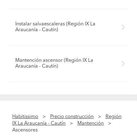
Instalar salvaescaleras (Región IX La
Araucanía - Cautín)
Mantención ascensor (Región IX La
Araucanía - Cautín)
Habitissimo
Precio construcción
Región
IX La Araucanía - Cautín
Mantención
Ascensores