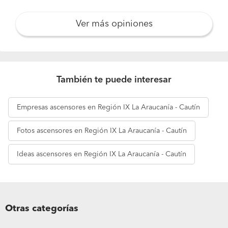
Ver más opiniones
También te puede interesar
Empresas
ascensores en Región IX La Araucanía - Cautín
Fotos
ascensores en Región IX La Araucanía - Cautín
Ideas
ascensores en Región IX La Araucanía - Cautín
Otras categorías