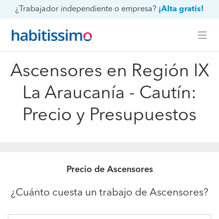
¿Trabajador independiente o empresa?
¡Alta gratis!
Ascensores en Región IX
La Araucanía - Cautín:
Precio y Presupuestos
Precio de Ascensores
¿Cuánto cuesta un trabajo de Ascensores?