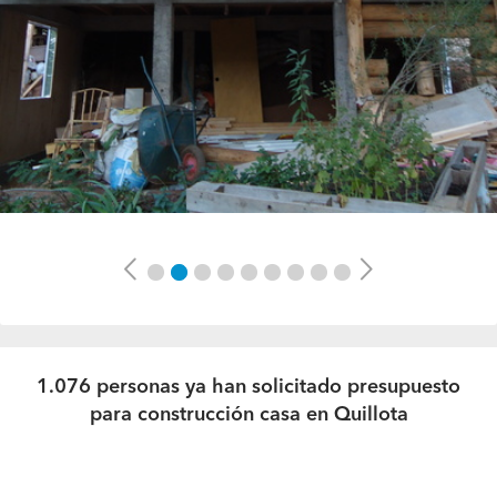
Previous
Next
1.076 personas ya han solicitado presupuesto
para construcción casa en Quillota