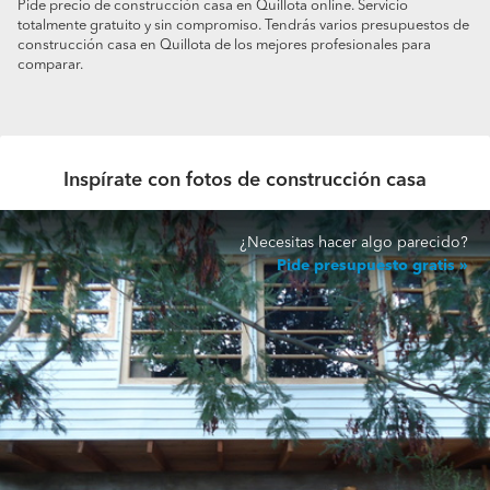
Pide precio de construcción casa en Quillota online. Servicio
totalmente gratuito y sin compromiso. Tendrás varios presupuestos de
construcción casa en Quillota de los mejores profesionales para
comparar.
Inspírate con fotos de construcción casa
¿Necesitas hacer algo parecido?
Pide presupuesto gratis