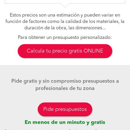
Estos precios son una estimación y pueden variar en
función de factores como la calidad de los materiales, la
duración de la obra, las dimensiones...
Para obtener un presupuesto personalizado:
Calcula tu precio gratis ONLINE
Pide gratis y sin compromiso presupuestos a
profesionales de tu zona
Pide presupuestos
En menos de un minuto y gratis