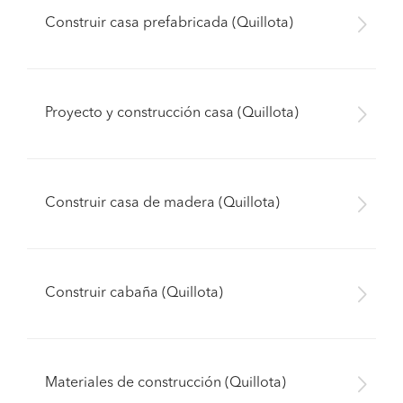
Construir casa prefabricada (Quillota)
Proyecto y construcción casa (Quillota)
Construir casa de madera (Quillota)
Construir cabaña (Quillota)
Materiales de construcción (Quillota)