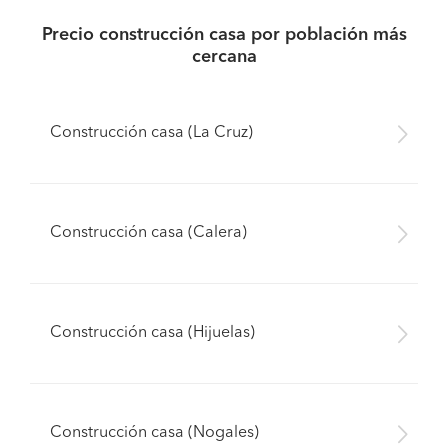
Precio construcción casa por población más
cercana
Construcción casa (La Cruz)
Construcción casa (Calera)
Construcción casa (Hijuelas)
Pide presupuestos
Construcción casa (Nogales)