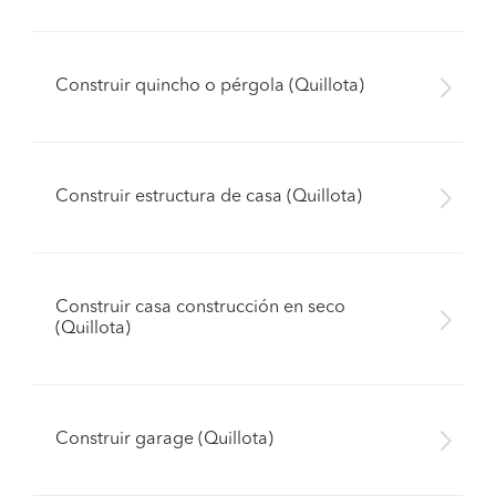
Construir quincho o pérgola (Quillota)
Construir estructura de casa (Quillota)
Construir casa construcción en seco
(Quillota)
Construir garage (Quillota)