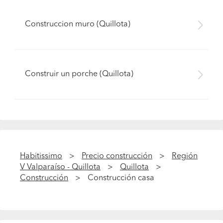
Construccion muro (Quillota)
Construir un porche (Quillota)
Habitissimo
Precio construcción
Región
V Valparaíso - Quillota
Quillota
Construcción
Construcción casa