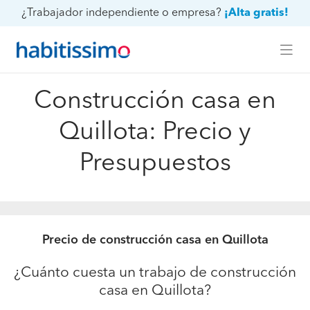
¿Trabajador independiente o empresa?
¡Alta gratis!
Construcción casa en
Quillota: Precio y
Presupuestos
Precio de construcción casa en Quillota
¿Cuánto cuesta un trabajo de construcción
casa en Quillota?