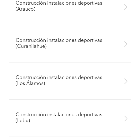
Construcción instalaciones deportivas
(Arauco)
Construcción instalaciones deportivas
(Curanilahue)
Construcción instalaciones deportivas
(Los Álamos)
Construcción instalaciones deportivas
(Lebu)