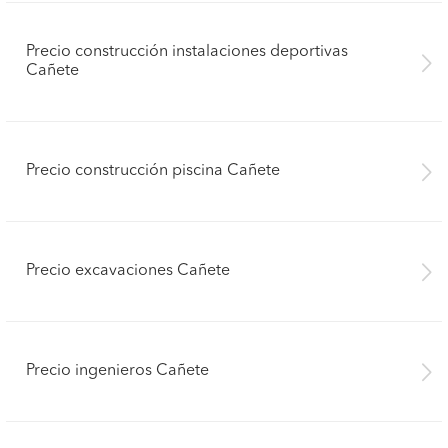
Precio construcción instalaciones deportivas
Cañete
Precio construcción piscina Cañete
Precio excavaciones Cañete
Precio ingenieros Cañete