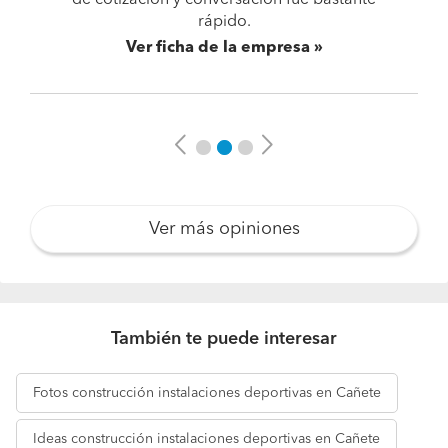
de cotización y conversación fue bastante
rápido.
Ver ficha de la empresa
Previous
Next
Ver más opiniones
También te puede interesar
Fotos
construcción instalaciones deportivas en Cañete
Ideas
construcción instalaciones deportivas en Cañete