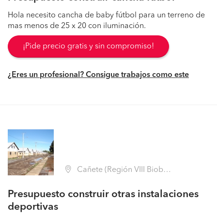
Hola necesito cancha de baby fútbol para un terreno de
mas menos de 25 x 20 con iluminación.
¡Pide precio gratis y sin compromiso!
¿Eres un profesional? Consigue trabajos como este
Cañete (Región VIII Biobío - Arauco)
Presupuesto construir otras instalaciones
deportivas