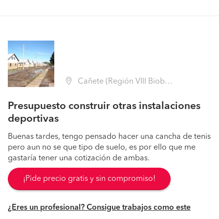
Cañete (Región VIII Biobío - Arauco)
Presupuesto construir otras instalaciones
deportivas
Buenas tardes, tengo pensado hacer una cancha de tenis
pero aun no se que tipo de suelo, es por ello que me
gastaría tener una cotización de ambas.
¡Pide precio gratis y sin compromiso!
¿Eres un profesional? Consigue trabajos como este