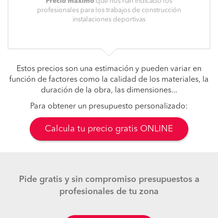
Precio máximo
que nos han indicado los
profesionales para los trabajos de construcción
instalaciones deportivas
Estos precios son una estimación y pueden variar en
función de factores como la calidad de los materiales, la
duración de la obra, las dimensiones...
Para obtener un presupuesto personalizado:
Calcula tu precio gratis ONLINE
Pide gratis y sin compromiso presupuestos a
profesionales de tu zona