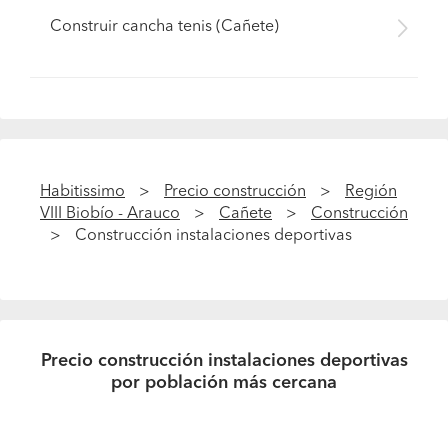
Construir cancha tenis (Cañete)
Habitissimo
Precio construcción
Región
VIII Biobío - Arauco
Cañete
Construcción
Construcción instalaciones deportivas
Precio construcción instalaciones deportivas
por población más cercana