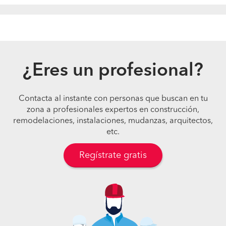
¿Eres un profesional?
Contacta al instante con personas que buscan en tu
zona a profesionales expertos en construcción,
remodelaciones, instalaciones, mudanzas, arquitectos,
etc.
Regístrate gratis