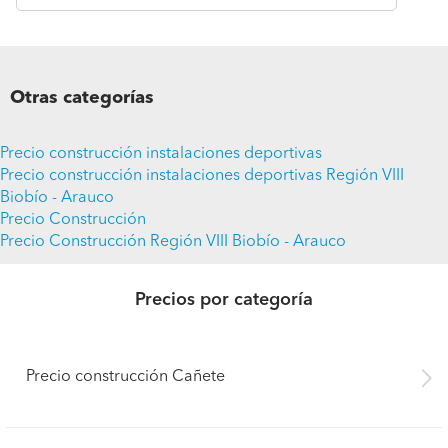
Otras categorías
Precio construcción instalaciones deportivas
Precio construcción instalaciones deportivas Región VIII
Biobío - Arauco
Precio Construcción
Precio Construcción Región VIII Biobío - Arauco
Precios por categoría
Precio construcción Cañete