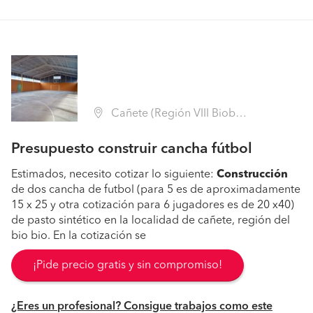
Cañete (Región VIII Biobío - Arauco)
Presupuesto construir cancha fútbol
Estimados, necesito cotizar lo siguiente:
Construcción
de dos cancha de futbol (para 5 es de aproximadamente
15 x 25 y otra cotización para 6 jugadores es de 20 x40)
de pasto sintético en la localidad de cañete, región del
bio bio. En la cotización se
¡Pide precio gratis y sin compromiso!
¿Eres un profesional? Consigue trabajos como este