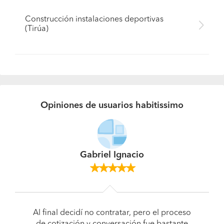
Construcción instalaciones deportivas
(Tirúa)
Opiniones de usuarios habitissimo
Gabriel Ignacio
Al final decidí no contratar, pero el proceso