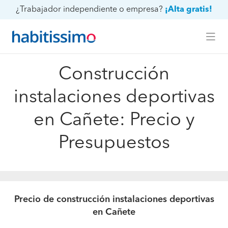
¿Trabajador independiente o empresa?
¡Alta gratis!
Construcción
instalaciones deportivas
en Cañete: Precio y
Presupuestos
Precio de construcción instalaciones deportivas
en Cañete