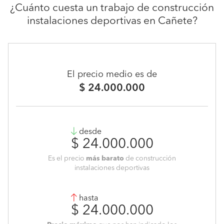
¿Cuánto cuesta un trabajo de construcción
instalaciones deportivas en Cañete?
El precio medio es de
$ 24.000.000
desde
$ 24.000.000
Es el precio
más barato
de construcción
instalaciones deportivas
hasta
$ 24.000.000