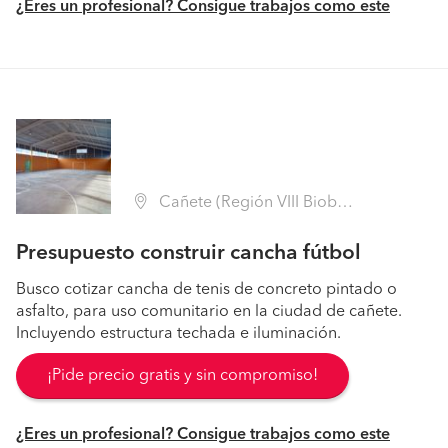
¿Eres un profesional? Consigue trabajos como este
Cañete (Región VIII Biobío - Arauco)
Presupuesto construir cancha fútbol
Busco cotizar cancha de tenis de concreto pintado o
asfalto, para uso comunitario en la ciudad de cañete.
Incluyendo estructura techada e iluminación.
¡Pide precio gratis y sin compromiso!
¿Eres un profesional? Consigue trabajos como este