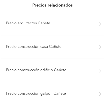
Precios relacionados
Precio arquitectos Cañete
Precio construcción casa Cañete
Precio construcción edificio Cañete
Precio construcción galpón Cañete