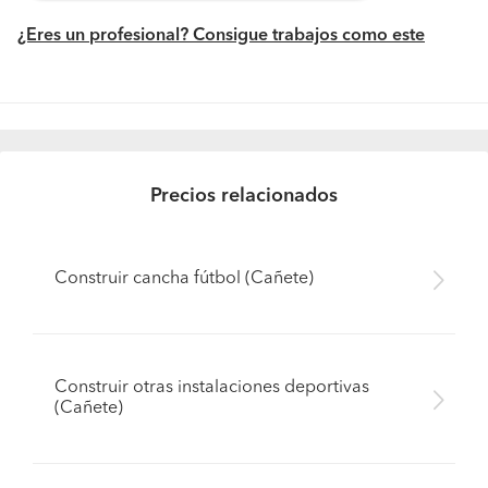
¿Eres un profesional? Consigue trabajos como este
Precios relacionados
Construir cancha fútbol (Cañete)
Construir otras instalaciones deportivas
(Cañete)