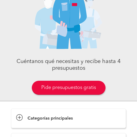
Cuéntanos qué necesitas y recibe hasta 4
presupuestos
Pide presupuestos gratis
Categorías principales