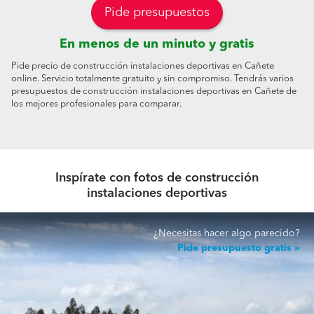
Pide presupuestos
En menos de un minuto y gratis
Pide precio de construcción instalaciones deportivas en Cañete
online. Servicio totalmente gratuito y sin compromiso. Tendrás varios
presupuestos de construcción instalaciones deportivas en Cañete de
los mejores profesionales para comparar.
Inspírate con fotos de construcción
instalaciones deportivas
¿Necesitas hacer algo parecido?
Pide presupuesto gratis