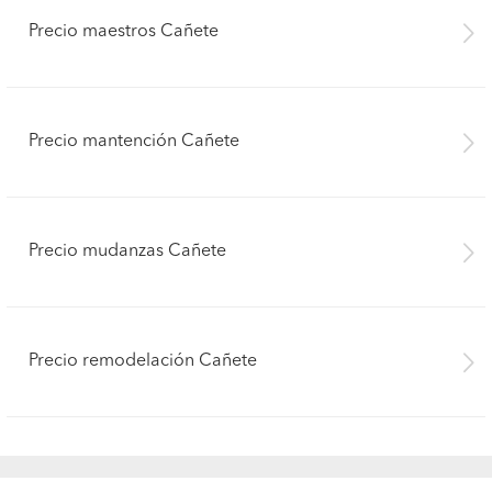
Precio maestros Cañete
Precio mantención Cañete
Precio mudanzas Cañete
Precio remodelación Cañete