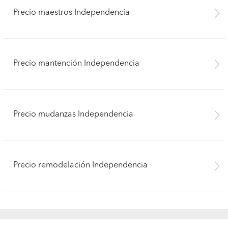
Precio maestros Independencia
Precio mantención Independencia
Precio mudanzas Independencia
Precio remodelación Independencia