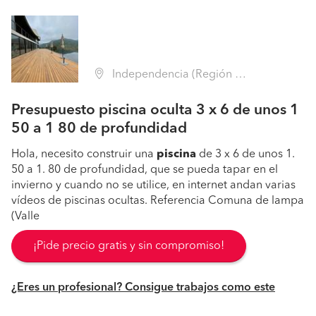
Independencia (Región Metropolitana - Santiago)
Presupuesto piscina oculta 3 x 6 de unos 1
50 a 1 80 de profundidad
Hola, necesito construir una
piscina
de 3 x 6 de unos 1.
50 a 1. 80 de profundidad, que se pueda tapar en el
invierno y cuando no se utilice, en internet andan varias
vídeos de piscinas ocultas. Referencia Comuna de lampa
(Valle
¡Pide precio gratis y sin compromiso!
¿Eres un profesional? Consigue trabajos como este