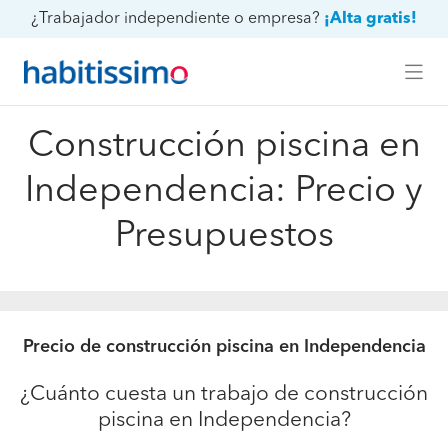
¿Trabajador independiente o empresa?
¡Alta gratis!
Construcción piscina en
Independencia: Precio y
Presupuestos
Precio de construcción piscina en Independencia
¿Cuánto cuesta un trabajo de construcción
piscina en Independencia?