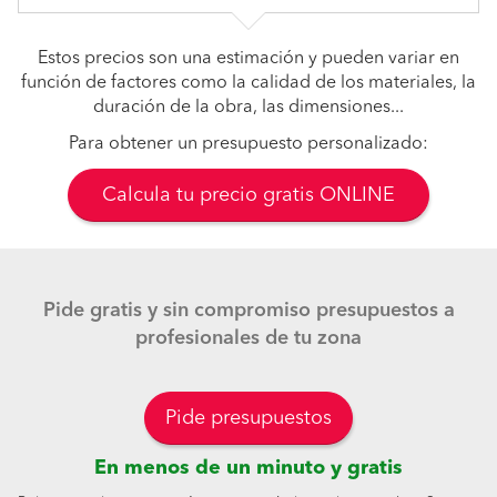
Estos precios son una estimación y pueden variar en
función de factores como la calidad de los materiales, la
duración de la obra, las dimensiones...
Para obtener un presupuesto personalizado:
Calcula tu precio gratis ONLINE
Pide gratis y sin compromiso presupuestos a
profesionales de tu zona
Pide presupuestos
En menos de un minuto y gratis