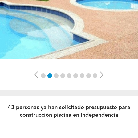
Previous
Next
43 personas ya han solicitado presupuesto para
construcción piscina en Independencia