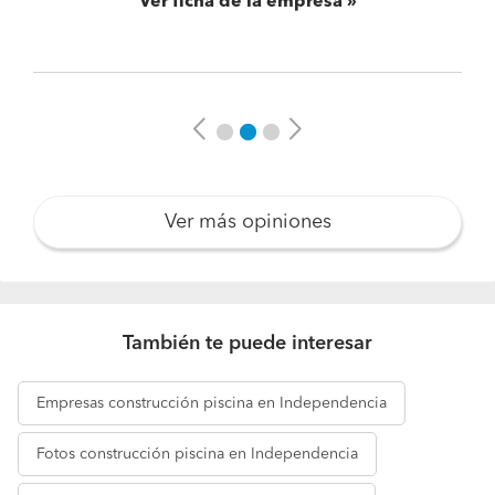
Ver ficha de la empresa
Previous
Next
Ver más opiniones
También te puede interesar
Empresas
construcción piscina en Independencia
Fotos
construcción piscina en Independencia