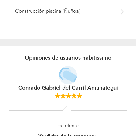
Construcción piscina (Ñuñoa)
Opiniones de usuarios habitissimo
Conrado Gabriel del Carril Amunategui
Excelente