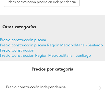
Ideas
construcción piscina en Independencia
Otras categorías
Precio construcción piscina
Precio construcción piscina Región Metropolitana - Santiago
Precio Construcción
Precio Construcción Región Metropolitana - Santiago
Precios por categoría
Precio construcción Independencia