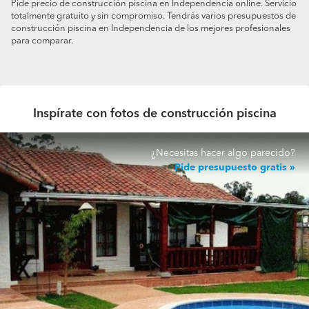
Pide precio de construcción piscina en Independencia online. Servicio
totalmente gratuito y sin compromiso. Tendrás varios presupuestos de
construcción piscina en Independencia de los mejores profesionales
para comparar.
Inspírate con fotos de construcción piscina
¿Necesitas hacer algo parecido?
Pide presupuesto gratis