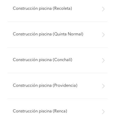
Construcción piscina (Recoleta)
Construcción piscina (Quinta Normal)
Construcción piscina (Conchalí)
Construcción piscina (Providencia)
Construcción piscina (Renca)