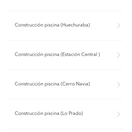
Construcción piscina (Huechuraba)
Construcción piscina (Estación Central )
Construcción piscina (Cerro Navia)
Construcción piscina (Lo Prado)