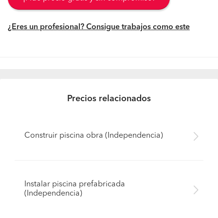
¿Eres un profesional? Consigue trabajos como este
Precios relacionados
Construir piscina obra (Independencia)
Instalar piscina prefabricada
(Independencia)