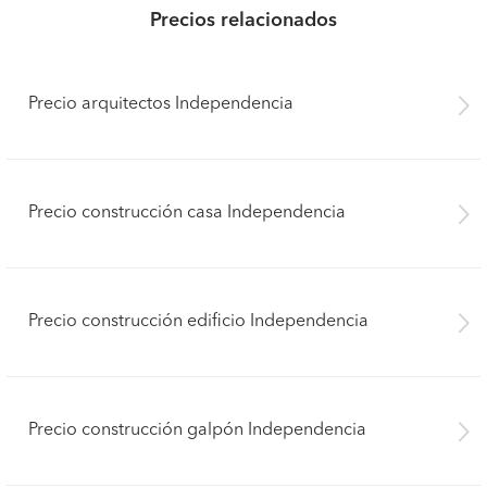
Precios relacionados
Precio arquitectos Independencia
Precio construcción casa Independencia
Precio construcción edificio Independencia
Precio construcción galpón Independencia
Pide presupuestos