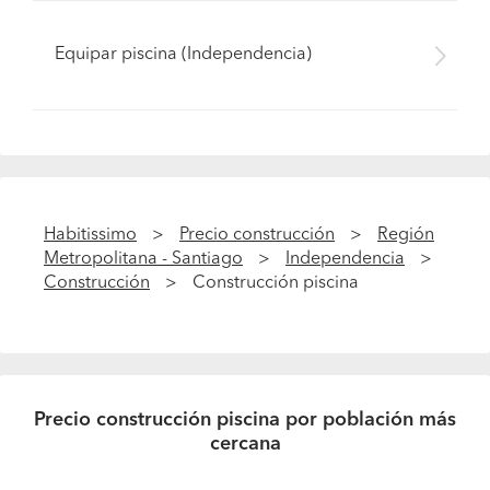
Equipar piscina (Independencia)
Habitissimo
Precio construcción
Región
Metropolitana - Santiago
Independencia
Construcción
Construcción piscina
Precio construcción piscina por población más
cercana