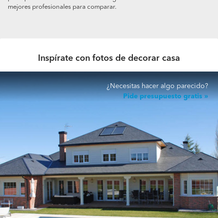
mejores profesionales para comparar.
Inspírate con fotos de decorar casa
¿Necesitas hacer algo parecido?
Pide presupuesto gratis