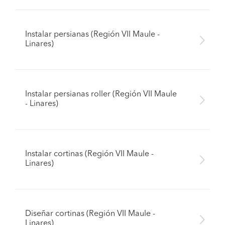
Instalar persianas (Región VII Maule -
Linares)
Instalar persianas roller (Región VII Maule
- Linares)
Instalar cortinas (Región VII Maule -
Linares)
Diseñar cortinas (Región VII Maule -
Linares)