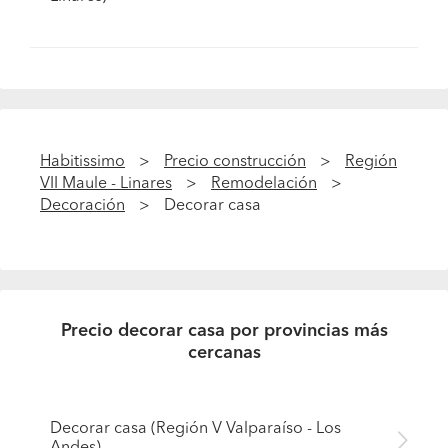
Habitissimo
Precio construcción
Región
VII Maule - Linares
Remodelación
Decoración
Decorar casa
Precio decorar casa por provincias más
cercanas
Decorar casa (Región V Valparaíso - Los