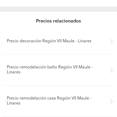
Precios relacionados
Precio decoración Región VII Maule - Linares
Precio remodelación baño Región VII Maule -
Linares
Precio remodelación casa Región VII Maule -
Linares