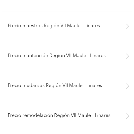
Precio maestros Región VII Maule - Linares
Precio mantención Región VII Maule - Linares
Precio mudanzas Región VII Maule - Linares
Precio remodelación Región VII Maule - Linares