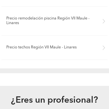
Precio remodelación piscina Región VII Maule -
Linares
Precio techos Región VII Maule - Linares
¿Eres un profesional?