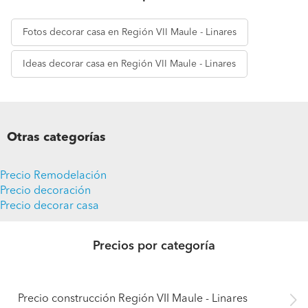
Fotos
decorar casa en Región VII Maule - Linares
Ideas
decorar casa en Región VII Maule - Linares
Otras categorías
Precio Remodelación
Precio decoración
Precio decorar casa
Precios por categoría
Precio construcción Región VII Maule - Linares