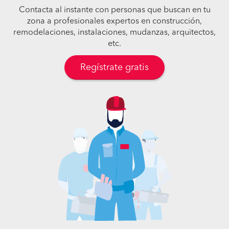
Contacta al instante con personas que buscan en tu
zona a profesionales expertos en construcción,
remodelaciones, instalaciones, mudanzas, arquitectos,
etc.
Regístrate gratis