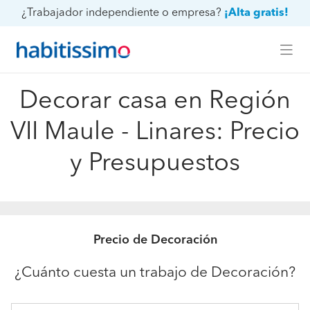
¿Trabajador independiente o empresa?
¡Alta gratis!
Decorar casa en Región
VII Maule - Linares: Precio
y Presupuestos
Precio de Decoración
¿Cuánto cuesta un trabajo de Decoración?