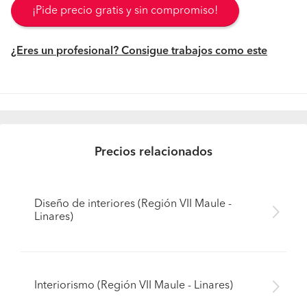
¡Pide precio gratis y sin compromiso!
¿Eres un profesional? Consigue trabajos como este
Precios relacionados
Diseño de interiores (Región VII Maule -
Linares)
Interiorismo (Región VII Maule - Linares)