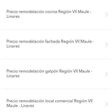
Precio remodelación cocina Región VII Maule -
Linares
Precio remodelación fachada Región VII Maule -
Linares
Precio remodelación galpón Región VII Maule -
Linares
Precio remodelación local comercial Región VII
Maule - Linares