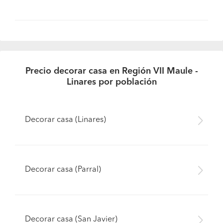
Precio decorar casa en Región VII Maule -
Linares por población
Decorar casa (Linares)
Decorar casa (Parral)
Decorar casa (San Javier)