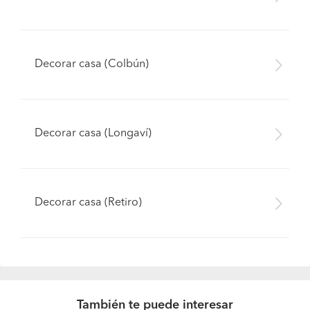
Decorar casa (Colbún)
Decorar casa (Longaví)
Decorar casa (Retiro)
También te puede interesar