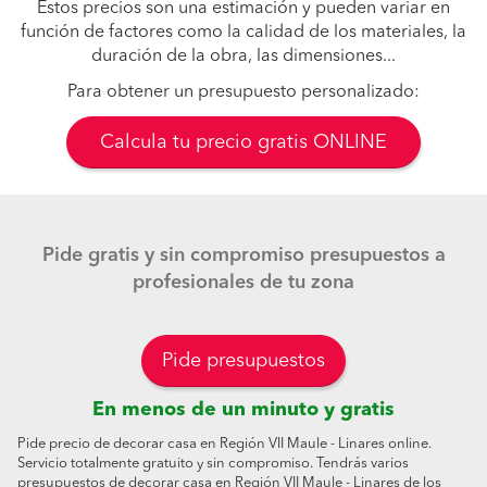
Estos precios son una estimación y pueden variar en
función de factores como la calidad de los materiales, la
duración de la obra, las dimensiones...
Para obtener un presupuesto personalizado:
Calcula tu precio gratis ONLINE
Pide gratis y sin compromiso presupuestos a
profesionales de tu zona
Pide presupuestos
En menos de un minuto y gratis
Pide precio de decorar casa en Región VII Maule - Linares online.
Servicio totalmente gratuito y sin compromiso. Tendrás varios
presupuestos de decorar casa en Región VII Maule - Linares de los