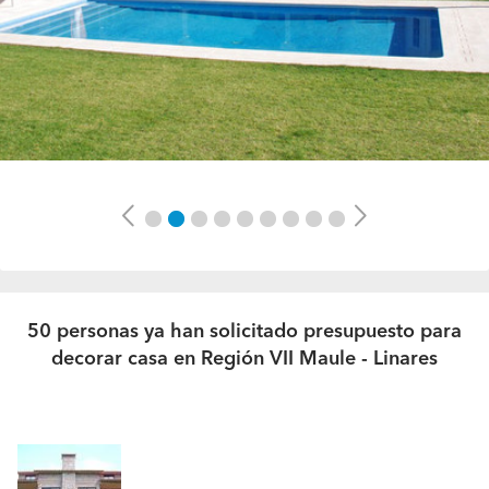
Previous
Next
50 personas ya han solicitado presupuesto para
decorar casa en Región VII Maule - Linares