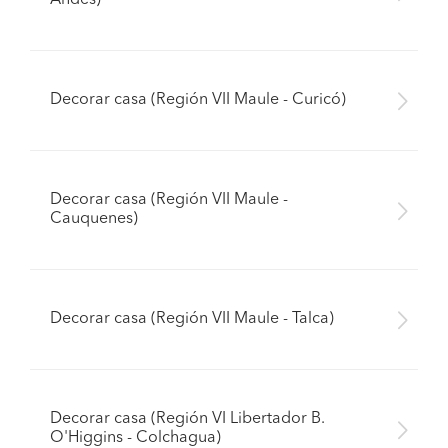
Andes)
Decorar casa (Región VII Maule - Curicó)
Decorar casa (Región VII Maule -
Cauquenes)
Decorar casa (Región VII Maule - Talca)
Decorar casa (Región VI Libertador B.
O'Higgins - Colchagua)