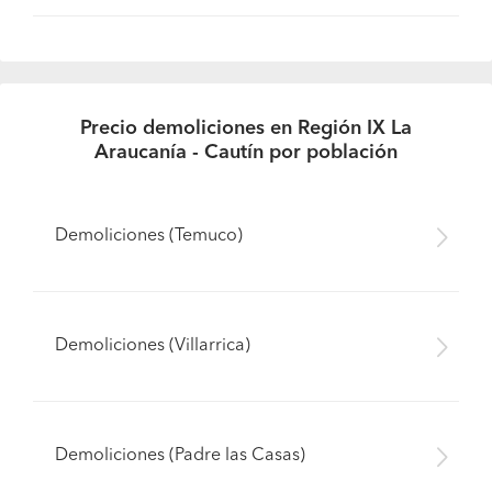
Precio demoliciones en Región IX La
Araucanía - Cautín por población
Demoliciones (Temuco)
Demoliciones (Villarrica)
Demoliciones (Padre las Casas)