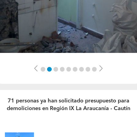
Previous
Next
71 personas ya han solicitado presupuesto para
demoliciones en Región IX La Araucanía - Cautín