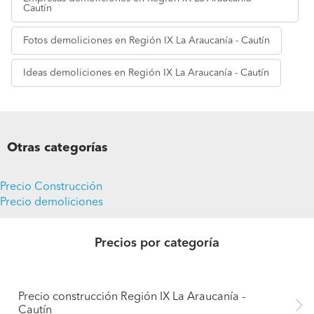
Cautín
Fotos
demoliciones en Región IX La Araucanía - Cautín
Ideas
demoliciones en Región IX La Araucanía - Cautín
Otras categorías
Precio Construcción
Precio demoliciones
Precios por categoría
Precio construcción Región IX La Araucanía -
Cautín