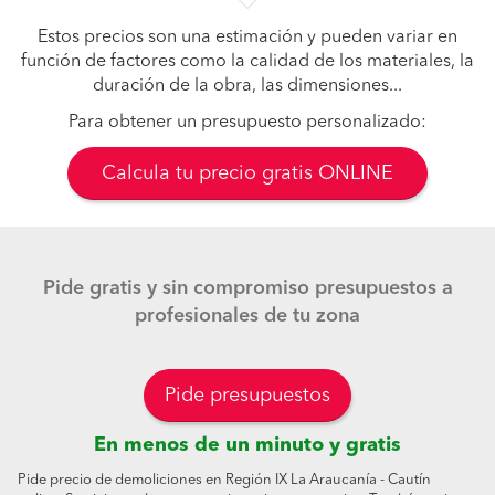
Estos precios son una estimación y pueden variar en
función de factores como la calidad de los materiales, la
duración de la obra, las dimensiones...
Para obtener un presupuesto personalizado:
Calcula tu precio gratis ONLINE
Pide gratis y sin compromiso presupuestos a
profesionales de tu zona
Pide presupuestos
En menos de un minuto y gratis
Pide precio de demoliciones en Región IX La Araucanía - Cautín