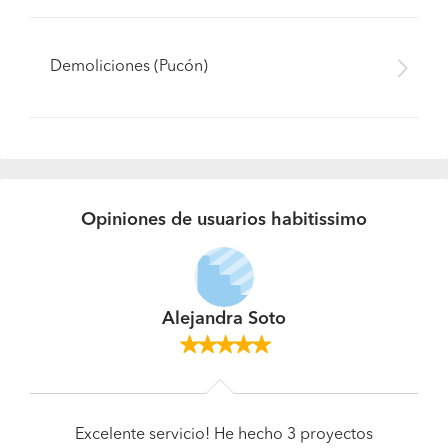
Demoliciones (Pucón)
Opiniones de usuarios habitissimo
Alejandra Soto
Excelente servicio! He hecho 3 proyectos