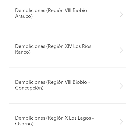
Demoliciones (Región VIII Biobío -
Arauco)
Demoliciones (Región XIV Los Ríos -
Ranco)
Demoliciones (Región VIII Biobío -
Concepción)
Demoliciones (Región X Los Lagos -
Osorno)