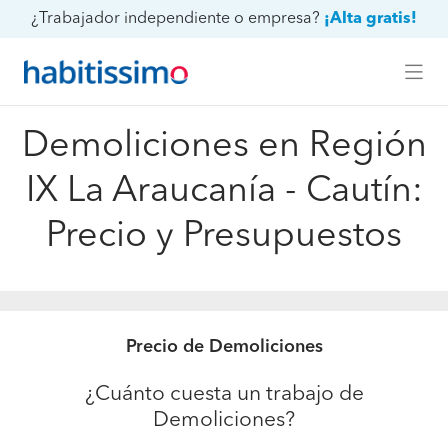
¿Trabajador independiente o empresa?
¡Alta gratis!
Demoliciones en Región
IX La Araucanía - Cautín:
Precio y Presupuestos
Precio de Demoliciones
¿Cuánto cuesta un trabajo de
Demoliciones?