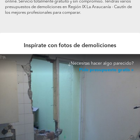
online. Servicio totalmente gratuito y sin compromiso. Tendrás varios
presupuestos de demoliciones en Región IX La Araucanía - Cautín de
los mejores profesionales para comparar.
Inspírate con fotos de demoliciones
¿Necesitas hacer algo parecido?
Pide presupuesto gratis