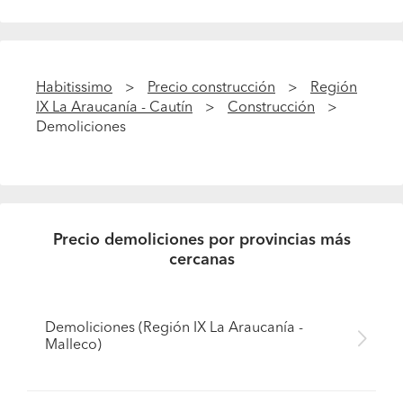
Habitissimo
Precio construcción
Región
IX La Araucanía - Cautín
Construcción
Demoliciones
Precio demoliciones por provincias más
cercanas
Demoliciones (Región IX La Araucanía -
Malleco)