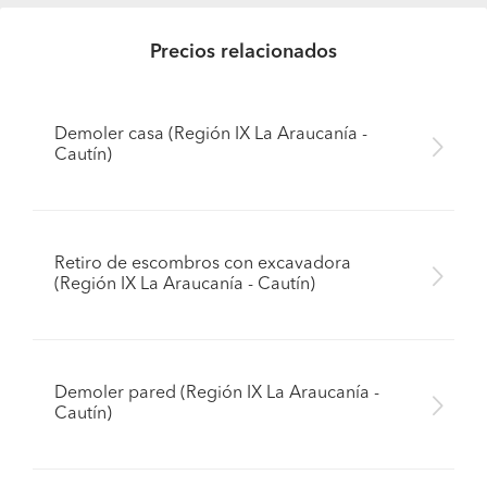
Precios relacionados
Demoler casa (Región IX La Araucanía -
Cautín)
Retiro de escombros con excavadora
(Región IX La Araucanía - Cautín)
Demoler pared (Región IX La Araucanía -
Cautín)