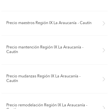
Precio maestros Región IX La Araucanía - Cautín
Precio mantención Región IX La Araucanía -
Cautín
Precio mudanzas Región IX La Araucanía -
Cautín
Precio remodelación Región IX La Araucanía -