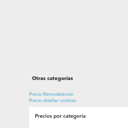
Otras categorías
Precio Remodelación
Precio diseñar cortinas