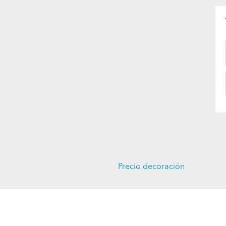
Precio decoración