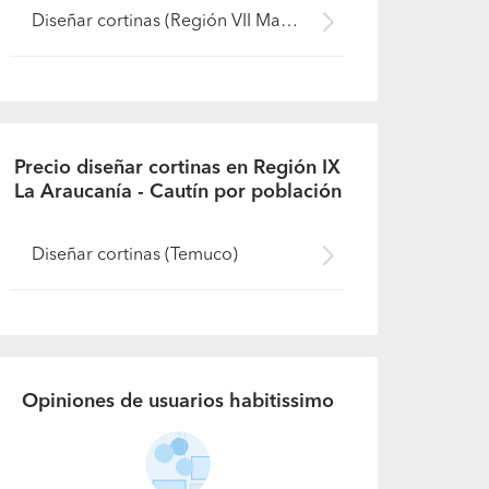
Diseñar cortinas (Región VII Maule - Curicó)
Precio diseñar cortinas en Región IX
La Araucanía - Cautín por población
Diseñar cortinas (Temuco)
Opiniones de usuarios habitissimo