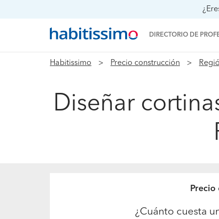
¿Ere
DIRECTORIO DE PROF
Habitissimo
Precio construcción
Regió
Diseñar cortina
Precio
¿Cuánto cuesta u