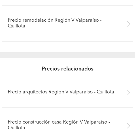
Precio remodelación Región V Valparaíso -
Quillota
Precios relacionados
Precio arquitectos Región V Valparaíso - Quillota
Precio construcción casa Región V Valparaíso -
Quillota