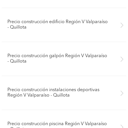
Precio construcción edificio Región V Valparaíso
- Quillota
Precio construcción galpón Región V Valparaíso
- Quillota
Precio construcción instalaciones deportivas
Región V Valparaíso - Quillota
Precio construcción piscina Región V Valparaíso