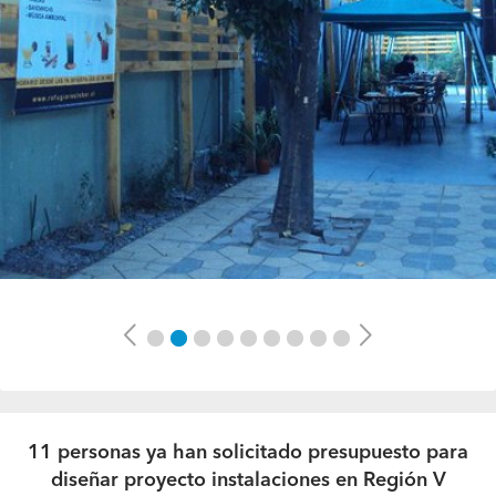
Previous
Next
11 personas ya han solicitado presupuesto para
diseñar proyecto instalaciones en Región V