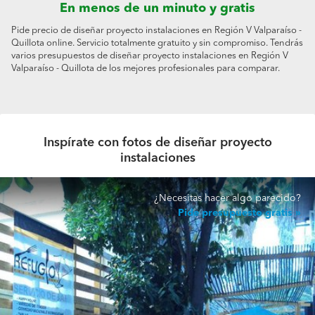
En menos de un minuto y gratis
Pide precio de diseñar proyecto instalaciones en Región V Valparaíso -
Quillota online. Servicio totalmente gratuito y sin compromiso. Tendrás
varios presupuestos de diseñar proyecto instalaciones en Región V
Valparaíso - Quillota de los mejores profesionales para comparar.
Inspírate con fotos de diseñar proyecto
instalaciones
¿Necesitas hacer algo parecido?
Pide presupuesto gratis