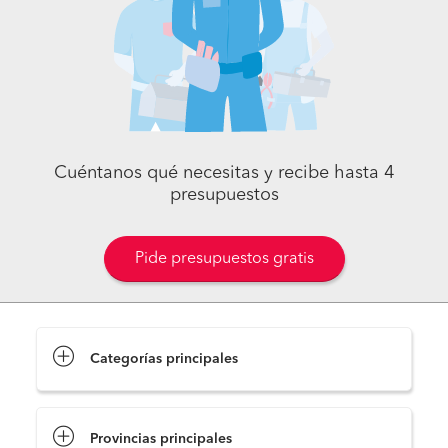
Cuéntanos qué necesitas y recibe hasta 4
presupuestos
Pide presupuestos gratis
Categorías principales
Provincias principales