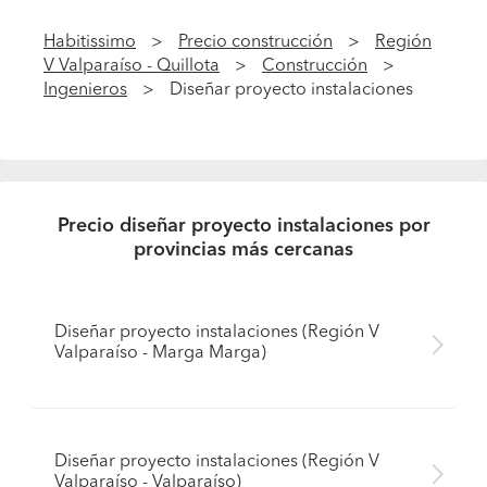
Habitissimo
Precio construcción
Región
V Valparaíso - Quillota
Construcción
Ingenieros
Diseñar proyecto instalaciones
Precio diseñar proyecto instalaciones por
provincias más cercanas
Diseñar proyecto instalaciones (Región V
Valparaíso - Marga Marga)
Diseñar proyecto instalaciones (Región V
Valparaíso - Valparaíso)