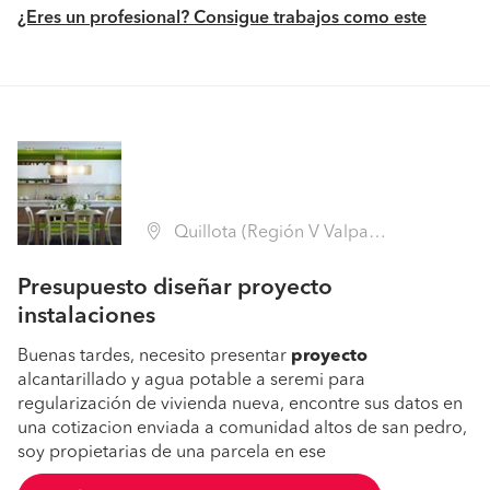
¿Eres un profesional? Consigue trabajos como este
Quillota (Región V Valparaíso - Quillota)
Presupuesto diseñar proyecto
instalaciones
Buenas tardes, necesito presentar
proyecto
alcantarillado y agua potable a seremi para
regularización de vivienda nueva, encontre sus datos en
una cotizacion enviada a comunidad altos de san pedro,
soy propietarias de una parcela en ese