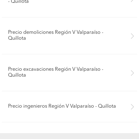
- Quillota
Precio demoliciones Región V Valparaíso -
Quillota
Precio excavaciones Región V Valparaíso -
Quillota
Precio ingenieros Región V Valparaíso - Quillota