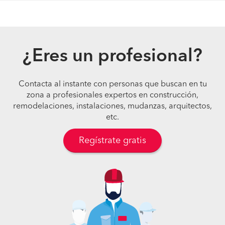
¿Eres un profesional?
Contacta al instante con personas que buscan en tu
zona a profesionales expertos en construcción,
remodelaciones, instalaciones, mudanzas, arquitectos,
etc.
Regístrate gratis