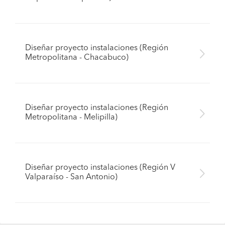
Diseñar proyecto instalaciones (Región
Metropolitana - Chacabuco)
Diseñar proyecto instalaciones (Región
Metropolitana - Melipilla)
Diseñar proyecto instalaciones (Región V
Valparaíso - San Antonio)