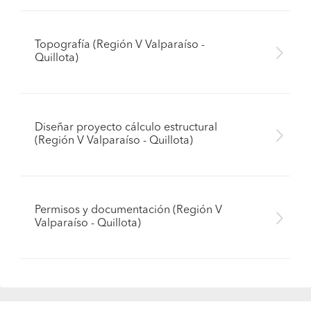
Topografía (Región V Valparaíso -
Quillota)
Diseñar proyecto cálculo estructural
(Región V Valparaíso - Quillota)
Permisos y documentación (Región V
Valparaíso - Quillota)