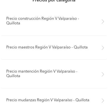
Precios por categoría
Precio construcción Región V Valparaíso -
Quillota
Precio maestros Región V Valparaíso - Quillota
Precio mantención Región V Valparaíso -
Quillota
Precio mudanzas Región V Valparaíso - Quillota