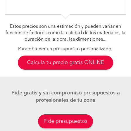
Estos precios son una estimación y pueden variar en
función de factores como la calidad de los materiales, la
duración de la obra, las dimensiones...
Para obtener un presupuesto personalizado:
Calcula tu precio gratis ONLINE
Pide gratis y sin compromiso presupuestos a
profesionales de tu zona
Pide presupuestos