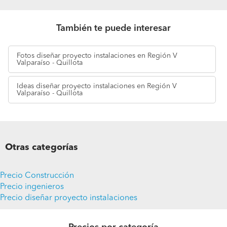
También te puede interesar
Fotos
diseñar proyecto instalaciones en Región V
Valparaíso - Quillota
Ideas
diseñar proyecto instalaciones en Región V
Valparaíso - Quillota
Otras categorías
Precio Construcción
Precio ingenieros
Precio diseñar proyecto instalaciones