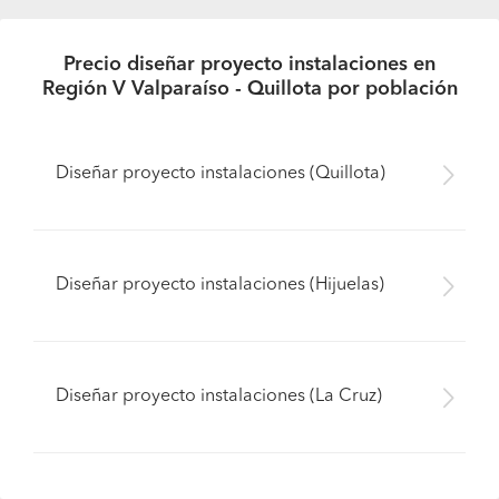
Precio diseñar proyecto instalaciones en
Región V Valparaíso - Quillota por población
Diseñar proyecto instalaciones (Quillota)
Diseñar proyecto instalaciones (Hijuelas)
Diseñar proyecto instalaciones (La Cruz)