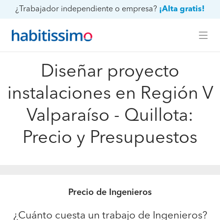
¿Trabajador independiente o empresa?
¡Alta gratis!
Diseñar proyecto
instalaciones en Región V
Valparaíso - Quillota:
Precio y Presupuestos
Precio de Ingenieros
¿Cuánto cuesta un trabajo de Ingenieros?