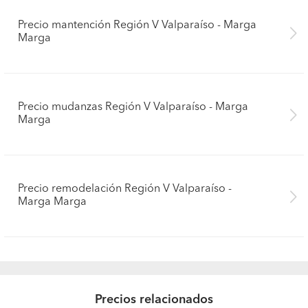
Precio mantención Región V Valparaíso - Marga
Marga
Precio mudanzas Región V Valparaíso - Marga
Marga
Precio remodelación Región V Valparaíso -
Marga Marga
Precios relacionados