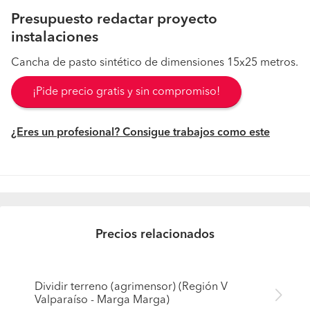
Presupuesto redactar proyecto
instalaciones
Cancha de pasto sintético de dimensiones 15x25 metros.
¡Pide precio gratis y sin compromiso!
¿Eres un profesional? Consigue trabajos como este
Precios relacionados
Dividir terreno (agrimensor) (Región V
Valparaíso - Marga Marga)