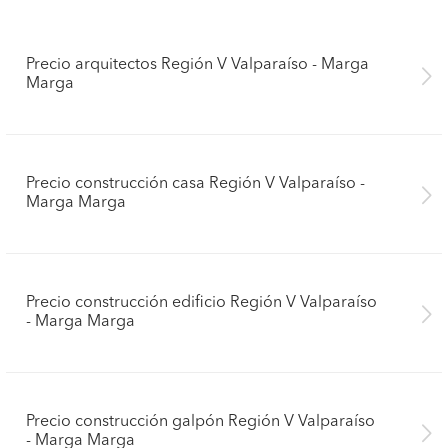
Precio arquitectos Región V Valparaíso - Marga
Marga
Precio construcción casa Región V Valparaíso -
Marga Marga
Precio construcción edificio Región V Valparaíso
- Marga Marga
Precio construcción galpón Región V Valparaíso
- Marga Marga