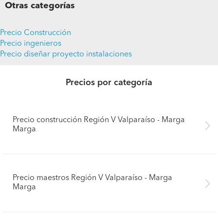
Otras categorías
Precio Construcción
Precio ingenieros
Precio diseñar proyecto instalaciones
Precios por categoría
Precio construcción Región V Valparaíso - Marga
Marga
Precio maestros Región V Valparaíso - Marga
Marga