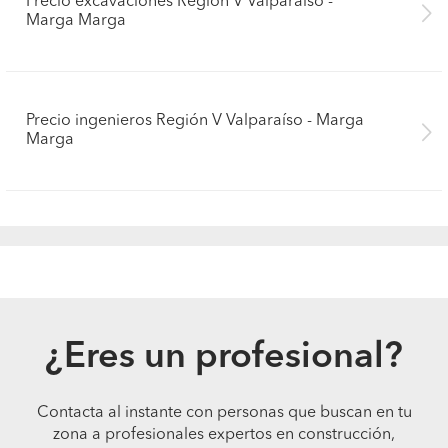
Precio excavaciones Región V Valparaíso -
Marga Marga
Precio ingenieros Región V Valparaíso - Marga
Marga
¿Eres un profesional?
Contacta al instante con personas que buscan en tu
zona a profesionales expertos en construcción,