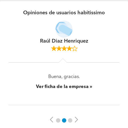
Opiniones de usuarios habitissimo
Raúl Diaz Henriquez
Buena, gracias.
Ver ficha de la empresa
Previous
Next