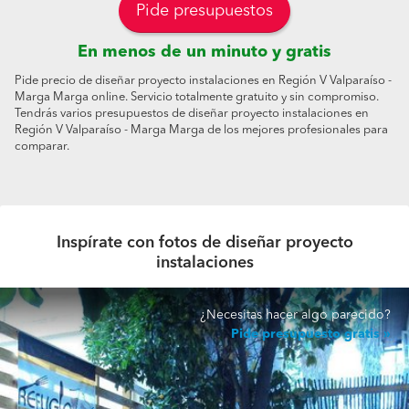
Pide presupuestos
En menos de un minuto y gratis
Pide precio de diseñar proyecto instalaciones en Región V Valparaíso -
Marga Marga online. Servicio totalmente gratuito y sin compromiso.
Tendrás varios presupuestos de diseñar proyecto instalaciones en
Región V Valparaíso - Marga Marga de los mejores profesionales para
comparar.
Inspírate con fotos de diseñar proyecto
instalaciones
¿Necesitas hacer algo parecido?
Pide presupuesto gratis