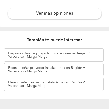
Ver más opiniones
También te puede interesar
Empresas
diseñar proyecto instalaciones en Región V
Valparaíso - Marga Marga
Fotos
diseñar proyecto instalaciones en Región V
Valparaíso - Marga Marga
Ideas
diseñar proyecto instalaciones en Región V
Valparaíso - Marga Marga