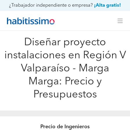
¿Trabajador independiente o empresa?
¡Alta gratis!
Diseñar proyecto
instalaciones en Región V
Valparaíso - Marga
Marga: Precio y
Presupuestos
Precio de Ingenieros