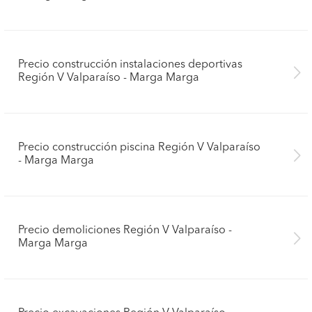
Precio construcción instalaciones deportivas
Región V Valparaíso - Marga Marga
Precio construcción piscina Región V Valparaíso
- Marga Marga
Precio demoliciones Región V Valparaíso -
Marga Marga