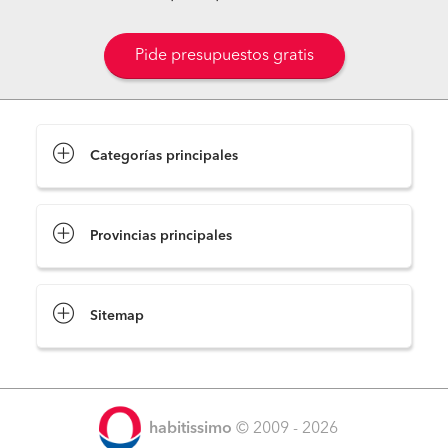
Pide presupuestos gratis
Categorías principales
Provincias principales
Sitemap
habitissimo
© 2009 - 2026