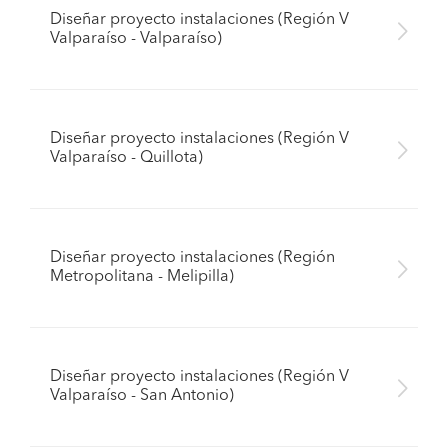
Diseñar proyecto instalaciones (Región V
Valparaíso - Valparaíso)
Diseñar proyecto instalaciones (Región V
Valparaíso - Quillota)
Diseñar proyecto instalaciones (Región
Metropolitana - Melipilla)
Diseñar proyecto instalaciones (Región V
Valparaíso - San Antonio)