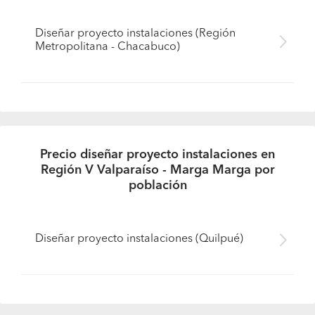
Diseñar proyecto instalaciones (Región
Metropolitana - Chacabuco)
Precio diseñar proyecto instalaciones en
Región V Valparaíso - Marga Marga por
población
Diseñar proyecto instalaciones (Quilpué)