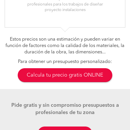
profesionales para los trabajos de diseñar
proyecto instalaciones
Estos precios son una estimación y pueden variar en
función de factores como la calidad de los materiales, la
duración de la obra, las dimensiones...
Para obtener un presupuesto personalizado:
Calcula tu precio gratis ONLINE
Pide gratis y sin compromiso presupuestos a
profesionales de tu zona