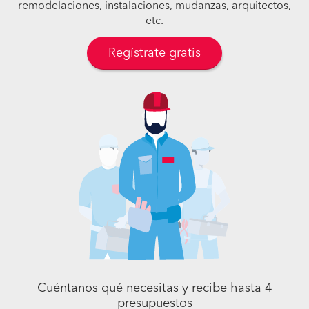
remodelaciones, instalaciones, mudanzas, arquitectos,
etc.
Regístrate gratis
Cuéntanos qué necesitas y recibe hasta 4
presupuestos