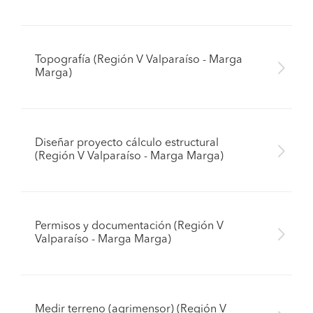
Topografía (Región V Valparaíso - Marga
Marga)
Diseñar proyecto cálculo estructural
(Región V Valparaíso - Marga Marga)
Permisos y documentación (Región V
Valparaíso - Marga Marga)
Medir terreno (agrimensor) (Región V