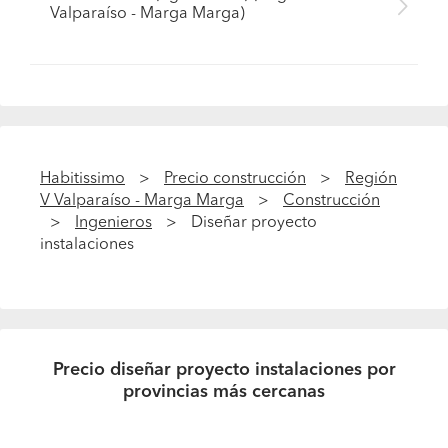
Valparaíso - Marga Marga)
Habitissimo
Precio construcción
Región
V Valparaíso - Marga Marga
Construcción
Ingenieros
Diseñar proyecto
instalaciones
Precio diseñar proyecto instalaciones por
provincias más cercanas