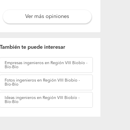
Ver más opiniones
También te puede interesar
Empresas
ingenieros en Región VIII Biobío -
Bío-Bío
Fotos
ingenieros en Región VIII Biobío -
Bío-Bío
Ideas
ingenieros en Región VIII Biobío -
Bío-Bío