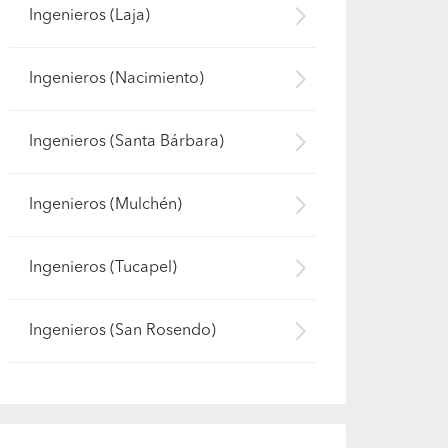
Ingenieros (Laja)
Ingenieros (Nacimiento)
Ingenieros (Santa Bárbara)
Ingenieros (Mulchén)
Ingenieros (Tucapel)
Ingenieros (San Rosendo)