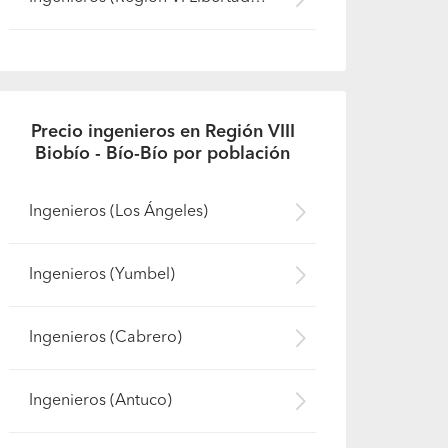
Precio ingenieros en Región VIII
Biobío - Bío-Bío por población
Ingenieros (Los Ángeles)
Ingenieros (Yumbel)
Ingenieros (Cabrero)
Ingenieros (Antuco)