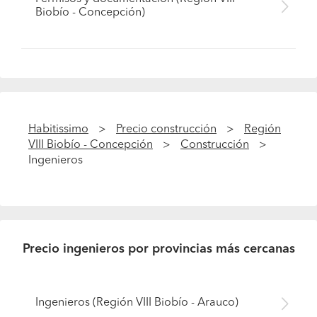
Biobío - Concepción)
Habitissimo
Precio construcción
Región
VIII Biobío - Concepción
Construcción
Ingenieros
Precio ingenieros por provincias más cercanas
Pide presupuestos
Ingenieros (Región VIII Biobío - Arauco)