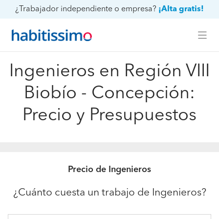
¿Trabajador independiente o empresa?
¡Alta gratis!
Ingenieros en Región VIII
Biobío - Concepción:
Precio y Presupuestos
Precio de Ingenieros
¿Cuánto cuesta un trabajo de Ingenieros?