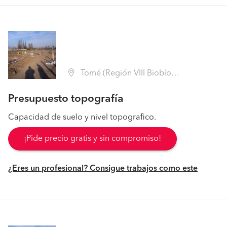
Tomé (Región VIII Biobío - Concepción)
Presupuesto topografía
Capacidad de suelo y nivel topografico.
¡Pide precio gratis y sin compromiso!
¿Eres un profesional? Consigue trabajos como este