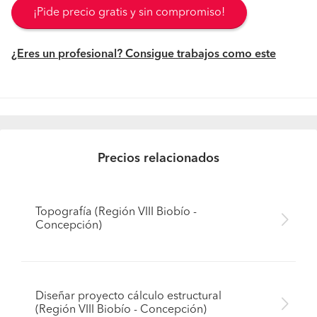
¡Pide precio gratis y sin compromiso!
¿Eres un profesional? Consigue trabajos como este
Precios relacionados
Topografía (Región VIII Biobío -
Concepción)
Diseñar proyecto cálculo estructural
(Región VIII Biobío - Concepción)