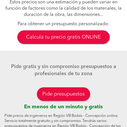
Estos precios son una estimación y pueden variar en
función de factores como la calidad de los materiales, la
duración de la obra, las dimensiones...
Para obtener un presupuesto personalizado:
Calcula tu precio gratis ONLINE
Pide gratis y sin compromiso presupuestos a
profesionales de tu zona
Pide presupuestos
En menos de un minuto y gratis
Pide precio de ingenieros en Región VIII Biobío - Concepción online.
Servicio totalmente gratuito y sin compromiso. Tendrás varios
presupuestos de ingenieros en Región VIII Biobío - Concepción de los