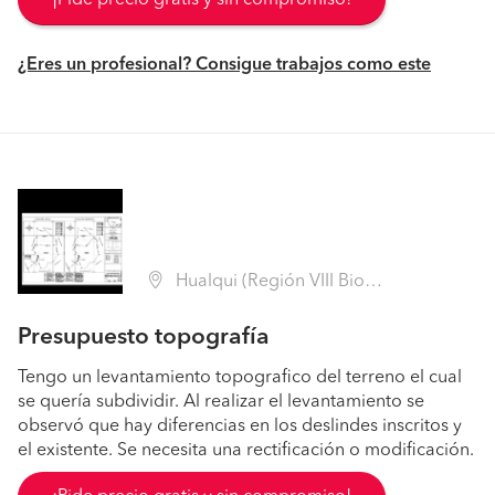
¿Eres un profesional? Consigue trabajos como este
Hualqui (Región VIII Biobío - Concepción)
Presupuesto topografía
Tengo un levantamiento topografico del terreno el cual
se quería subdividir. Al realizar el levantamiento se
observó que hay diferencias en los deslindes inscritos y
el existente. Se necesita una rectificación o modificación.