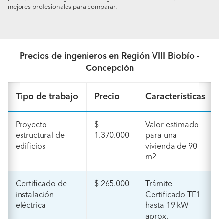
mejores profesionales para comparar.
Precios de ingenieros en Región VIII Biobío -
Concepción
Tipo de trabajo
Precio
Características
Proyecto
$
Valor estimado
estructural de
1.370.000
para una
edificios
vivienda de 90
m2
Certificado de
$ 265.000
Trámite
instalación
Certificado TE1
eléctrica
hasta 19 kW
aprox.