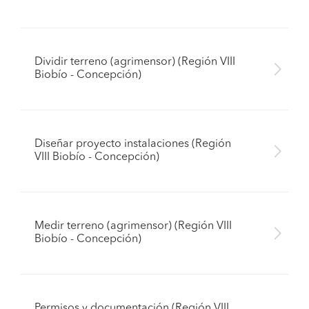
Dividir terreno (agrimensor) (Región VIII
Biobío - Concepción)
Diseñar proyecto instalaciones (Región
VIII Biobío - Concepción)
Medir terreno (agrimensor) (Región VIII
Biobío - Concepción)
Permisos y documentación (Región VIII