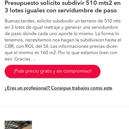
Presupuesto solicito subdivir 510 mts2 en
3 lotes iguales con servidumbre de paso
Buenas tardes, solicito subdividir un terreno de 510 mts
en 3 lotes de igual metraje y generar una servidumbre
de paso donde cada uno aporte lo mismo. La forma lo
tenemos, necesitamos nos hagan la subdivision hasta el
CBR, con ROL del SII. Las informaciones previas dicen
que el minmo es 160 m2. Por lo que estamos bien con
eso. Gracias. -.
¡Pide precio gratis y sin compromiso!
¿Eres un profesional? Consigue trabajos como este