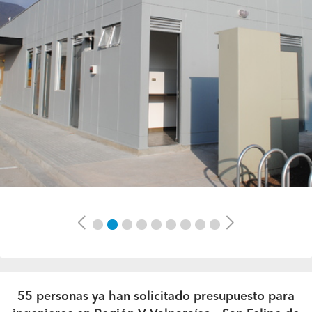
Previous
Next
55 personas ya han solicitado presupuesto para