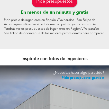
Pide presupuestos
En menos de un minuto y gratis
Pide precio de ingenieros en Región V Valparaíso - San Felipe de
Aconcagua online. Servicio totalmente gratuito y sin compromiso.
Tendrás varios presupuestos de ingenieros en Región V Valparaíso -
San Felipe de Aconcagua de los mejores profesionales para comparar.
Inspírate con fotos de ingenieros
¿Necesitas hacer algo parecido?
Pide presupuesto gratis