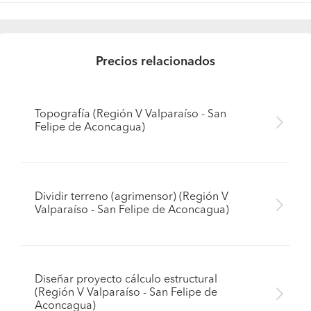
Precios relacionados
Topografía (Región V Valparaíso - San
Felipe de Aconcagua)
Dividir terreno (agrimensor) (Región V
Valparaíso - San Felipe de Aconcagua)
Diseñar proyecto cálculo estructural
(Región V Valparaíso - San Felipe de
Aconcagua)