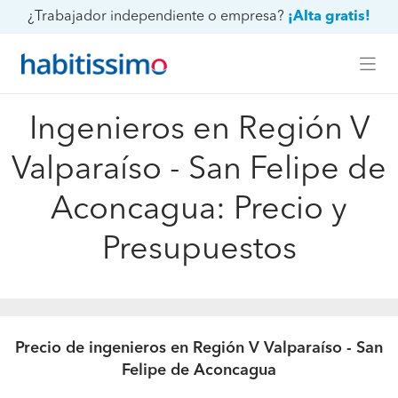
¿Trabajador independiente o empresa?
¡Alta gratis!
Ingenieros en Región V
Valparaíso - San Felipe de
Aconcagua: Precio y
Presupuestos
Precio de ingenieros en Región V Valparaíso - San
Felipe de Aconcagua