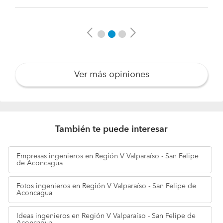
Previous
Next
Ver más opiniones
También te puede interesar
Empresas
ingenieros en Región V Valparaíso - San Felipe
de Aconcagua
Fotos
ingenieros en Región V Valparaíso - San Felipe de
Aconcagua
Ideas
ingenieros en Región V Valparaíso - San Felipe de