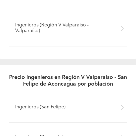
Ingenieros (Región V Valparaíso -
Valparaíso)
Precio ingenieros en Región V Valparaíso - San
Felipe de Aconcagua por población
Ingenieros (San Felipe)