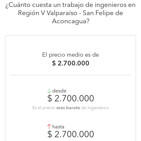
¿Cuánto cuesta un trabajo de ingenieros en
Región V Valparaíso - San Felipe de
Aconcagua?
El precio medio es de
$ 2.700.000
desde
$ 2.700.000
Es el precio
más barato
de ingenieros
hasta
$ 2.700.000