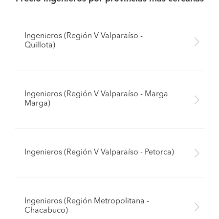
Ingenieros (Región V Valparaíso -
Quillota)
Ingenieros (Región V Valparaíso - Marga
Marga)
Ingenieros (Región V Valparaíso - Petorca)
Ingenieros (Región Metropolitana -
Chacabuco)