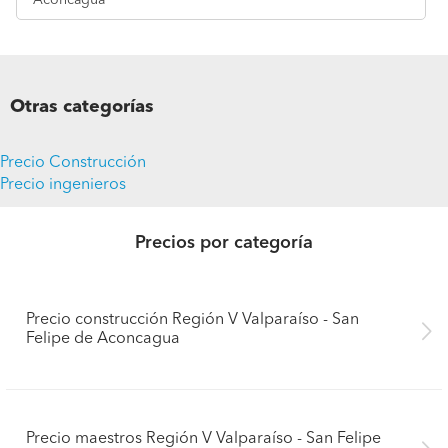
Aconcagua
Otras categorías
Precio Construcción
Precio ingenieros
Precios por categoría
Precio construcción Región V Valparaíso - San
Felipe de Aconcagua
Pide presupuestos
Precio maestros Región V Valparaíso - San Felipe