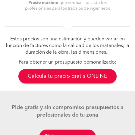
Precio máximo
que nos han indicado los
profesionales para los trabajos de ingenieros
Estos precios son una estimación y pueden variar en
función de factores como la calidad de los materiales, la
duración de la obra, las dimensiones...
Para obtener un presupuesto personalizado:
Calcula tu precio gratis ONLINE
Pide gratis y sin compromiso presupuestos a
profesionales de tu zona