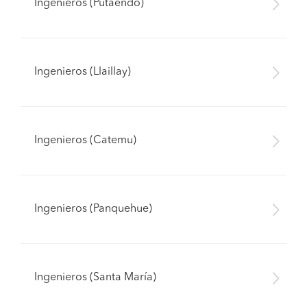
Ingenieros (Putaendo)
Ingenieros (Llaillay)
Ingenieros (Catemu)
Ingenieros (Panquehue)
Ingenieros (Santa María)