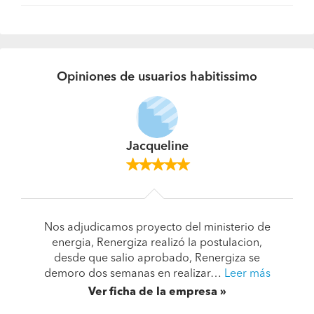
Opiniones de usuarios habitissimo
Jacqueline
Nos adjudicamos proyecto del ministerio de
energia, Renergiza realizó la postulacion,
desde que salio aprobado, Renergiza se
demoro dos semanas en realizar…
Leer más
Ver ficha de la empresa