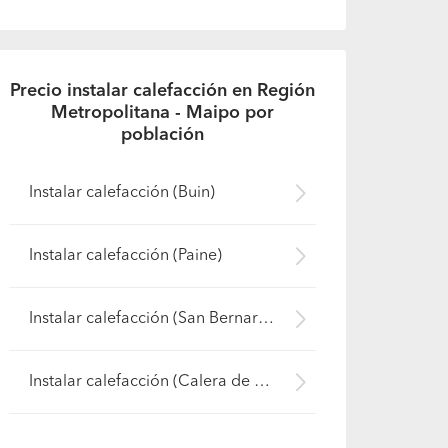
Precio instalar calefacción en Región
Metropolitana - Maipo por
población
Instalar calefacción (Buin)
Instalar calefacción (Paine)
Instalar calefacción (San Bernardo)
Instalar calefacción (Calera de Tango)