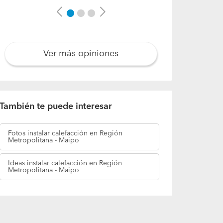
Previous
Next
Ver más opiniones
También te puede interesar
Fotos
instalar calefacción en Región
Metropolitana - Maipo
Ideas
instalar calefacción en Región
Metropolitana - Maipo