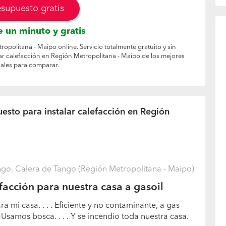
esupuesto gratis
 un minuto y gratis
ropolitana - Maipo online. Servicio totalmente gratuito y sin
ar calefacción en Región Metropolitana - Maipo de los mejores
ales para comparar.
esto para instalar calefacción en Región
ngo, Calera de Tango (Región Metropolitana - Maipo)
facción para nuestra casa a gasoil
a mi casa. . . . Eficiente y no contaminante, a gas
 . Usamos bosca. . . . Y se incendio toda nuestra casa.