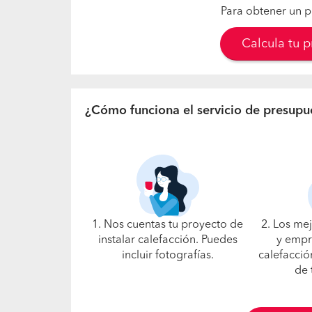
Para obtener un p
Calcula tu 
¿Cómo funciona el servicio de presupu
1. Nos cuentas tu proyecto de
2. Los me
instalar calefacción. Puedes
y empr
incluir fotografías.
calefacció
de 