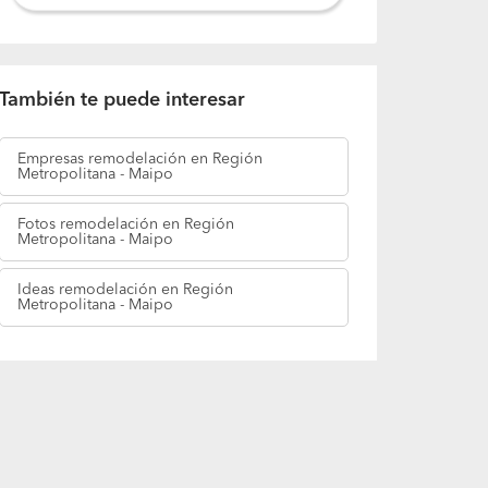
También te puede interesar
Empresas
remodelación en Región
Metropolitana - Maipo
Fotos
remodelación en Región
Metropolitana - Maipo
Ideas
remodelación en Región
Metropolitana - Maipo