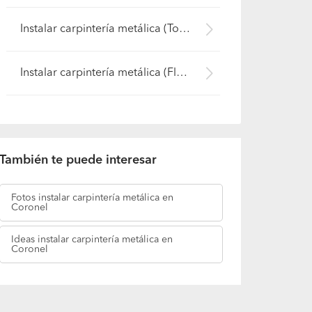
Instalar carpintería metálica (Tomé)
Instalar carpintería metálica (Florida)
También te puede interesar
Fotos
instalar carpintería metálica en
Coronel
Ideas
instalar carpintería metálica en
Coronel