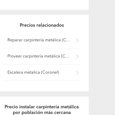
Precios relacionados
Reparar carpintería metálica (Coronel)
Proveer carpintería metálica (Coronel)
Escalera metalica (Coronel)
Precio instalar carpintería metálica
por población más cercana