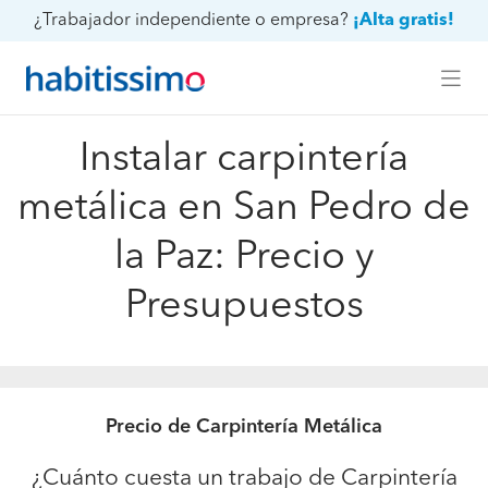
¿Trabajador independiente o empresa?
¡Alta gratis!
Instalar carpintería
metálica en San Pedro de
la Paz: Precio y
Presupuestos
Precio de Carpintería Metálica
¿Cuánto cuesta un trabajo de Carpintería