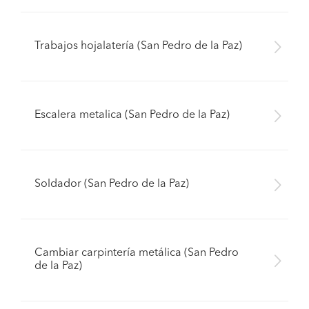
Trabajos hojalatería (San Pedro de la Paz)
Escalera metalica (San Pedro de la Paz)
Soldador (San Pedro de la Paz)
Cambiar carpintería metálica (San Pedro
de la Paz)