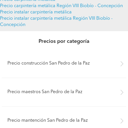
Precio carpintería metálica Región VIII Biobío - Concepción
Precio instalar carpintería metálica
Precio instalar carpintería metálica Región VIII Biobío -
Concepción
Precios por categoría
Precio construcción San Pedro de la Paz
Precio maestros San Pedro de la Paz
Precio mantención San Pedro de la Paz