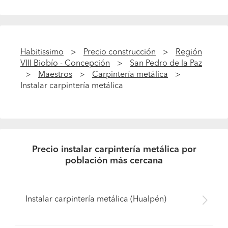
Habitissimo
Precio construcción
Región
VIII Biobío - Concepción
San Pedro de la Paz
Maestros
Carpintería metálica
Instalar carpintería metálica
Precio instalar carpintería metálica por
población más cercana
Instalar carpintería metálica (Hualpén)