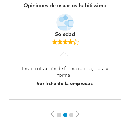
Opiniones de usuarios habitissimo
Soledad
Envió cotización de forma rápida, clara y
formal.
Ver ficha de la empresa
Previous
Next