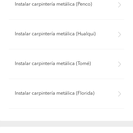
Instalar carpintería metálica (Penco)
Instalar carpintería metálica (Hualqui)
Instalar carpintería metálica (Tomé)
Instalar carpintería metálica (Florida)