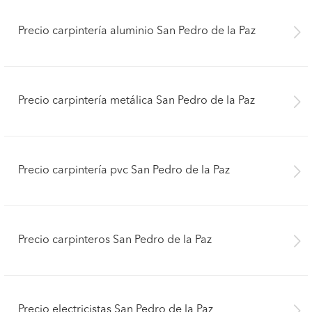
Precio carpintería aluminio San Pedro de la Paz
Precio carpintería metálica San Pedro de la Paz
Precio carpintería pvc San Pedro de la Paz
Precio carpinteros San Pedro de la Paz
Precio electricistas San Pedro de la Paz