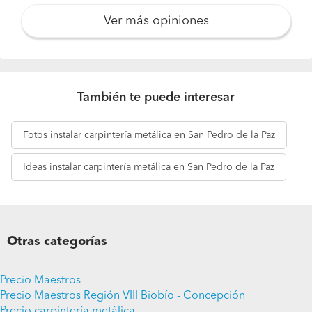
Ver más opiniones
También te puede interesar
Fotos
instalar carpintería metálica en San Pedro de la Paz
Ideas
instalar carpintería metálica en San Pedro de la Paz
Otras categorías
Precio Maestros
Precio Maestros Región VIII Biobío - Concepción
Precio carpintería metálica