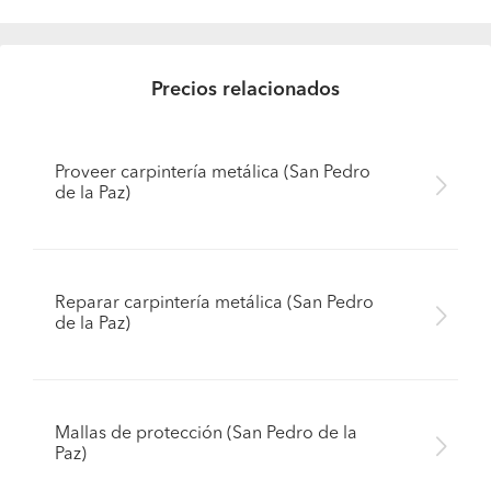
Precios relacionados
Proveer carpintería metálica (San Pedro
de la Paz)
Reparar carpintería metálica (San Pedro
de la Paz)
Mallas de protección (San Pedro de la
Paz)