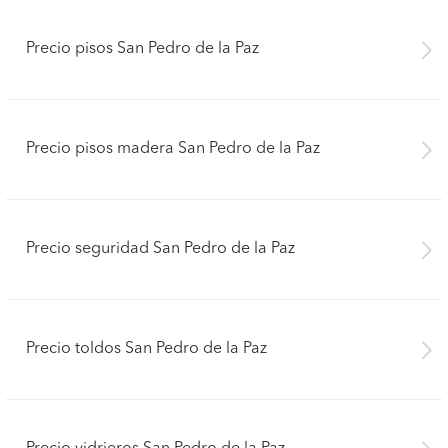
Precio pisos San Pedro de la Paz
Precio pisos madera San Pedro de la Paz
Precio seguridad San Pedro de la Paz
Precio toldos San Pedro de la Paz