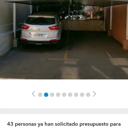
Previous
Next
43 personas ya han solicitado presupuesto para