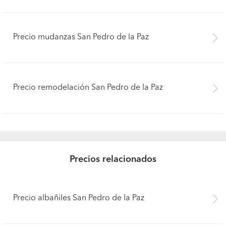
Precio mudanzas San Pedro de la Paz
Precio remodelación San Pedro de la Paz
Precios relacionados
Precio albañiles San Pedro de la Paz