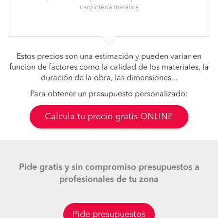
carpintería metálica
Estos precios son una estimación y pueden variar en
función de factores como la calidad de los materiales, la
duración de la obra, las dimensiones...
Para obtener un presupuesto personalizado:
Calcula tu precio gratis ONLINE
Pide gratis y sin compromiso presupuestos a
profesionales de tu zona
Pide presupuestos