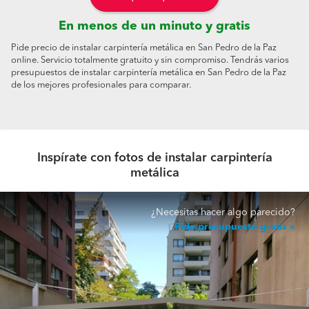
En menos de un minuto y gratis
Pide precio de instalar carpintería metálica en San Pedro de la Paz
online. Servicio totalmente gratuito y sin compromiso. Tendrás varios
presupuestos de instalar carpintería metálica en San Pedro de la Paz
de los mejores profesionales para comparar.
Inspírate con fotos de instalar carpintería
metálica
¿Necesitas hacer algo parecido?
Pide presupuesto gratis