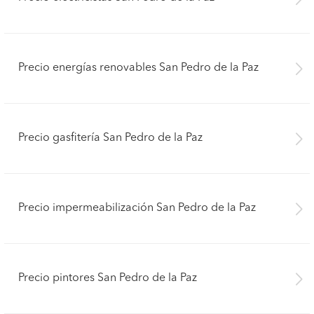
Precio energías renovables San Pedro de la Paz
Precio gasfitería San Pedro de la Paz
Precio impermeabilización San Pedro de la Paz
Precio pintores San Pedro de la Paz