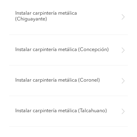
Instalar carpintería metálica
(Chiguayante)
Instalar carpintería metálica (Concepción)
Instalar carpintería metálica (Coronel)
Instalar carpintería metálica (Talcahuano)