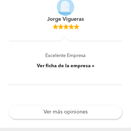
Jorge Vigueras
Excelente Empresa
Ver ficha de la empresa
Ver más opiniones