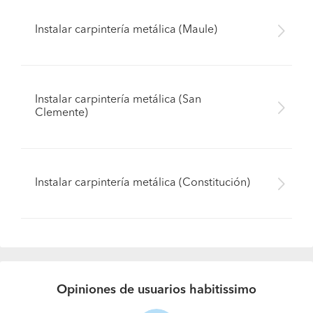
Instalar carpintería metálica (Maule)
Instalar carpintería metálica (San
Clemente)
Instalar carpintería metálica (Constitución)
Opiniones de usuarios habitissimo