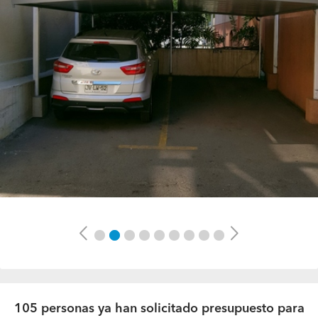
Previous
Next
105 personas ya han solicitado presupuesto para