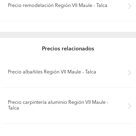
Precio remodelación Región VII Maule - Talca
Precios relacionados
Precio albañiles Región VII Maule - Talca
Precio carpintería aluminio Región VII Maule -
Talca
Pide presupuestos