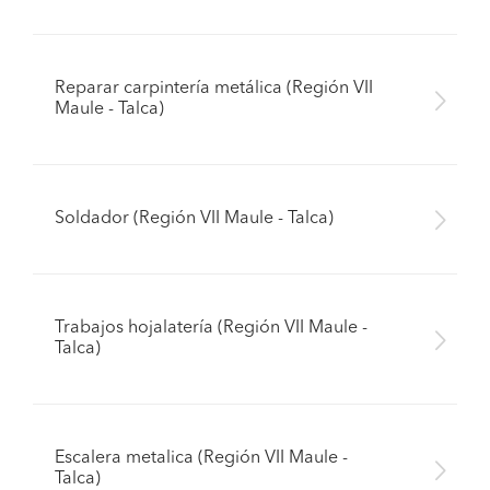
Reparar carpintería metálica (Región VII
Maule - Talca)
Soldador (Región VII Maule - Talca)
Trabajos hojalatería (Región VII Maule -
Talca)
Escalera metalica (Región VII Maule -
Talca)