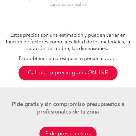
carpintería metálica
Estos precios son una estimación y pueden variar en
función de factores como la calidad de los materiales, la
duración de la obra, las dimensiones...
Para obtener un presupuesto personalizado:
Calcula tu precio gratis ONLINE
Pide gratis y sin compromiso presupuestos a
profesionales de tu zona
Pide presupuestos