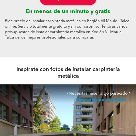
En menos de un minuto y gratis
Pide precio de instalar carpintería metálica en Región VII Maule - Talca
online. Servicio totalmente gratuito y sin compromiso. Tendrás varios
presupuestos de instalar carpintería metálica en Región VII Maule -
Talca de los mejores profesionales para comparar.
Inspírate con fotos de instalar carpintería
metálica
¿Necesitas hacer algo parecido?
Pide presupuesto gratis