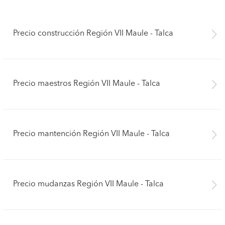
Precio construcción Región VII Maule - Talca
Precio maestros Región VII Maule - Talca
Precio mantención Región VII Maule - Talca
Precio mudanzas Región VII Maule - Talca