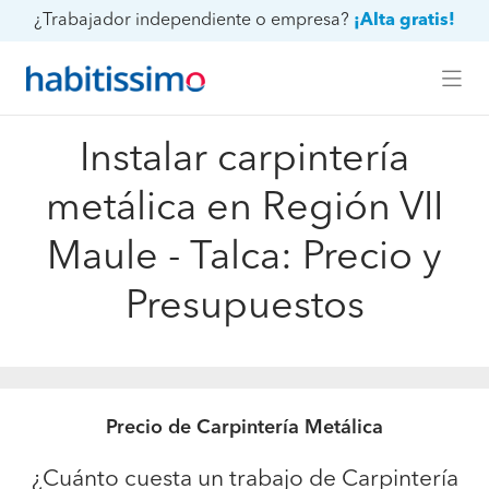
¿Trabajador independiente o empresa?
¡Alta gratis!
Instalar carpintería
metálica en Región VII
Maule - Talca: Precio y
Presupuestos
Precio de Carpintería Metálica
¿Cuánto cuesta un trabajo de Carpintería