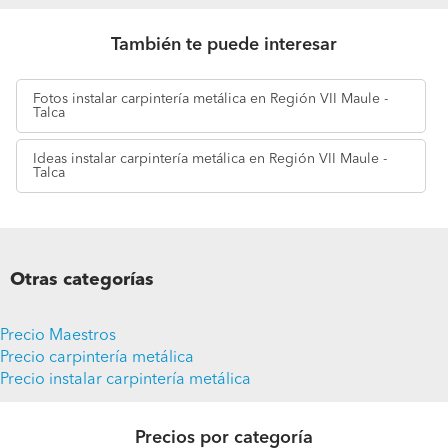
También te puede interesar
Fotos
instalar carpintería metálica en Región VII Maule -
Talca
Ideas
instalar carpintería metálica en Región VII Maule -
Talca
Otras categorías
Precio Maestros
Precio carpintería metálica
Precio instalar carpintería metálica
Precios por categoría