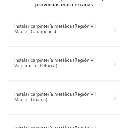
provincias más cercanas
Instalar carpintería metálica (Región VII
Maule - Cauquenes)
Instalar carpintería metálica (Región V
Valparaíso - Petorca)
Instalar carpintería metálica (Región VII
Maule - Linares)