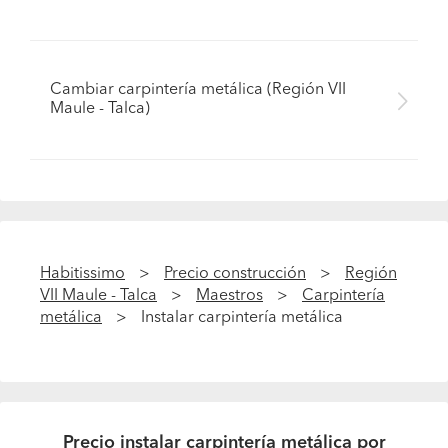
Cambiar carpintería metálica (Región VII
Maule - Talca)
Habitissimo
Precio construcción
Región
VII Maule - Talca
Maestros
Carpintería
metálica
Instalar carpintería metálica
Precio instalar carpintería metálica por