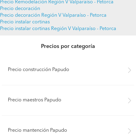
Precio Remodelación Región V Valparaíso - Petorca
Precio decoración
Precio decoración Región V Valparaíso - Petorca
Precio instalar cortinas
Precio instalar cortinas Región V Valparaíso - Petorca
Precios por categoría
Precio construcción Papudo
Precio maestros Papudo
Precio mantención Papudo