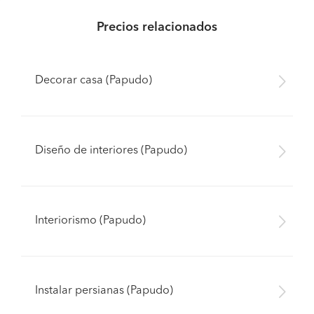
Precios relacionados
Decorar casa (Papudo)
Diseño de interiores (Papudo)
Interiorismo (Papudo)
Instalar persianas (Papudo)