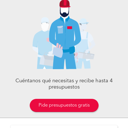
Cuéntanos qué necesitas y recibe hasta 4
presupuestos
Pide presupuestos gratis