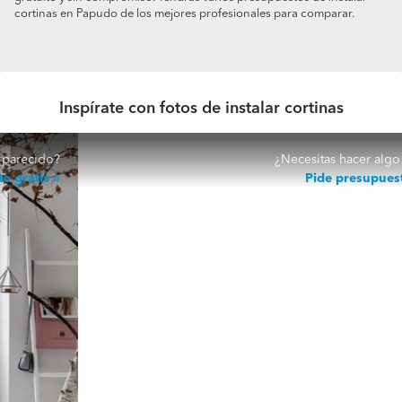
cortinas en Papudo de los mejores profesionales para comparar.
Inspírate con fotos de instalar cortinas
¿Necesitas hacer algo parecido?
Pide presupuesto gratis