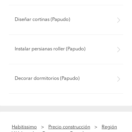
Diseñar cortinas (Papudo)
Instalar persianas roller (Papudo)
Decorar dormitorios (Papudo)
Habitissimo
Precio construcción
Región