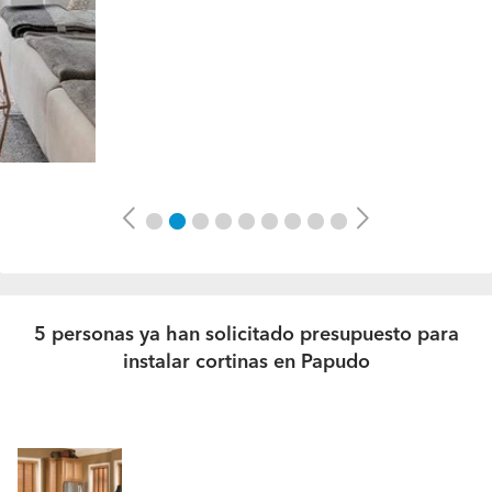
Previous
Next
5 personas ya han solicitado presupuesto para
instalar cortinas en Papudo