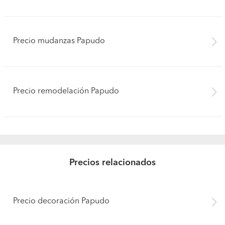
Precio mudanzas Papudo
Precio remodelación Papudo
Precios relacionados
Precio decoración Papudo