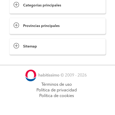
Categorías principales
Provincias principales
Sitemap
habitissimo
© 2009 - 2026
Términos de uso
Política de privacidad
Política de cookies
Pide presupuestos