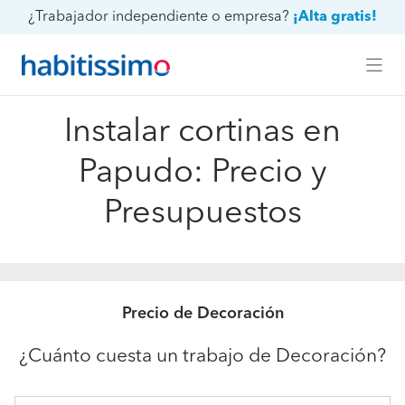
¿Trabajador independiente o empresa?
¡Alta gratis!
Instalar cortinas en
Papudo: Precio y
Presupuestos
Precio de Decoración
¿Cuánto cuesta un trabajo de Decoración?