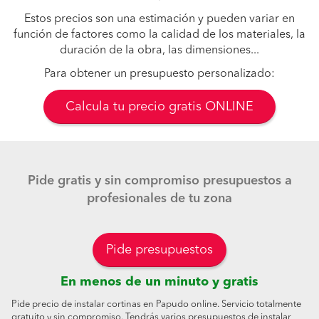
Estos precios son una estimación y pueden variar en
función de factores como la calidad de los materiales, la
duración de la obra, las dimensiones...
Para obtener un presupuesto personalizado:
Calcula tu precio gratis ONLINE
Pide gratis y sin compromiso presupuestos a
profesionales de tu zona
Pide presupuestos
En menos de un minuto y gratis
Pide precio de instalar cortinas en Papudo online. Servicio totalmente
gratuito y sin compromiso. Tendrás varios presupuestos de instalar