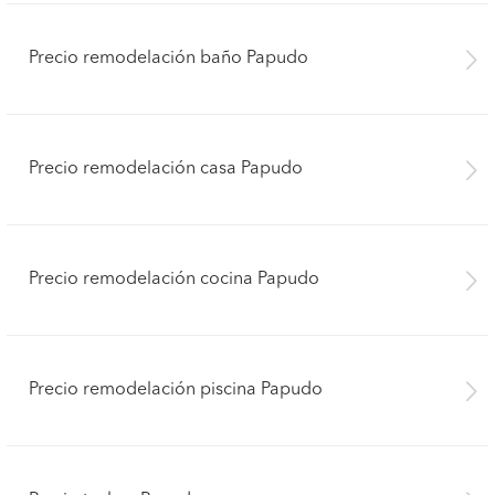
Precio remodelación baño Papudo
Precio remodelación casa Papudo
Precio remodelación cocina Papudo
Precio remodelación piscina Papudo