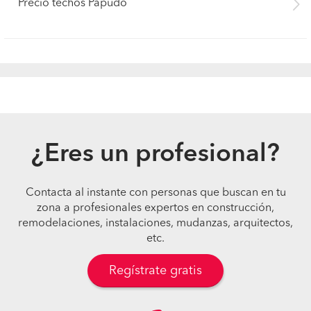
Precio techos Papudo
¿Eres un profesional?
Contacta al instante con personas que buscan en tu
zona a profesionales expertos en construcción,
remodelaciones, instalaciones, mudanzas, arquitectos,
etc.
Regístrate gratis