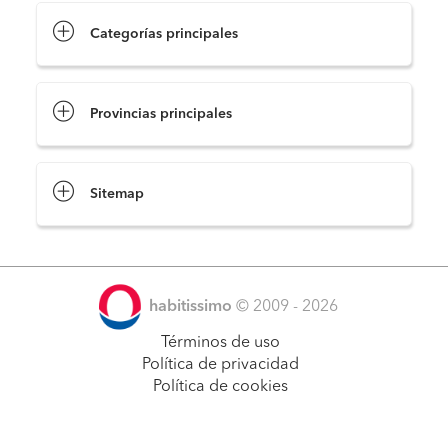
Categorías principales
Provincias principales
Sitemap
habitissimo
© 2009 - 2026
Términos de uso
Política de privacidad
Política de cookies
Pide presupuestos