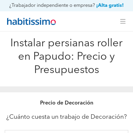
¿Trabajador independiente o empresa?
¡Alta gratis!
Instalar persianas roller
en Papudo: Precio y
Presupuestos
Precio de Decoración
¿Cuánto cuesta un trabajo de Decoración?