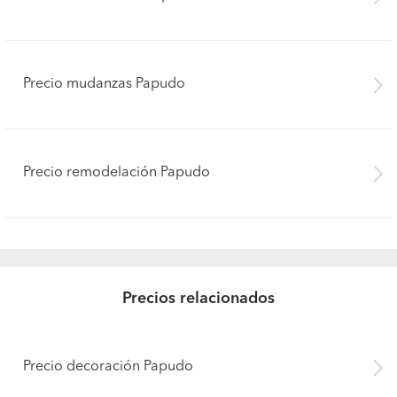
Precio mudanzas Papudo
Precio remodelación Papudo
Precios relacionados
Precio decoración Papudo