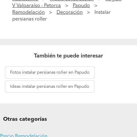
V Valparaíso - Petorca
Papudo
Remodelación
Decoración
Instalar
persianas roller
También te puede interesar
Fotos
instalar persianas roller en Papudo
Ideas
instalar persianas roller en Papudo
Otras categorías
Precio Remodelación