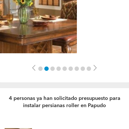
Previous
Next
4 personas ya han solicitado presupuesto para
instalar persianas roller en Papudo