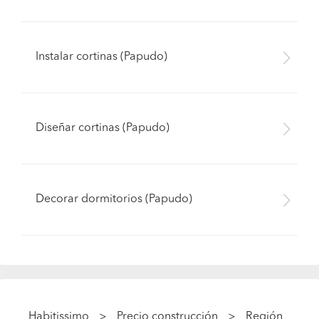
Instalar cortinas (Papudo)
Diseñar cortinas (Papudo)
Decorar dormitorios (Papudo)
Habitissimo
Precio construcción
Región