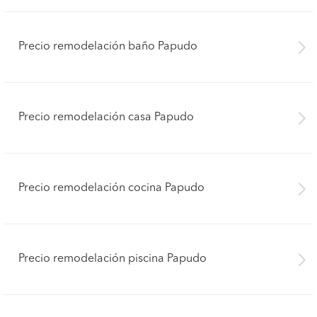
Precio remodelación baño Papudo
Precio remodelación casa Papudo
Precio remodelación cocina Papudo
Precio remodelación piscina Papudo