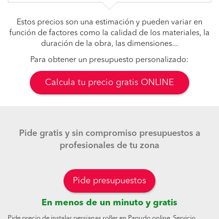
Estos precios son una estimación y pueden variar en
función de factores como la calidad de los materiales, la
duración de la obra, las dimensiones...
Para obtener un presupuesto personalizado:
Calcula tu precio gratis ONLINE
Pide gratis y sin compromiso presupuestos a
profesionales de tu zona
Pide presupuestos
En menos de un minuto y gratis
Pide precio de instalar persianas roller en Papudo online. Servicio