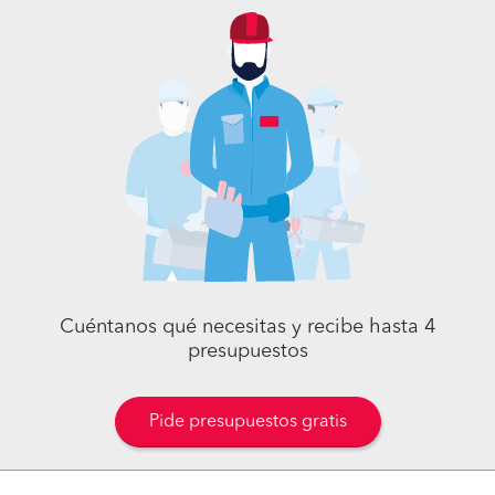
Cuéntanos qué necesitas y recibe hasta 4
presupuestos
Pide presupuestos gratis