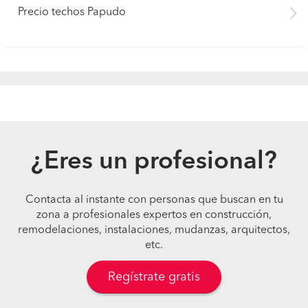
Precio techos Papudo
¿Eres un profesional?
Contacta al instante con personas que buscan en tu
zona a profesionales expertos en construcción,
remodelaciones, instalaciones, mudanzas, arquitectos,
etc.
Regístrate gratis