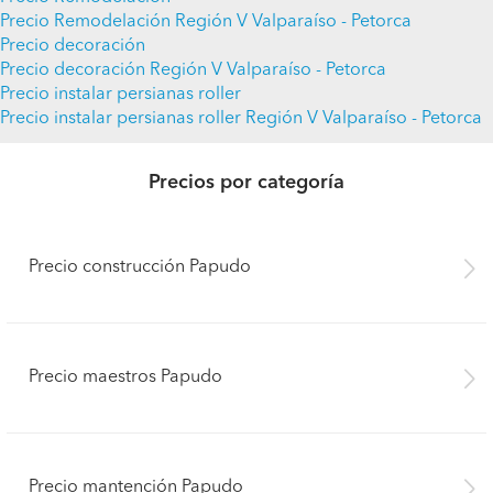
Precio Remodelación Región V Valparaíso - Petorca
Precio decoración
Precio decoración Región V Valparaíso - Petorca
Precio instalar persianas roller
Precio instalar persianas roller Región V Valparaíso - Petorca
Precios por categoría
Precio construcción Papudo
Precio maestros Papudo
Precio mantención Papudo