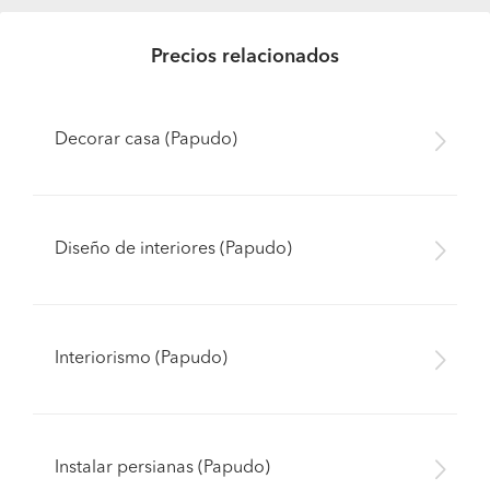
Precios relacionados
Decorar casa (Papudo)
Diseño de interiores (Papudo)
Interiorismo (Papudo)
Instalar persianas (Papudo)