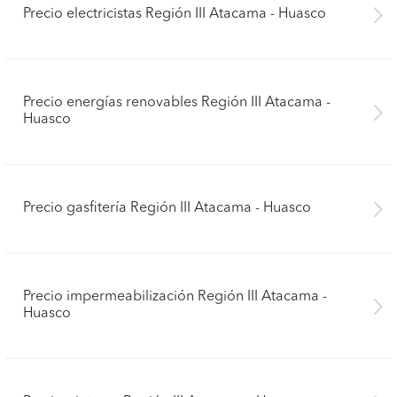
Precio electricistas Región III Atacama - Huasco
Precio energías renovables Región III Atacama -
Huasco
Precio gasfitería Región III Atacama - Huasco
Precio impermeabilización Región III Atacama -
Huasco