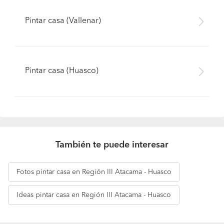
Pintar casa (Vallenar)
Pintar casa (Huasco)
También te puede interesar
Fotos
pintar casa en Región III Atacama - Huasco
Ideas
pintar casa en Región III Atacama - Huasco