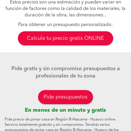
Estos precios son una estimación y pueden variar en
función de factores como la calidad de los materiales, la
duración de la obra, las dimensiones...
Para obtener un presupuesto personalizado:
Calcula tu precio gratis ONLINE
Pide gratis y sin compromiso presupuestos a
profesionales de tu zona
Pide presupuestos
En menos de un minuto y gratis
Pide precio de pintar casa en Región III Atacama - Huasco online.
Servicio totalmente gratuito y sin compromiso. Tendrás varios
presupuestos de pintar casa en Región III Atacama - Huasco de los