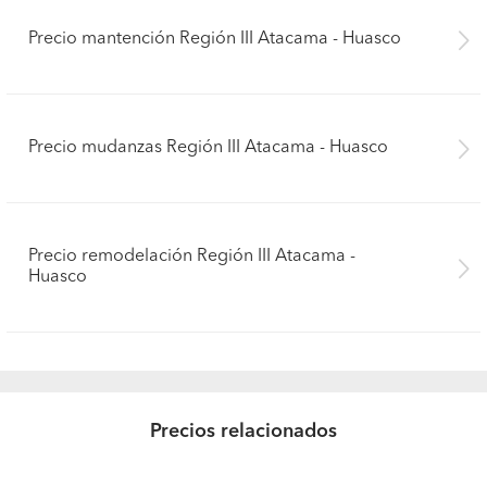
Precio mantención Región III Atacama - Huasco
Precio mudanzas Región III Atacama - Huasco
Precio remodelación Región III Atacama -
Huasco
Precios relacionados