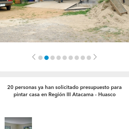
Previous
Next
20 personas ya han solicitado presupuesto para
pintar casa en Región III Atacama - Huasco