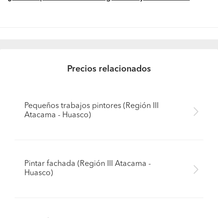
Precios relacionados
Pequeños trabajos pintores (Región III
Atacama - Huasco)
Pintar fachada (Región III Atacama -
Huasco)