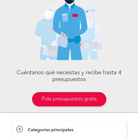
Cuéntanos qué necesitas y recibe hasta 4
presupuestos
Pide presupuestos gratis
Categorías principales