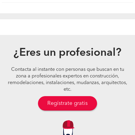
¿Eres un profesional?
Contacta al instante con personas que buscan en tu
zona a profesionales expertos en construcción,
remodelaciones, instalaciones, mudanzas, arquitectos,
etc.
Regístrate gratis