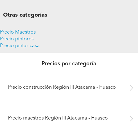
Otras categorías
Precio Maestros
Precio pintores
Precio pintar casa
Precios por categoría
Precio construcción Región III Atacama - Huasco
Precio maestros Región III Atacama - Huasco