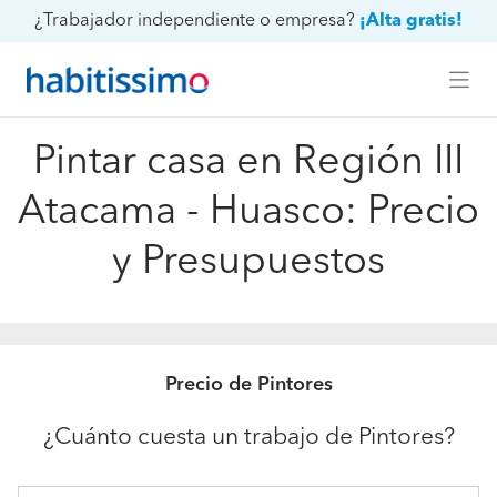
¿Trabajador independiente o empresa?
¡Alta gratis!
Pintar casa en Región III
Atacama - Huasco: Precio
y Presupuestos
Precio de Pintores
¿Cuánto cuesta un trabajo de Pintores?