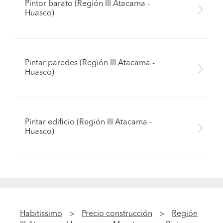
Pintor barato (Región III Atacama -
Huasco)
Pintar paredes (Región III Atacama -
Huasco)
Pintar edificio (Región III Atacama -
Huasco)
Habitissimo
Precio construcción
Región