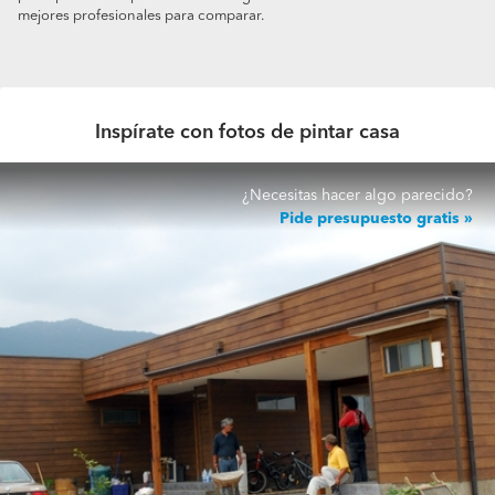
mejores profesionales para comparar.
Inspírate con fotos de pintar casa
¿Necesitas hacer algo parecido?
Pide presupuesto gratis