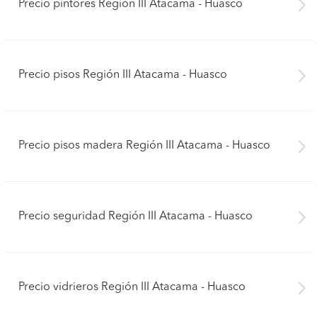
Precio pintores Región III Atacama - Huasco
Precio pisos Región III Atacama - Huasco
Precio pisos madera Región III Atacama - Huasco
Precio seguridad Región III Atacama - Huasco
Precio vidrieros Región III Atacama - Huasco